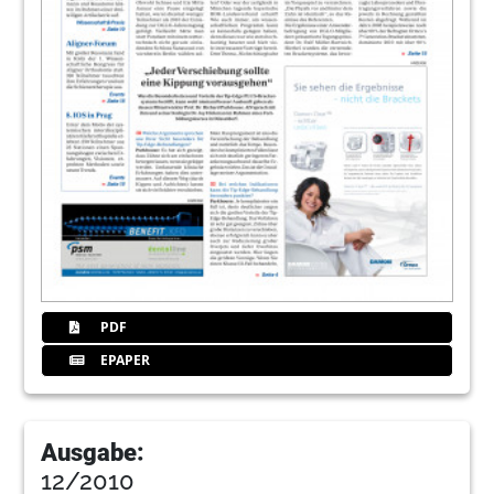
PDF
EPAPER
Ausgabe:
12/2010