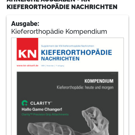
KIEFERORTHOPÄDIE NACHRICHTEN
Ausgabe:
Kieferorthopädie Kompendium