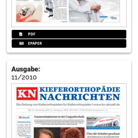
PDF
EPAPER
Ausgabe:
11/2010