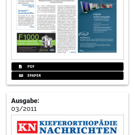
PDF
EPAPER
Ausgabe:
03/2011