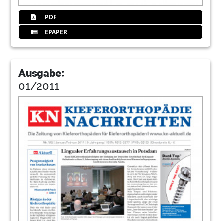
PDF
EPAPER
Ausgabe:
01/2011