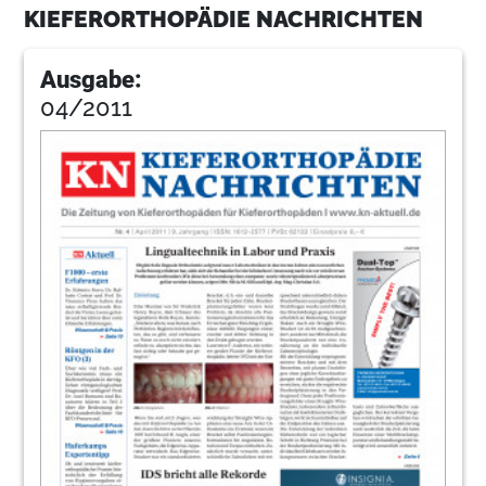
KIEFERORTHOPÄDIE NACHRICHTEN
Ausgabe:
04/2011