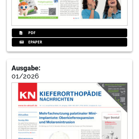
PDF
EPAPER
Ausgabe:
01/2026