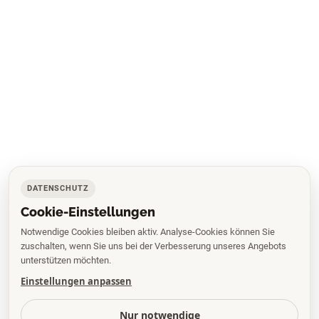
DATENSCHUTZ
Cookie-Einstellungen
Notwendige Cookies bleiben aktiv. Analyse-Cookies können Sie
zuschalten, wenn Sie uns bei der Verbesserung unseres Angebots
unterstützen möchten.
Einstellungen anpassen
Nur notwendige