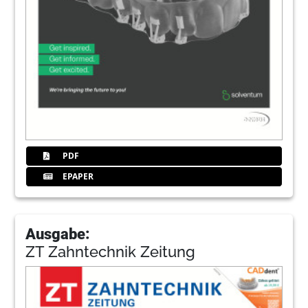
PDF
EPAPER
Ausgabe:
ZT Zahntechnik Zeitung