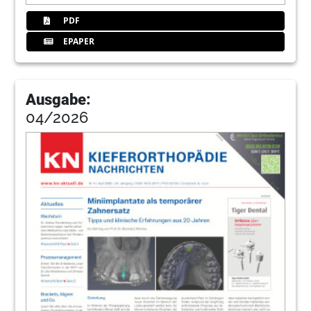
PDF
EPAPER
Ausgabe:
04/2026