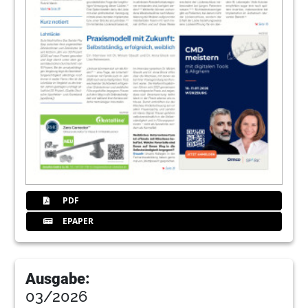
PDF
EPAPER
Ausgabe:
03/2026