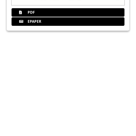
PDF
EPAPER