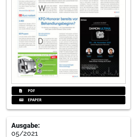
PDF
EPAPER
Ausgabe:
05/2021