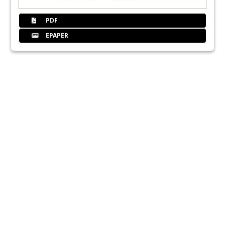
PDF
EPAPER