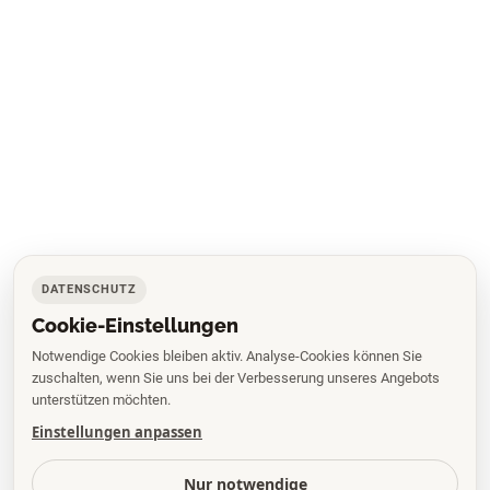
DATENSCHUTZ
Cookie-Einstellungen
Notwendige Cookies bleiben aktiv. Analyse-Cookies können Sie
zuschalten, wenn Sie uns bei der Verbesserung unseres Angebots
unterstützen möchten.
Einstellungen anpassen
Nur notwendige