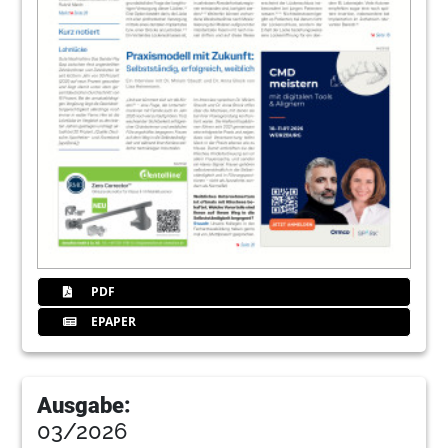
PDF
EPAPER
Ausgabe:
03/2026