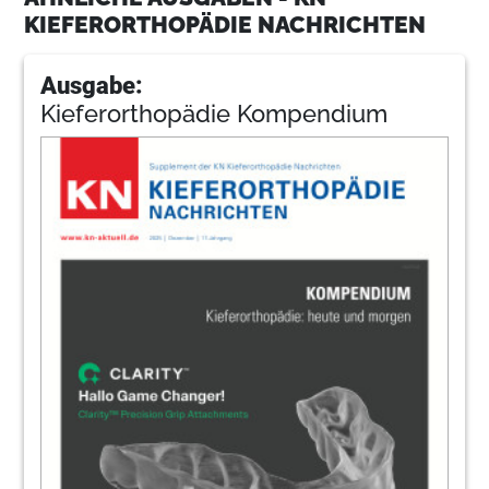
KIEFERORTHOPÄDIE NACHRICHTEN
Ausgabe:
Kieferorthopädie Kompendium