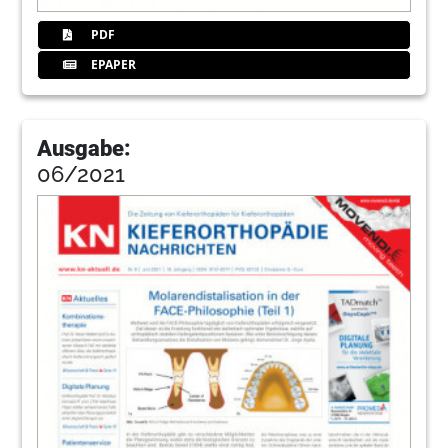
PDF
EPAPER
Ausgabe:
06/2021