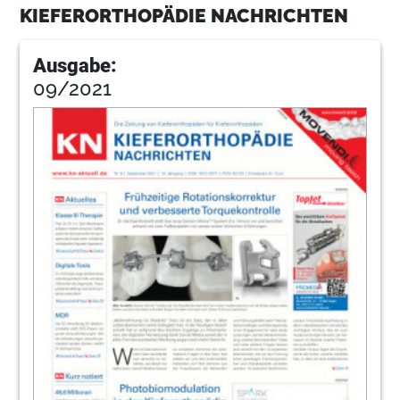
KIEFERORTHOPÄDIE NACHRICHTEN
Ausgabe:
09/2021