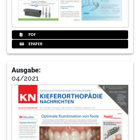
PDF
EPAPER
Ausgabe:
04/2021