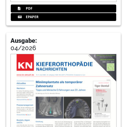
PDF
EPAPER
Ausgabe:
04/2026