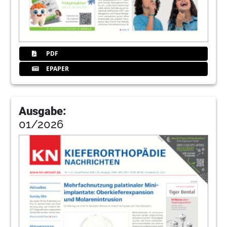
PDF
EPAPER
Ausgabe:
01/2026