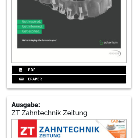
PDF
EPAPER
Ausgabe:
ZT Zahntechnik Zeitung