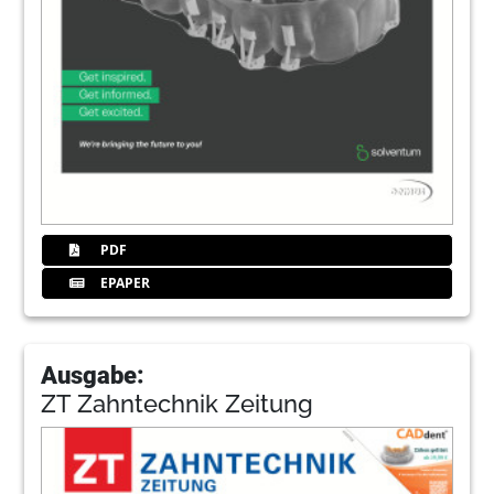
PDF
EPAPER
Ausgabe:
ZT Zahntechnik Zeitung