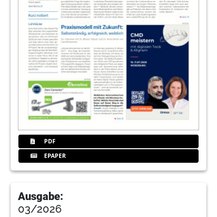
PDF
EPAPER
Ausgabe:
03/2026