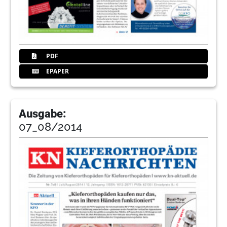
PDF
EPAPER
Ausgabe:
07_08/2014