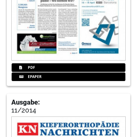
PDF
EPAPER
Ausgabe:
11/2014