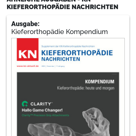
KIEFERORTHOPÄDIE NACHRICHTEN
Ausgabe:
Kieferorthopädie Kompendium