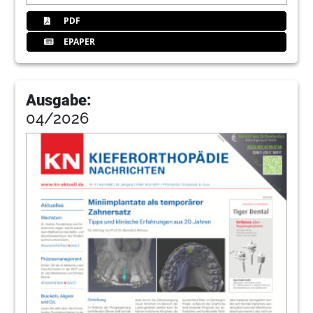
PDF
EPAPER
Ausgabe:
04/2026