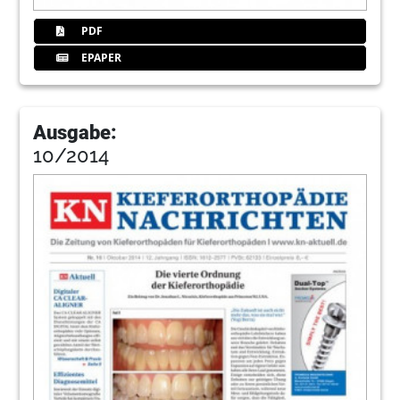
PDF
EPAPER
Ausgabe:
10/2014