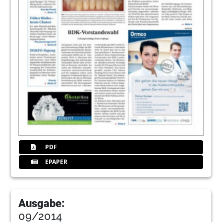
PDF
EPAPER
Ausgabe:
09/2014