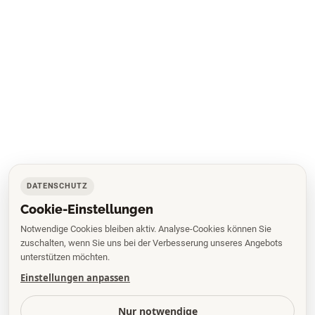
DATENSCHUTZ
Cookie-Einstellungen
Notwendige Cookies bleiben aktiv. Analyse-Cookies können Sie
zuschalten, wenn Sie uns bei der Verbesserung unseres Angebots
unterstützen möchten.
Einstellungen anpassen
Nur notwendige