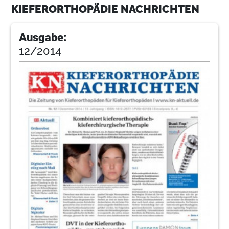
KIEFERORTHOPÄDIE NACHRICHTEN
Ausgabe:
12/2014