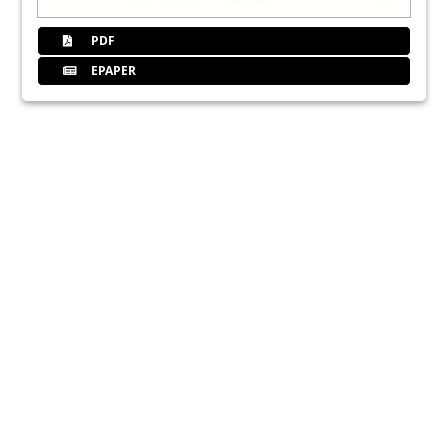
PDF
EPAPER