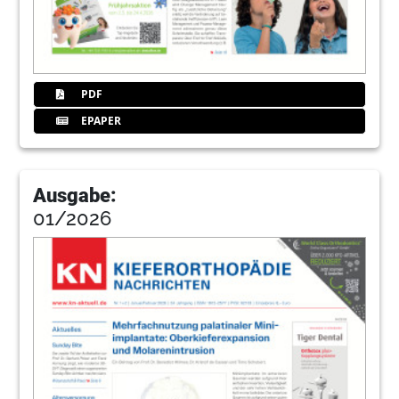
PDF
EPAPER
Ausgabe:
01/2026