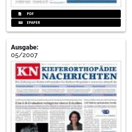
PDF
EPAPER
Ausgabe:
05/2007