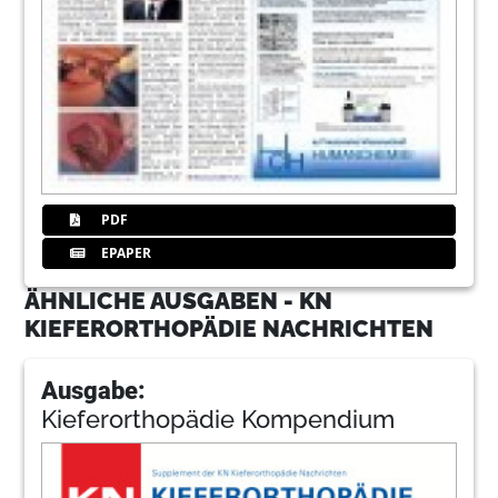
PDF
EPAPER
ÄHNLICHE AUSGABEN - KN
KIEFERORTHOPÄDIE NACHRICHTEN
Ausgabe:
Kieferorthopädie Kompendium