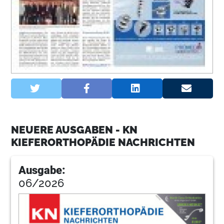
NEUERE AUSGABEN - KN
KIEFERORTHOPÄDIE NACHRICHTEN
Ausgabe:
06/2026