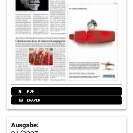
PDF
EPAPER
Ausgabe:
04/2007