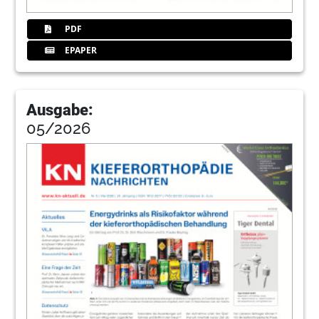
PDF
EPAPER
Ausgabe:
05/2026