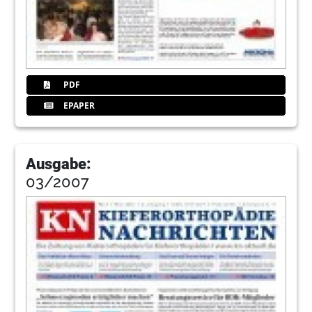
PDF
EPAPER
Ausgabe:
03/2007