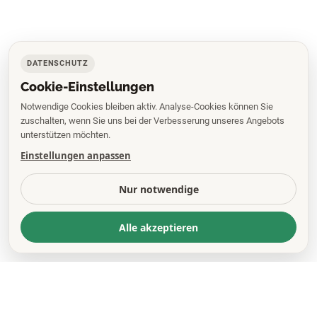
DATENSCHUTZ
Cookie-Einstellungen
Notwendige Cookies bleiben aktiv. Analyse-Cookies können Sie
zuschalten, wenn Sie uns bei der Verbesserung unseres Angebots
unterstützen möchten.
Einstellungen anpassen
Nur notwendige
Alle akzeptieren