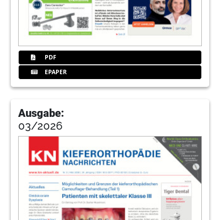
PDF
EPAPER
Ausgabe:
03/2026