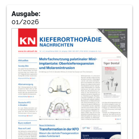
Ausgabe:
01/2026