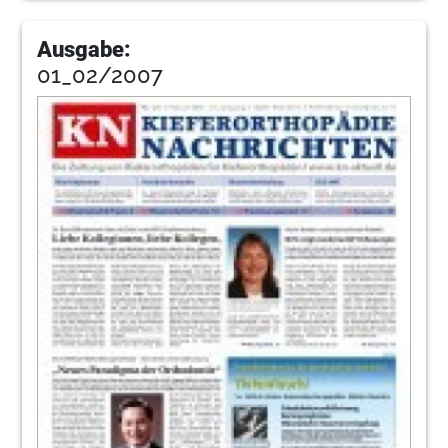
Ausgabe:
01_02/2007