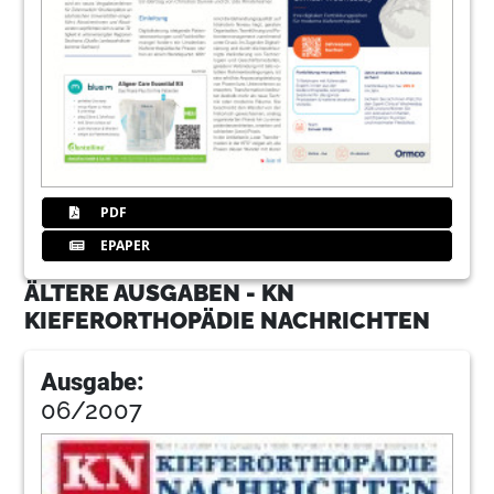
PDF
EPAPER
ÄLTERE AUSGABEN - KN
KIEFERORTHOPÄDIE NACHRICHTEN
Ausgabe:
06/2007