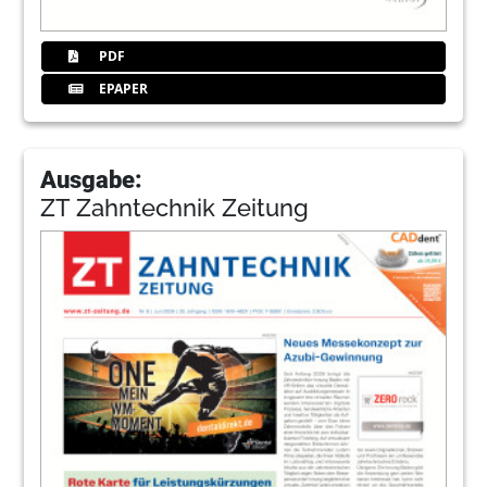
PDF
EPAPER
Ausgabe:
ZT Zahntechnik Zeitung