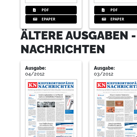
PDF
PDF
EPAPER
EPAPER
ÄLTERE AUSGABEN -
NACHRICHTEN
Ausgabe:
Ausgabe:
04/2012
03/2012