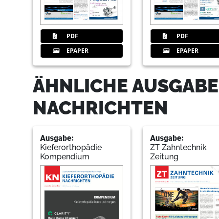
PDF
PDF
EPAPER
EPAPER
ÄHNLICHE AUSGABE
NACHRICHTEN
Ausgabe:
Ausgabe:
Kieferorthopädie
ZT Zahntechnik
Kompendium
Zeitung