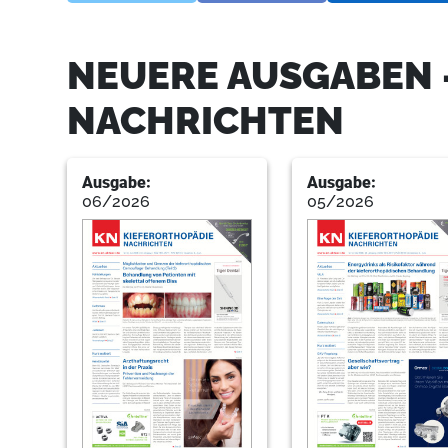
NEUERE AUSGABEN 
NACHRICHTEN
Ausgabe:
Ausgabe:
06/2026
05/2026