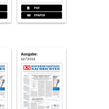
PDF
EPAPER
Ausgabe:
12/2011