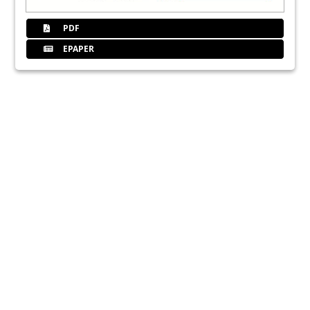
PDF
EPAPER