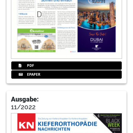
PDF
EPAPER
Ausgabe:
11/2022