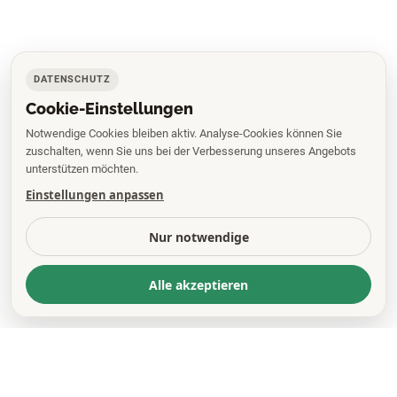
DATENSCHUTZ
Cookie-Einstellungen
Notwendige Cookies bleiben aktiv. Analyse-Cookies können Sie
zuschalten, wenn Sie uns bei der Verbesserung unseres Angebots
unterstützen möchten.
Einstellungen anpassen
Nur notwendige
Alle akzeptieren