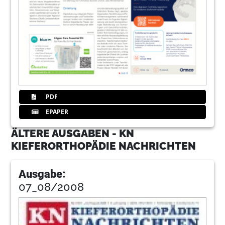
PDF
EPAPER
ÄLTERE AUSGABEN - KN
KIEFERORTHOPÄDIE NACHRICHTEN
Ausgabe:
07_08/2008