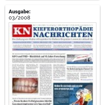
Ausgabe:
03/2008