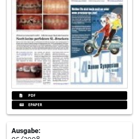
PDF
EPAPER
Ausgabe:
05/2008