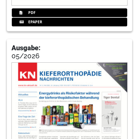
PDF
EPAPER
Ausgabe:
05/2026