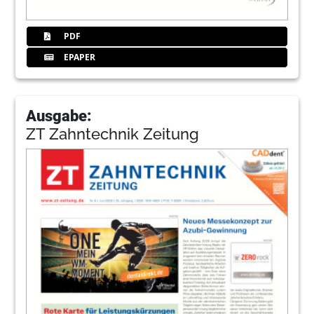
PDF
EPAPER
Ausgabe:
ZT Zahntechnik Zeitung