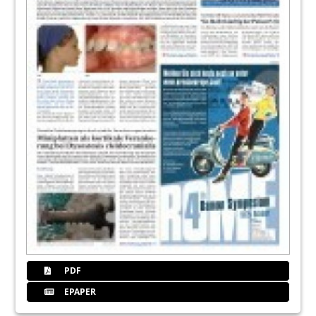
PDF
EPAPER