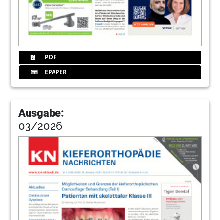
PDF
EPAPER
Ausgabe:
03/2026