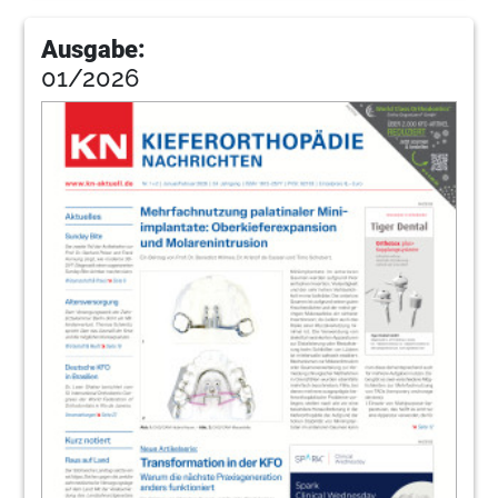
Ausgabe:
01/2026