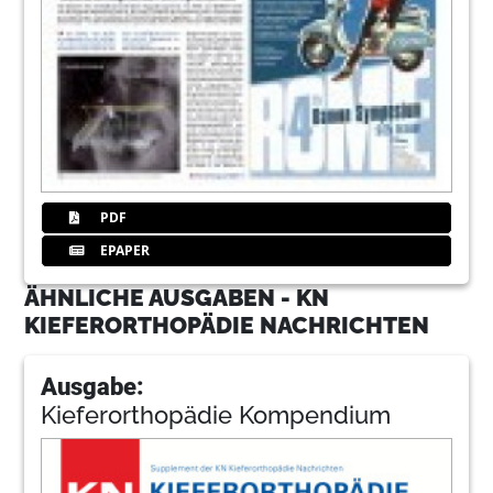
PDF
EPAPER
ÄHNLICHE AUSGABEN - KN
KIEFERORTHOPÄDIE NACHRICHTEN
Ausgabe:
Kieferorthopädie Kompendium