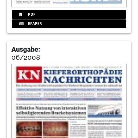
PDF
EPAPER
Ausgabe:
06/2008