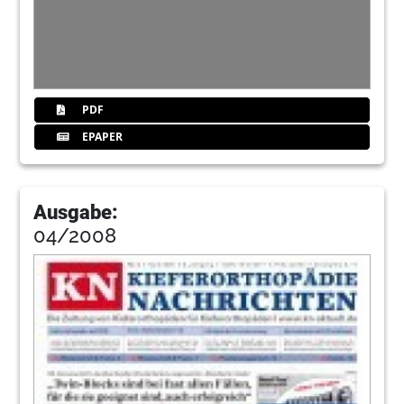
PDF
EPAPER
Ausgabe:
04/2008