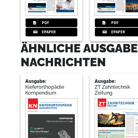
PDF
PDF
EPAPER
EPAPER
ÄHNLICHE AUSGABE
NACHRICHTEN
Ausgabe:
Ausgabe:
Kieferorthopädie
ZT Zahntechnik
Kompendium
Zeitung