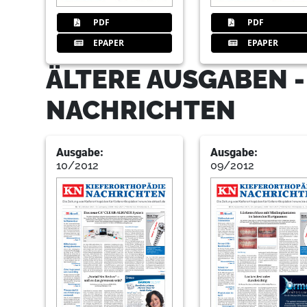
PDF
PDF
EPAPER
EPAPER
ÄLTERE AUSGABEN -
NACHRICHTEN
Ausgabe:
Ausgabe:
10/2012
09/2012