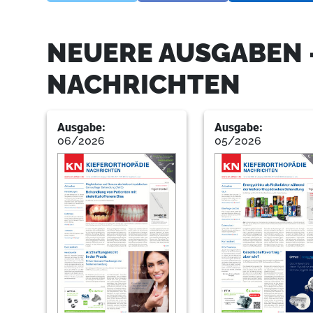
NEUERE AUSGABEN 
NACHRICHTEN
Ausgabe:
Ausgabe:
06/2026
05/2026