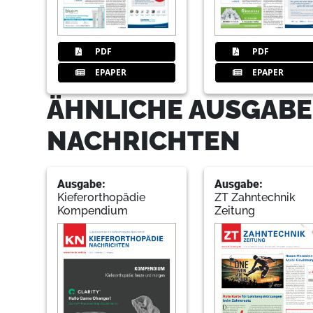
PDF
PDF
EPAPER
EPAPER
ÄHNLICHE AUSGABE
NACHRICHTEN
Ausgabe:
Ausgabe:
Kieferorthopädie
ZT Zahntechnik
Kompendium
Zeitung