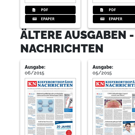
PDF
PDF
EPAPER
EPAPER
ÄLTERE AUSGABEN -
NACHRICHTEN
Ausgabe:
Ausgabe:
06/2015
05/2015