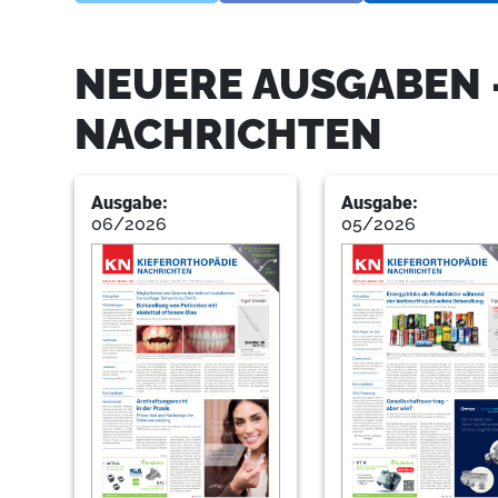
NEUERE AUSGABEN 
NACHRICHTEN
Ausgabe:
Ausgabe:
06/2026
05/2026