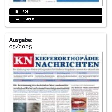
PDF
EPAPER
Ausgabe:
05/2005