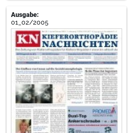
Ausgabe:
01_02/2005