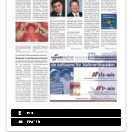
PDF
EPAPER