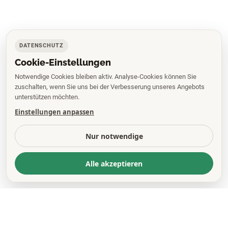
DATENSCHUTZ
Cookie-Einstellungen
Notwendige Cookies bleiben aktiv. Analyse-Cookies können Sie
zuschalten, wenn Sie uns bei der Verbesserung unseres Angebots
unterstützen möchten.
Einstellungen anpassen
Nur notwendige
Alle akzeptieren