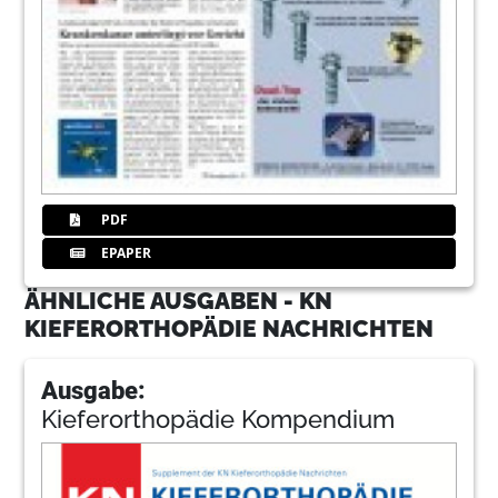
PDF
EPAPER
ÄHNLICHE AUSGABEN - KN
KIEFERORTHOPÄDIE NACHRICHTEN
Ausgabe:
Kieferorthopädie Kompendium