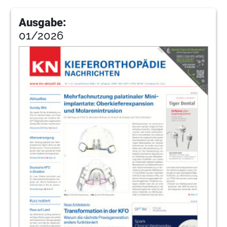
Ausgabe:
01/2026