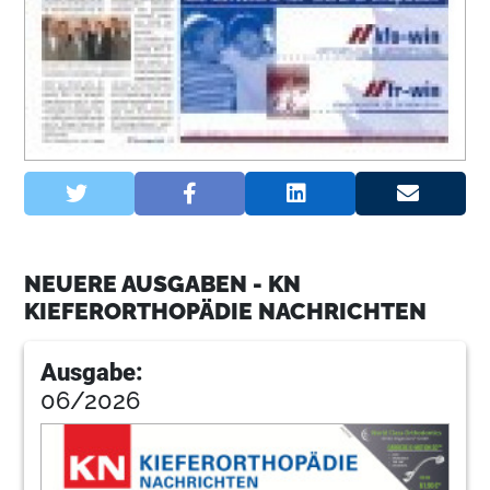
NEUERE AUSGABEN - KN
KIEFERORTHOPÄDIE NACHRICHTEN
Ausgabe:
06/2026