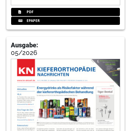
PDF
EPAPER
Ausgabe:
05/2026