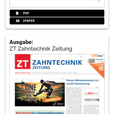
PDF
EPAPER
Ausgabe:
ZT Zahntechnik Zeitung