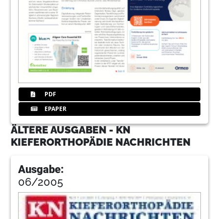
PDF
EPAPER
ÄLTERE AUSGABEN - KN
KIEFERORTHOPÄDIE NACHRICHTEN
Ausgabe:
06/2005