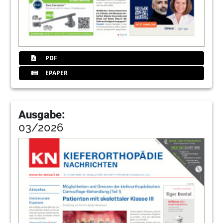
PDF
EPAPER
Ausgabe:
03/2026