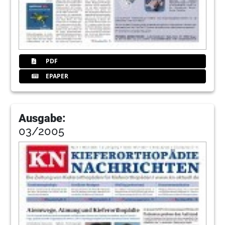
PDF
EPAPER
Ausgabe:
03/2005