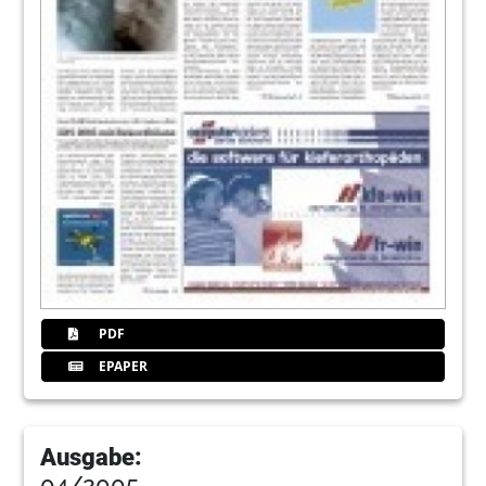
PDF
EPAPER
Ausgabe:
04/2005