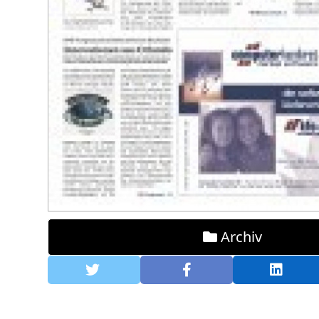
Archiv