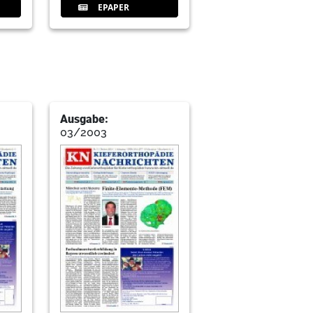
EPAPER
Ausgabe:
03/2003