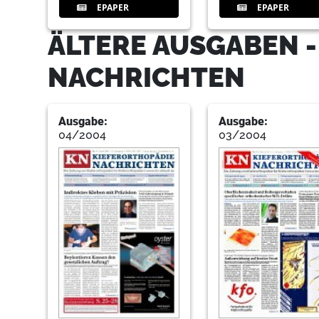
EPAPER
EPAPER
ÄLTERE AUSGABEN -
NACHRICHTEN
Ausgabe:
Ausgabe:
04/2004
03/2004