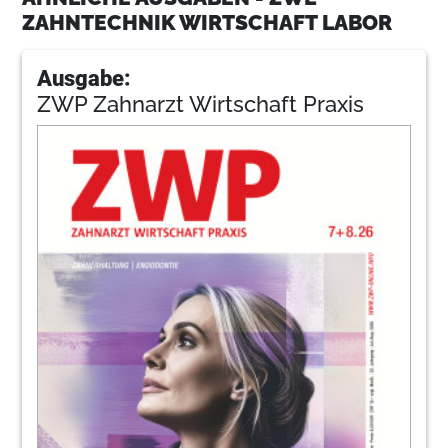
ZAHNTECHNIK WIRTSCHAFT LABOR
Ausgabe:
ZWP Zahnarzt Wirtschaft Praxis