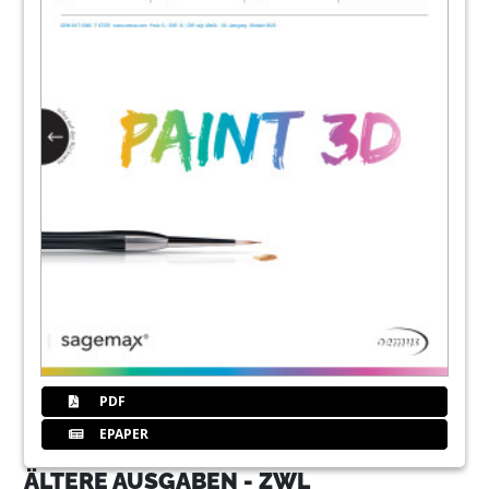
PDF
EPAPER
ÄLTERE AUSGABEN - ZWL