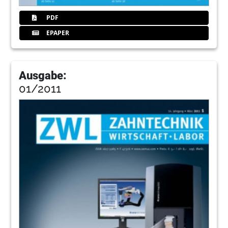
PDF
EPAPER
Ausgabe:
01/2011