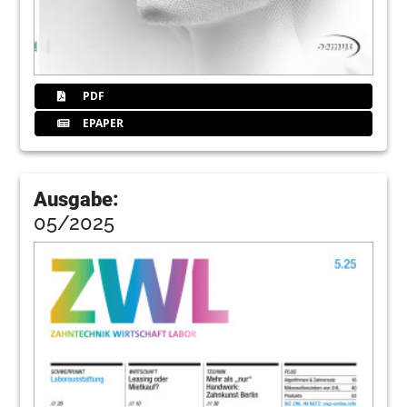
PDF
EPAPER
Ausgabe:
05/2025