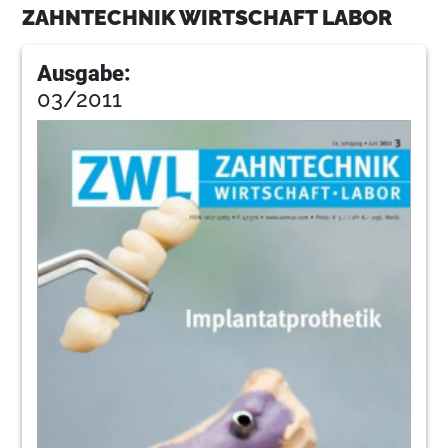
ZAHNTECHNIK WIRTSCHAFT LABOR
Ausgabe:
03/2011