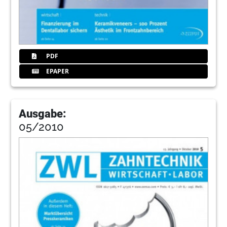
PDF
EPAPER
Ausgabe:
05/2010