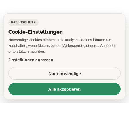
DATENSCHUTZ
Cookie-Einstellungen
Notwendige Cookies bleiben aktiv. Analyse-Cookies können Sie
zuschalten, wenn Sie uns bei der Verbesserung unseres Angebots
unterstützen möchten.
Einstellungen anpassen
Nur notwendige
Alle akzeptieren