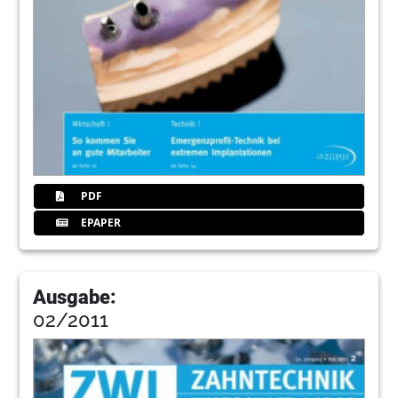
PDF
EPAPER
Ausgabe:
02/2011