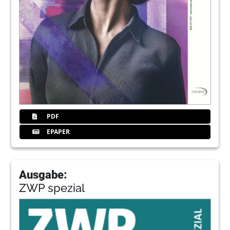
PDF
EPAPER
Ausgabe:
ZWP spezial