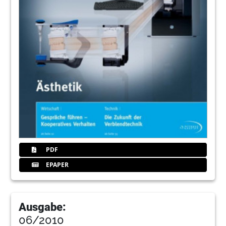
PDF
EPAPER
Ausgabe:
06/2010