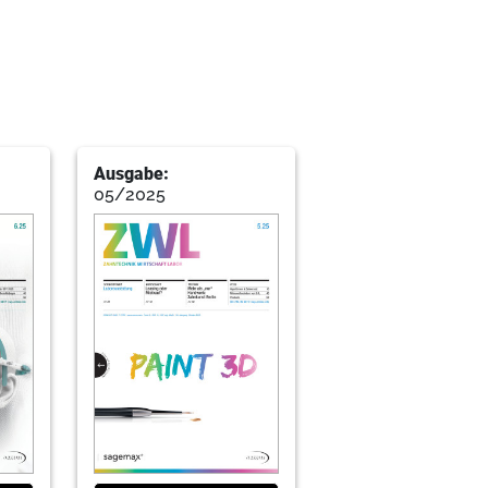
Ausgabe:
05/2025