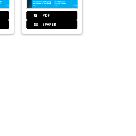
PDF
EPAPER