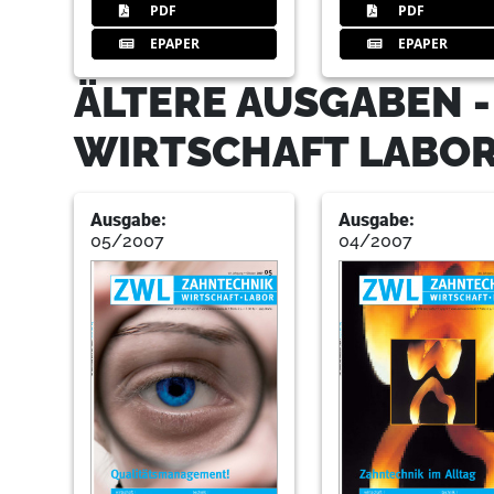
PDF
PDF
EPAPER
EPAPER
ÄLTERE AUSGABEN 
WIRTSCHAFT LABO
Ausgabe:
Ausgabe:
05/2007
04/2007