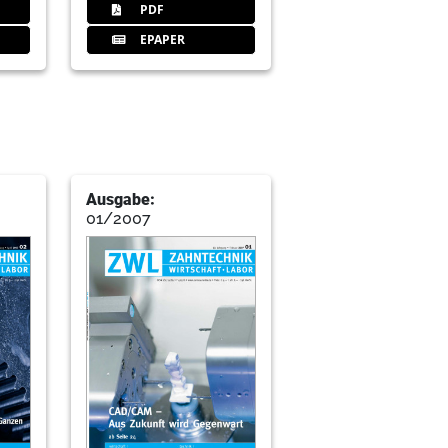
PDF
EPAPER
Ausgabe:
01/2007