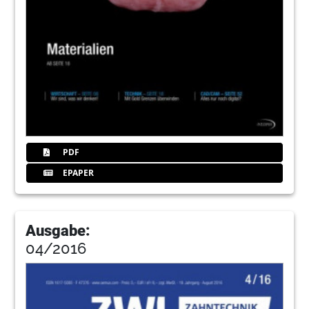
PDF
EPAPER
Ausgabe:
04/2016