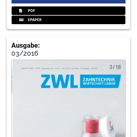
PDF
EPAPER
Ausgabe:
03/2016