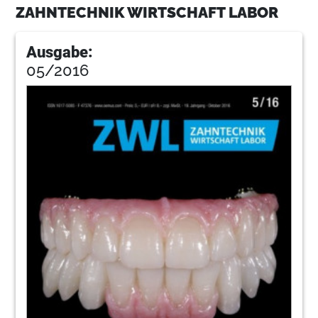
ZAHNTECHNIK WIRTSCHAFT LABOR
Ausgabe:
05/2016