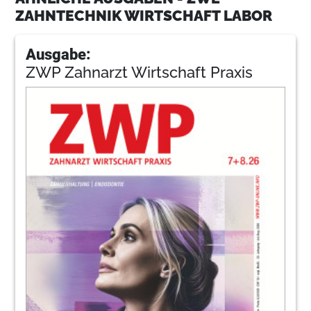
ZAHNTECHNIK WIRTSCHAFT LABOR
Ausgabe:
ZWP Zahnarzt Wirtschaft Praxis