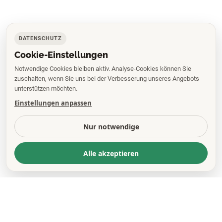
DATENSCHUTZ
Cookie-Einstellungen
Notwendige Cookies bleiben aktiv. Analyse-Cookies können Sie
zuschalten, wenn Sie uns bei der Verbesserung unseres Angebots
unterstützen möchten.
Einstellungen anpassen
Nur notwendige
Alle akzeptieren