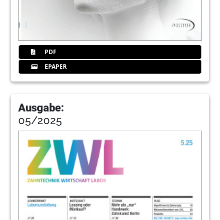
PDF
EPAPER
Ausgabe:
05/2025