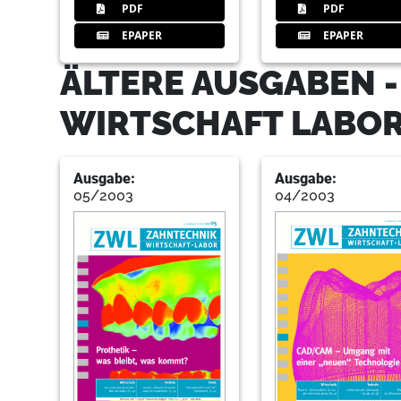
PDF
PDF
EPAPER
EPAPER
ÄLTERE AUSGABEN 
WIRTSCHAFT LABO
Ausgabe:
Ausgabe:
05/2003
04/2003