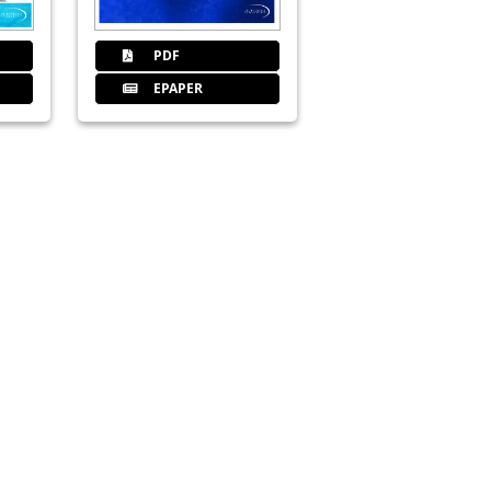
PDF
EPAPER