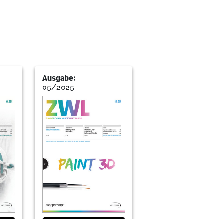
Ausgabe:
05/2025