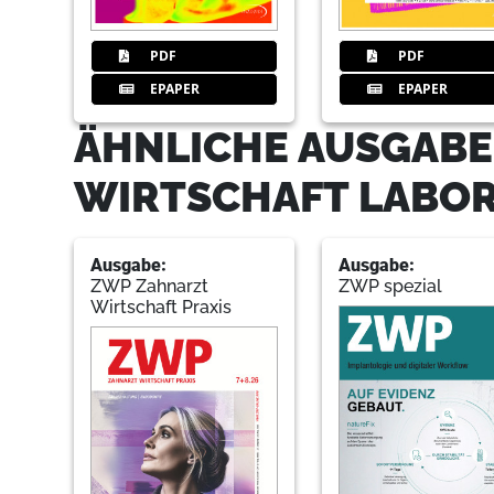
PDF
PDF
EPAPER
EPAPER
ÄHNLICHE AUSGABE
WIRTSCHAFT LABO
Ausgabe:
Ausgabe:
ZWP Zahnarzt
ZWP spezial
Wirtschaft Praxis