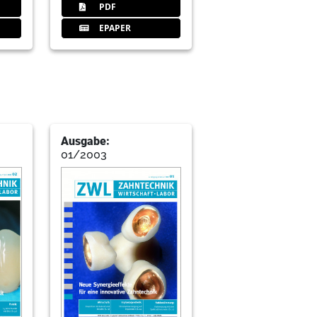
PDF
EPAPER
Ausgabe:
01/2003