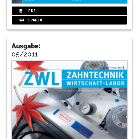
PDF
EPAPER
Ausgabe:
05/2011