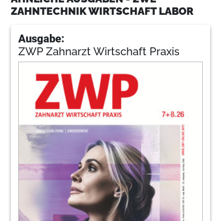
ZAHNTECHNIK WIRTSCHAFT LABOR
Ausgabe:
ZWP Zahnarzt Wirtschaft Praxis