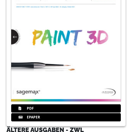
PDF
EPAPER
ÄLTERE AUSGABEN - ZWL