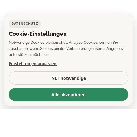
DATENSCHUTZ
Cookie-Einstellungen
Notwendige Cookies bleiben aktiv. Analyse-Cookies können Sie
zuschalten, wenn Sie uns bei der Verbesserung unseres Angebots
unterstützen möchten.
Einstellungen anpassen
Nur notwendige
Alle akzeptieren