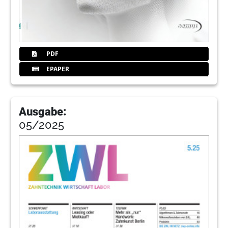
PDF
EPAPER
Ausgabe:
05/2025