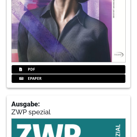
PDF
EPAPER
Ausgabe:
ZWP spezial