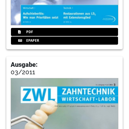
PDF
EPAPER
Ausgabe:
03/2011