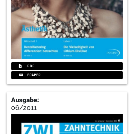
PDF
EPAPER
Ausgabe:
06/2011