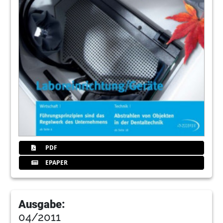
PDF
EPAPER
Ausgabe:
04/2011