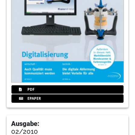
PDF
EPAPER
Ausgabe:
02/2010