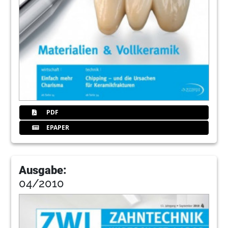
PDF
EPAPER
Ausgabe:
04/2010