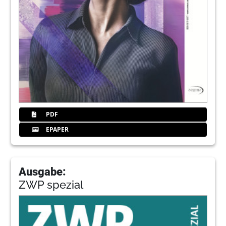
PDF
EPAPER
Ausgabe:
ZWP spezial