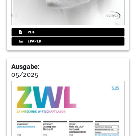
PDF
EPAPER
Ausgabe:
05/2025