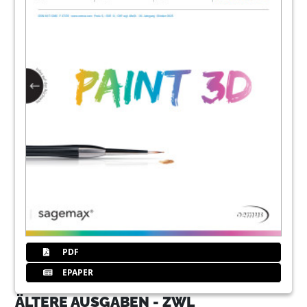
PDF
EPAPER
ÄLTERE AUSGABEN - ZWL