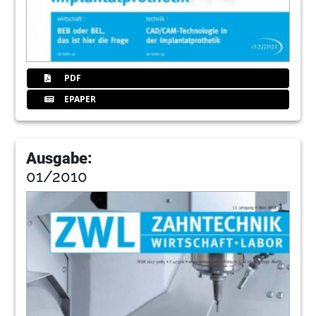
PDF
EPAPER
Ausgabe:
01/2010