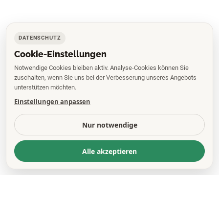
DATENSCHUTZ
Cookie-Einstellungen
Notwendige Cookies bleiben aktiv. Analyse-Cookies können Sie
zuschalten, wenn Sie uns bei der Verbesserung unseres Angebots
unterstützen möchten.
Einstellungen anpassen
Nur notwendige
Alle akzeptieren