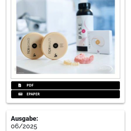
PDF
EPAPER
Ausgabe:
06/2025