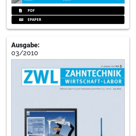
PDF
EPAPER
Ausgabe:
03/2010