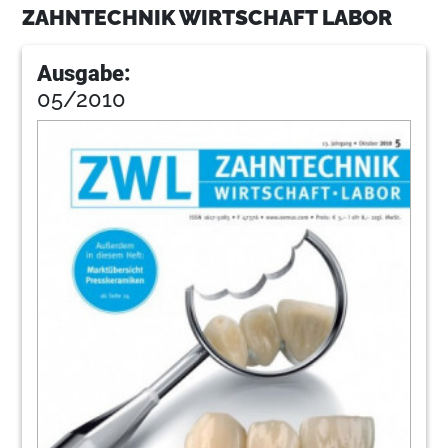
ZAHNTECHNIK WIRTSCHAFT LABOR
Ausgabe:
05/2010