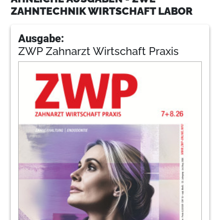
ZAHNTECHNIK WIRTSCHAFT LABOR
Ausgabe:
ZWP Zahnarzt Wirtschaft Praxis