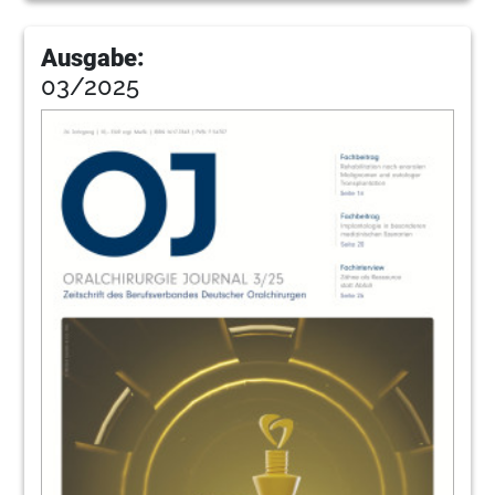
Ausgabe:
03/2025