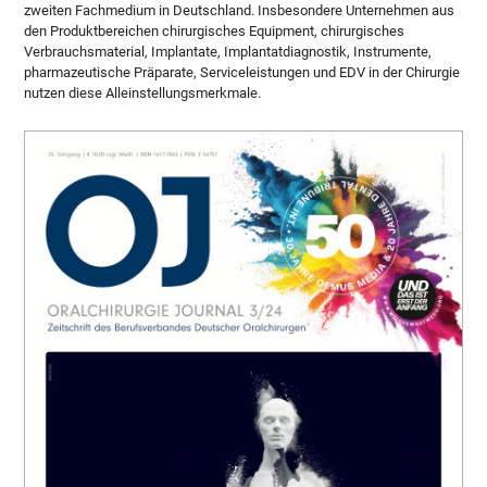
zweiten Fachmedium in Deutschland. Insbesondere Unternehmen aus
den Produktbereichen chirurgisches Equipment, chirurgisches
Verbrauchsmaterial, Implantate, Implantatdiagnostik, Instrumente,
pharmazeutische Präparate, Serviceleistungen und EDV in der Chirurgie
nutzen diese Alleinstellungsmerkmale.