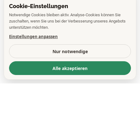
Cookie-Einstellungen
Notwendige Cookies bleiben aktiv. Analyse-Cookies können Sie
zuschalten, wenn Sie uns bei der Verbesserung unseres Angebots
unterstützen möchten.
Einstellungen anpassen
Nur notwendige
Alle akzeptieren