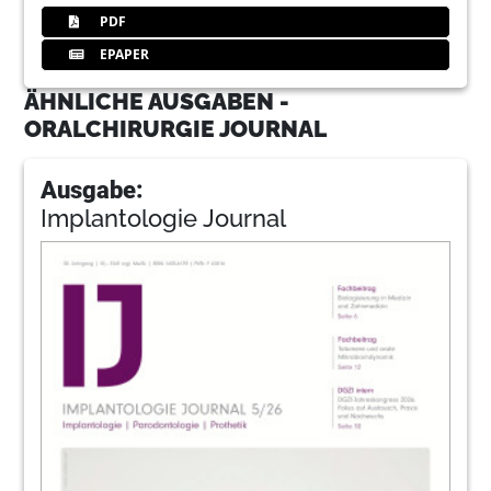
PDF
EPAPER
ÄHNLICHE AUSGABEN -
ORALCHIRURGIE JOURNAL
Ausgabe:
Implantologie Journal