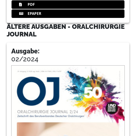
PDF
EPAPER
ÄLTERE AUSGABEN - ORALCHIRURGIE
JOURNAL
Ausgabe:
02/2024