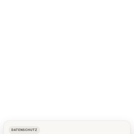
DATENSCHUTZ