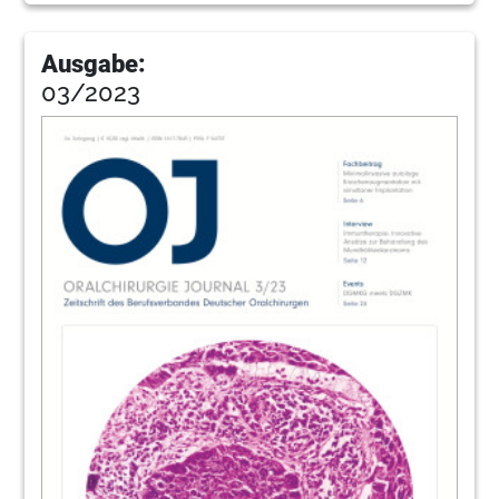
Ausgabe:
03/2023