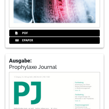
PDF
EPAPER
Ausgabe:
Prophylaxe Journal