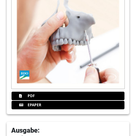
PDF
EPAPER
Ausgabe: