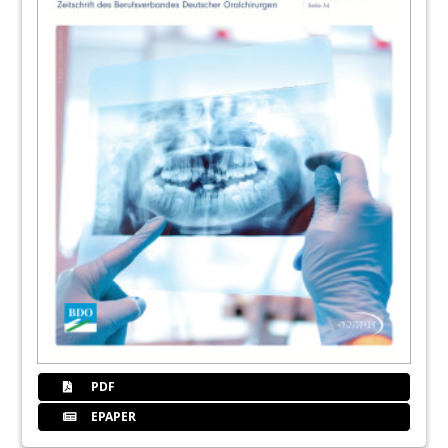
PDF
EPAPER