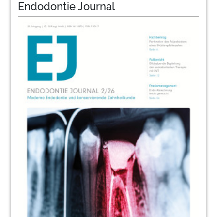
Endodontie Journal