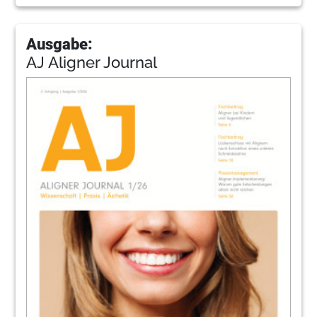
Ausgabe:
AJ Aligner Journal