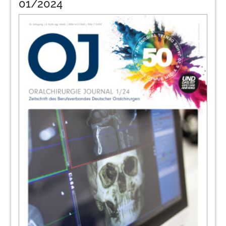
01/2024