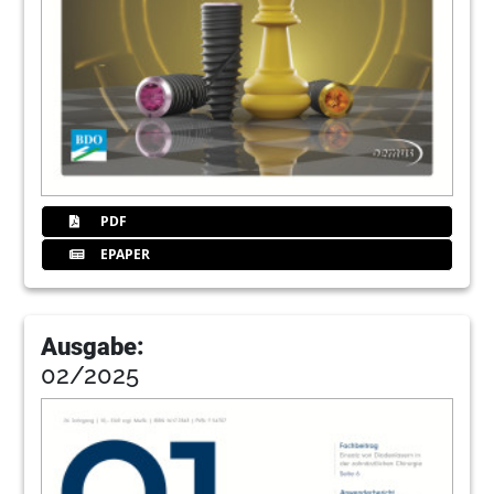
PDF
EPAPER
Ausgabe:
02/2025