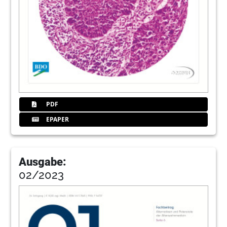
PDF
EPAPER
Ausgabe:
02/2023