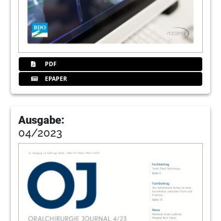
PDF
EPAPER
Ausgabe:
04/2023