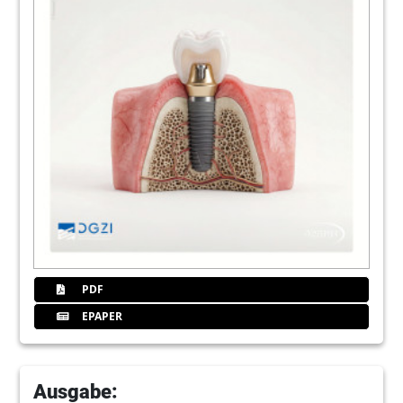
PDF
EPAPER
Ausgabe: