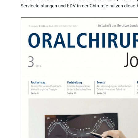
Serviceleistungen und EDV in der Chirurgie nutzen diese