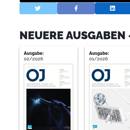
NEUERE AUSGABEN 
Ausgabe:
Ausgabe:
02/2026
01/2026