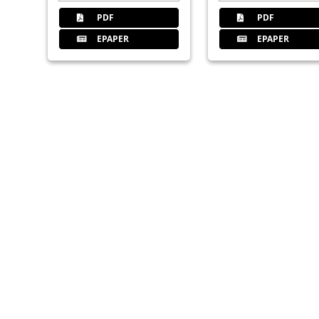
PDF
PDF
EPAPER
EPAPER