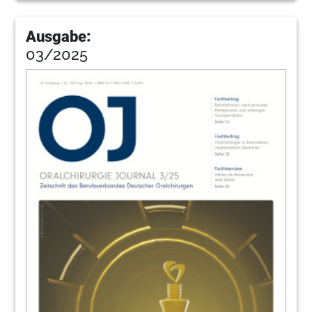
Ausgabe:
03/2025