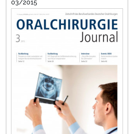
03/2015