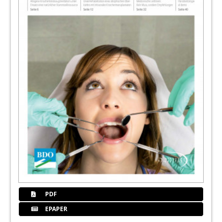
PDF
EPAPER