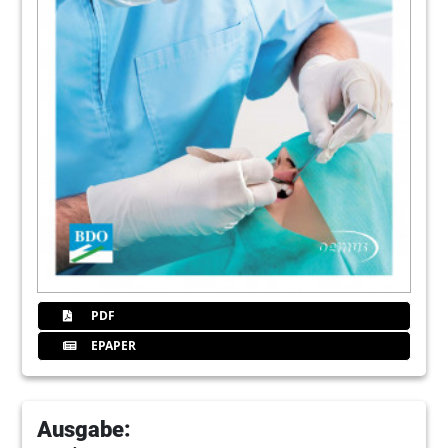
PDF
EPAPER
Ausgabe: