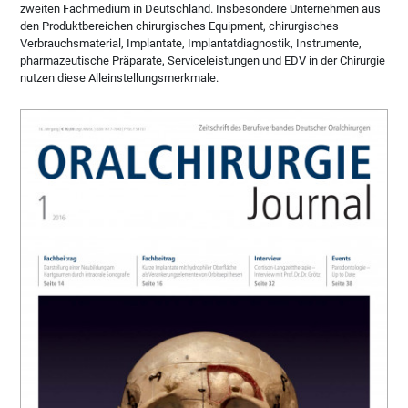
zweiten Fachmedium in Deutschland. Insbesondere Unternehmen aus
den Produktbereichen chirurgisches Equipment, chirurgisches
Verbrauchsmaterial, Implantate, Implantatdiagnostik, Instrumente,
pharmazeutische Präparate, Serviceleistungen und EDV in der Chirurgie
nutzen diese Alleinstellungsmerkmale.