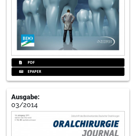
PDF
EPAPER
Ausgabe:
03/2014