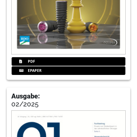
PDF
EPAPER
Ausgabe:
02/2025