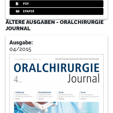
PDF
EPAPER
ÄLTERE AUSGABEN - ORALCHIRURGIE
JOURNAL
Ausgabe:
04/2015