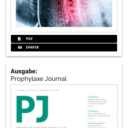
PDF
EPAPER
Ausgabe:
Prophylaxe Journal