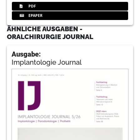
PDF
EPAPER
ÄHNLICHE AUSGABEN -
ORALCHIRURGIE JOURNAL
Ausgabe:
Implantologie Journal