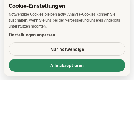
Cookie-Einstellungen
Notwendige Cookies bleiben aktiv. Analyse-Cookies können Sie
zuschalten, wenn Sie uns bei der Verbesserung unseres Angebots
unterstützen möchten.
Einstellungen anpassen
Nur notwendige
Alle akzeptieren