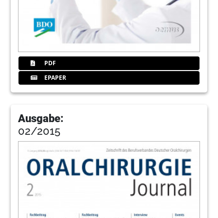
PDF
EPAPER
Ausgabe:
02/2015