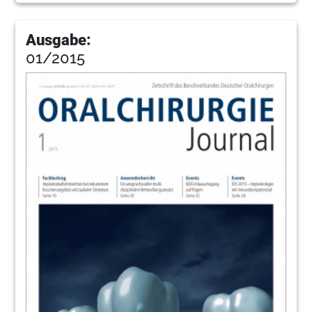
Ausgabe:
01/2015