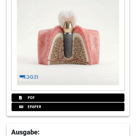
PDF
EPAPER
Ausgabe: