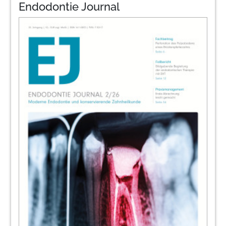
Endodontie Journal