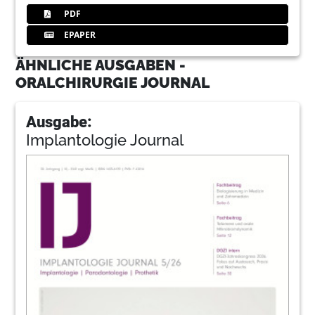
PDF
EPAPER
ÄHNLICHE AUSGABEN -
ORALCHIRURGIE JOURNAL
Ausgabe:
Implantologie Journal