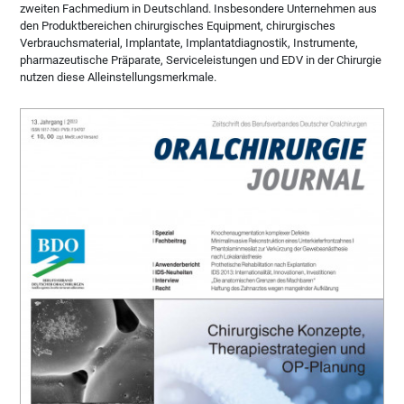
zweiten Fachmedium in Deutschland. Insbesondere Unternehmen aus
den Produktbereichen chirurgisches Equipment, chirurgisches
Verbrauchsmaterial, Implantate, Implantatdiagnostik, Instrumente,
pharmazeutische Präparate, Serviceleistungen und EDV in der Chirurgie
nutzen diese Alleinstellungsmerkmale.