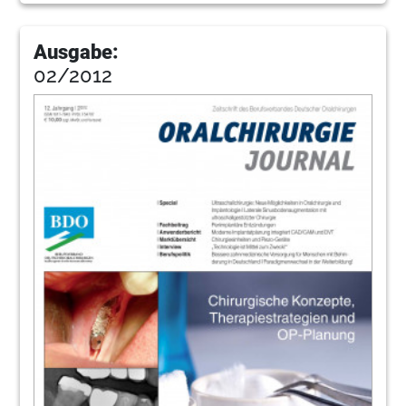
Ausgabe:
02/2012