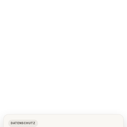
DATENSCHUTZ