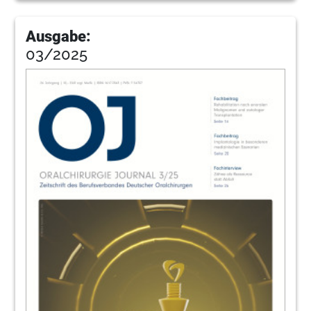
Ausgabe:
03/2025