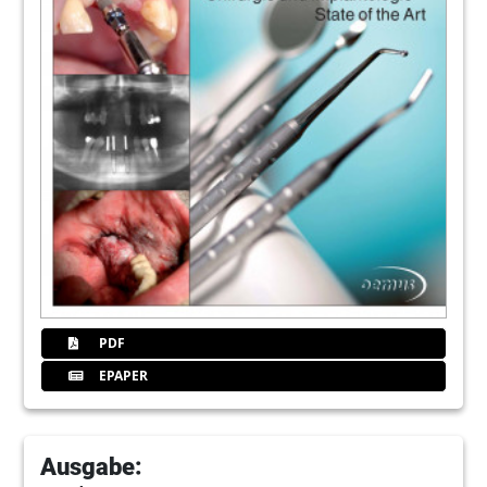
PDF
EPAPER
Ausgabe: