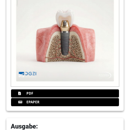
PDF
EPAPER
Ausgabe: