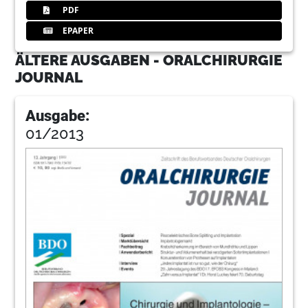
PDF
EPAPER
ÄLTERE AUSGABEN - ORALCHIRURGIE
JOURNAL
Ausgabe:
01/2013