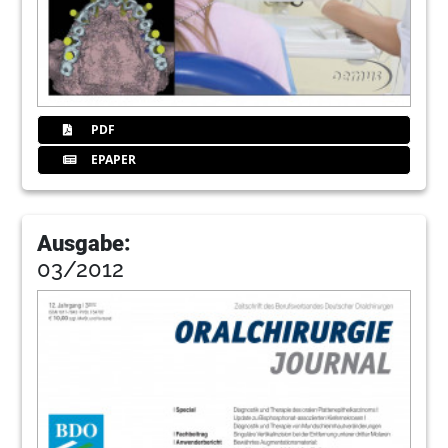
PDF
EPAPER
Ausgabe:
03/2012