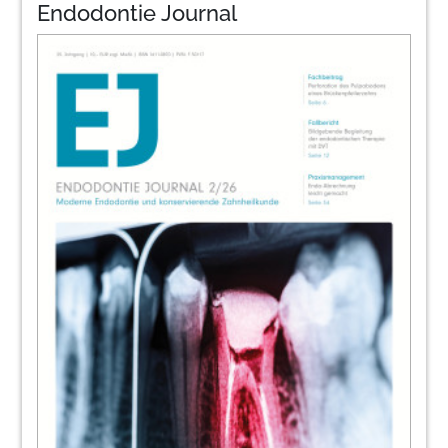
Endodontie Journal