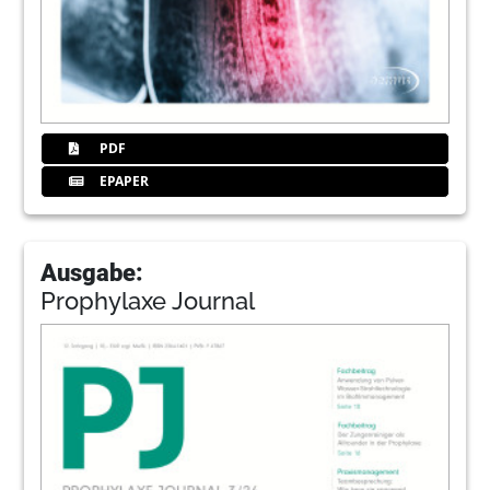
PDF
EPAPER
Ausgabe:
Prophylaxe Journal