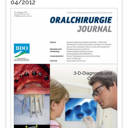
04/2012