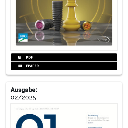
PDF
EPAPER
Ausgabe:
02/2025