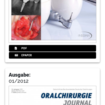
PDF
EPAPER
Ausgabe:
01/2012