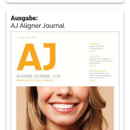
Ausgabe:
AJ Aligner Journal