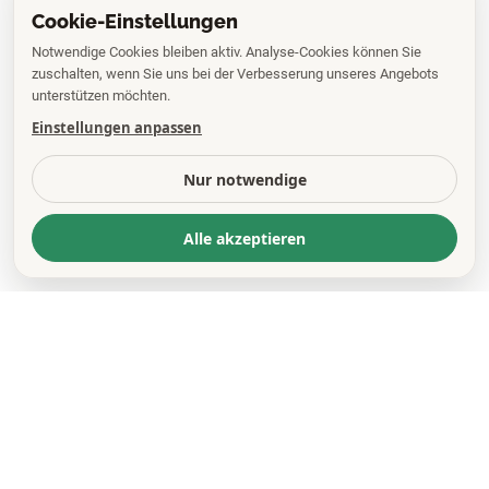
Cookie-Einstellungen
Notwendige Cookies bleiben aktiv. Analyse-Cookies können Sie
zuschalten, wenn Sie uns bei der Verbesserung unseres Angebots
unterstützen möchten.
Einstellungen anpassen
Nur notwendige
Alle akzeptieren