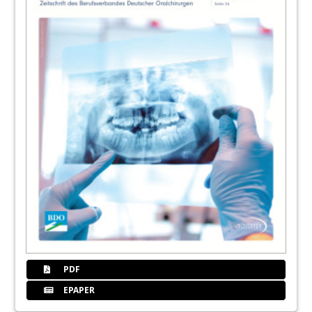
PDF
EPAPER