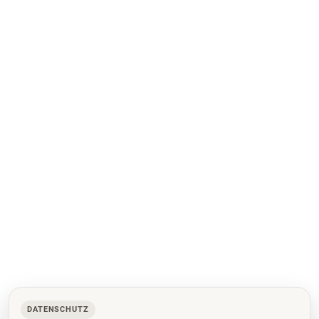
DATENSCHUTZ