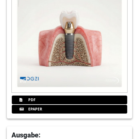
PDF
EPAPER
Ausgabe: