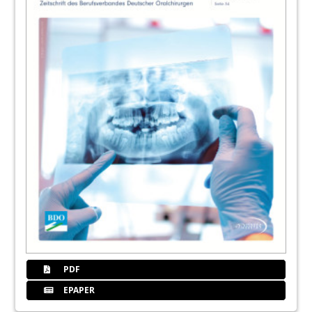
PDF
EPAPER