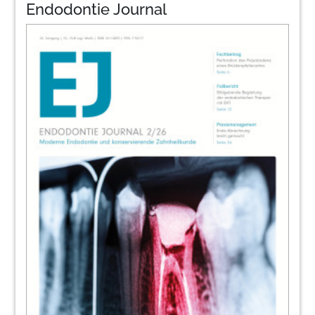
Endodontie Journal