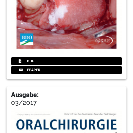
PDF
EPAPER
Ausgabe:
03/2017