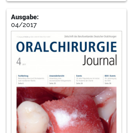
Ausgabe:
04/2017