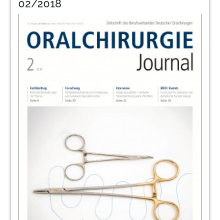
02/2018