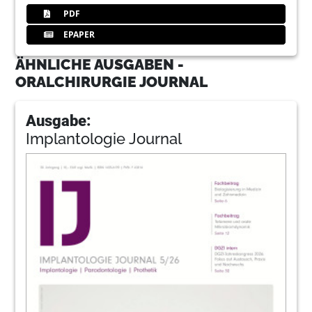
PDF
EPAPER
ÄHNLICHE AUSGABEN -
ORALCHIRURGIE JOURNAL
Ausgabe:
Implantologie Journal