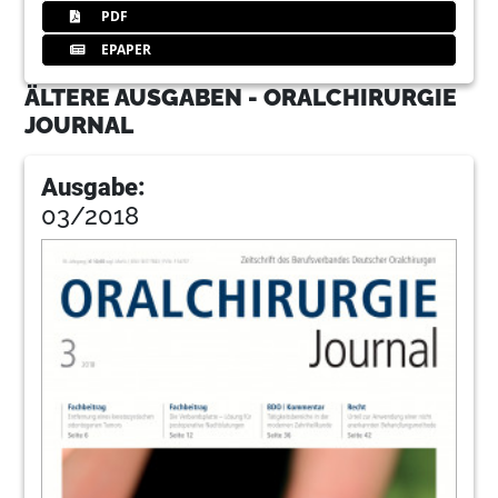
PDF
EPAPER
ÄLTERE AUSGABEN - ORALCHIRURGIE
JOURNAL
Ausgabe:
03/2018