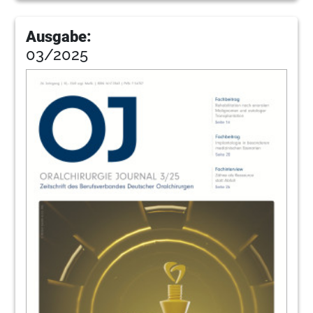
Ausgabe:
03/2025