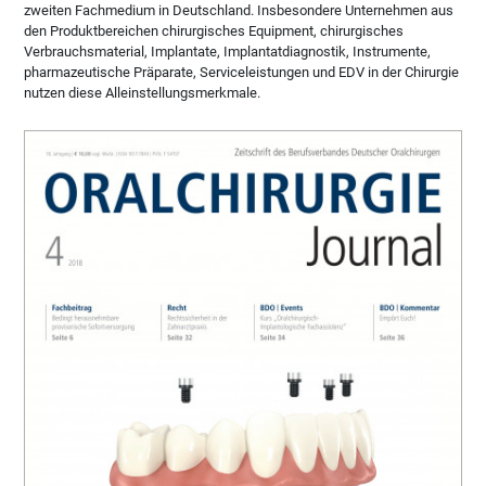
zweiten Fachmedium in Deutschland. Insbesondere Unternehmen aus
den Produktbereichen chirurgisches Equipment, chirurgisches
Verbrauchsmaterial, Implantate, Implantatdiagnostik, Instrumente,
pharmazeutische Präparate, Serviceleistungen und EDV in der Chirurgie
nutzen diese Alleinstellungsmerkmale.