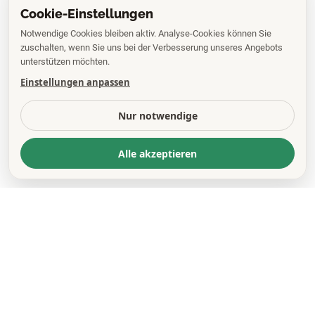
Cookie-Einstellungen
Notwendige Cookies bleiben aktiv. Analyse-Cookies können Sie
zuschalten, wenn Sie uns bei der Verbesserung unseres Angebots
unterstützen möchten.
Einstellungen anpassen
Nur notwendige
Alle akzeptieren