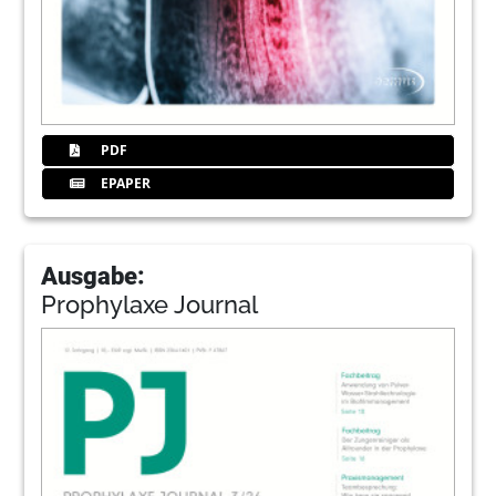
PDF
EPAPER
Ausgabe:
Prophylaxe Journal