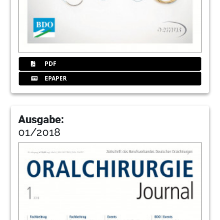
PDF
EPAPER
Ausgabe:
01/2018