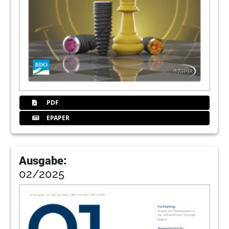
PDF
EPAPER
Ausgabe:
02/2025