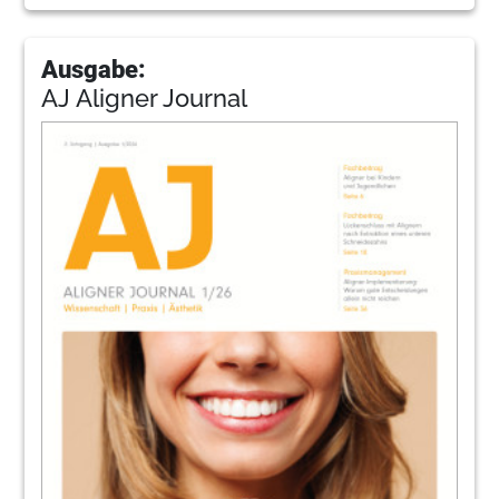
Ausgabe:
AJ Aligner Journal