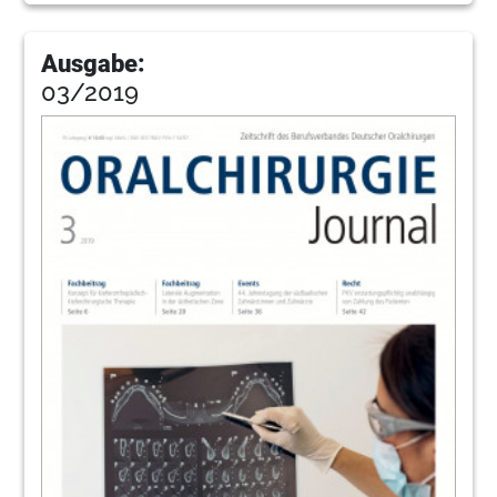
Ausgabe:
03/2019