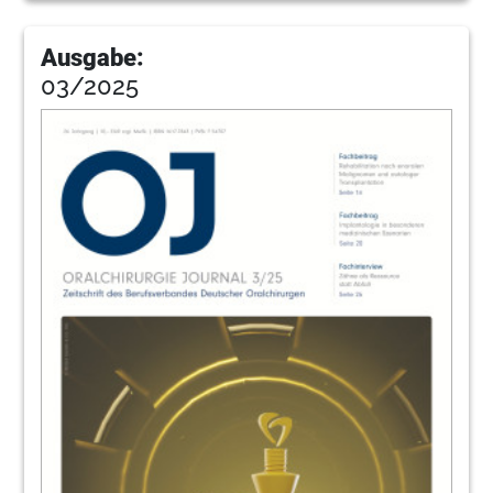
Ausgabe:
03/2025