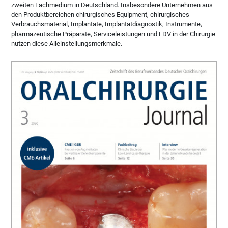
zweiten Fachmedium in Deutschland. Insbesondere Unternehmen aus
den Produktbereichen chirurgisches Equipment, chirurgisches
Verbrauchsmaterial, Implantate, Implantatdiagnostik, Instrumente,
pharmazeutische Präparate, Serviceleistungen und EDV in der Chirurgie
nutzen diese Alleinstellungsmerkmale.