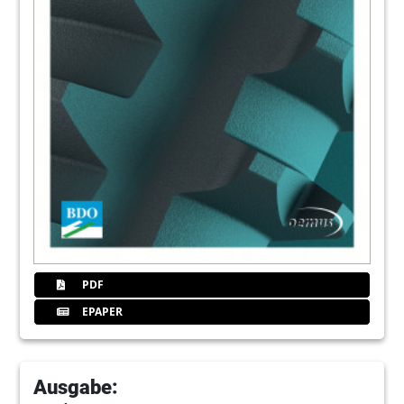
PDF
EPAPER
Ausgabe: