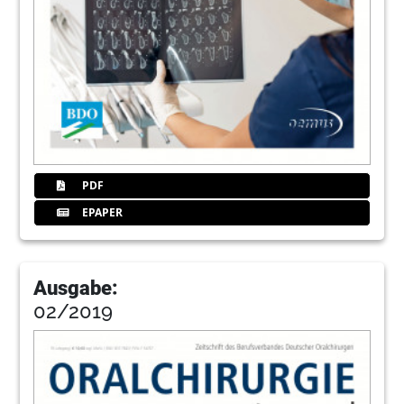
PDF
EPAPER
Ausgabe:
02/2019