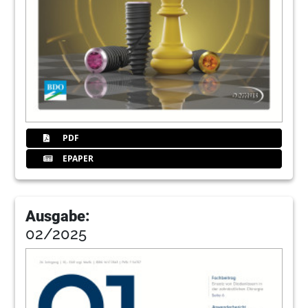
PDF
EPAPER
Ausgabe:
02/2025