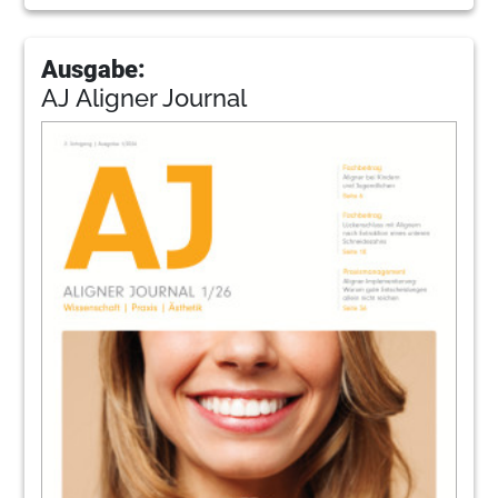
Ausgabe:
AJ Aligner Journal