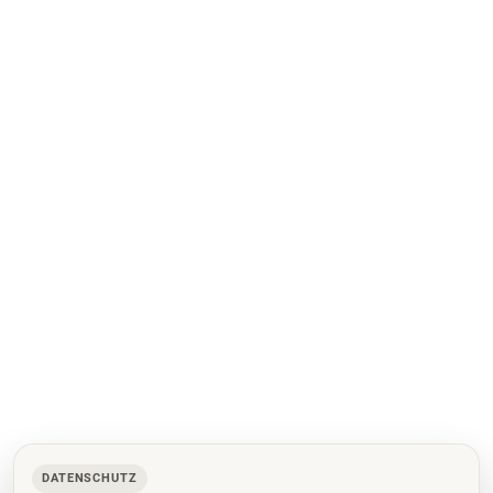
DATENSCHUTZ