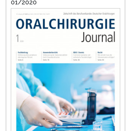
01/2020