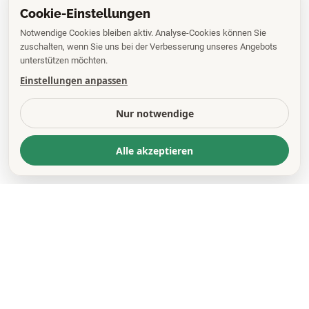
Cookie-Einstellungen
Notwendige Cookies bleiben aktiv. Analyse-Cookies können Sie
zuschalten, wenn Sie uns bei der Verbesserung unseres Angebots
unterstützen möchten.
Einstellungen anpassen
Nur notwendige
Alle akzeptieren