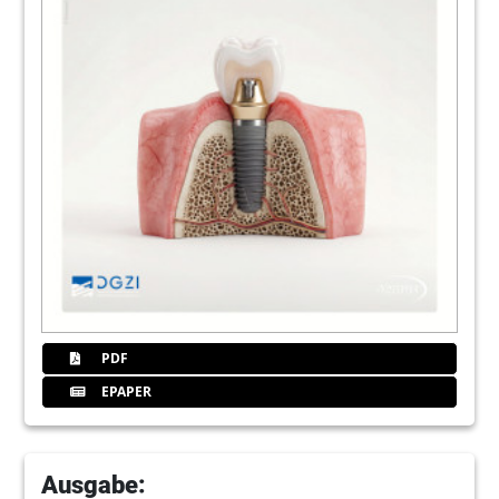
PDF
EPAPER
Ausgabe: