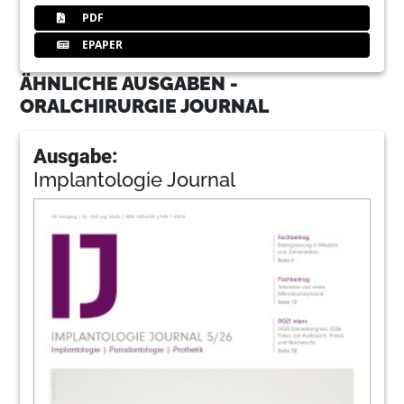
PDF
EPAPER
ÄHNLICHE AUSGABEN -
ORALCHIRURGIE JOURNAL
Ausgabe:
Implantologie Journal