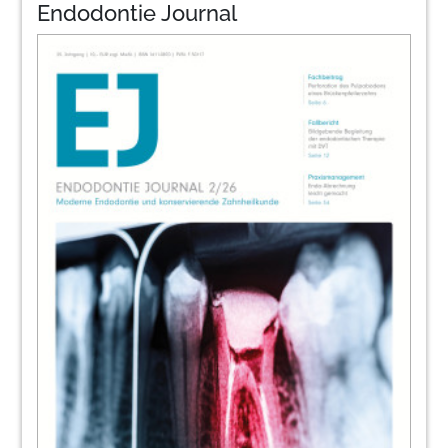
Endodontie Journal