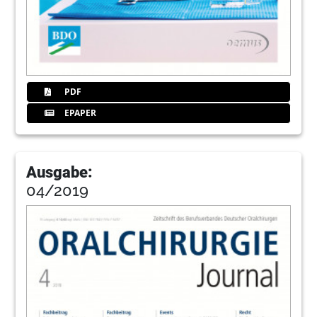
PDF
EPAPER
Ausgabe:
04/2019