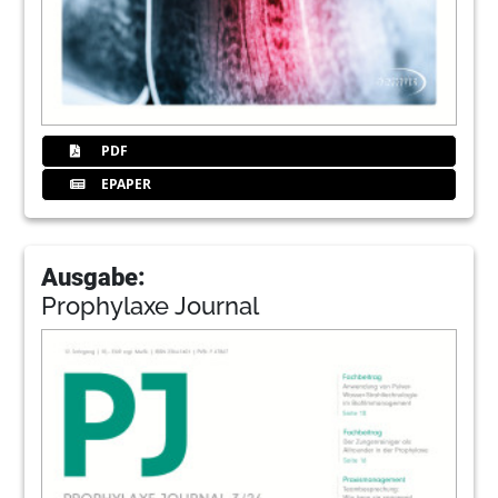
PDF
EPAPER
Ausgabe:
Prophylaxe Journal