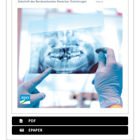
PDF
EPAPER