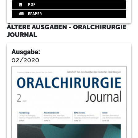
PDF
EPAPER
ÄLTERE AUSGABEN - ORALCHIRURGIE
JOURNAL
Ausgabe:
02/2020