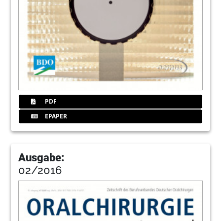
PDF
EPAPER
Ausgabe:
02/2016