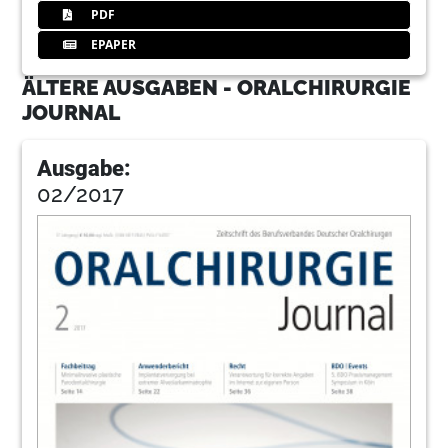
PDF
EPAPER
ÄLTERE AUSGABEN - ORALCHIRURGIE
JOURNAL
Ausgabe:
02/2017