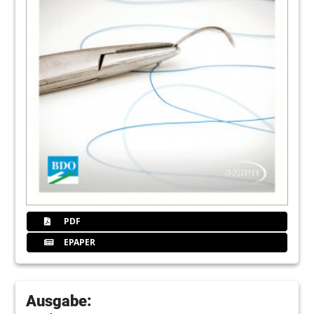
PDF
EPAPER
Ausgabe: