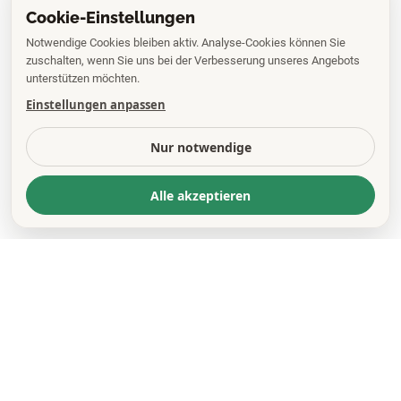
Cookie-Einstellungen
Notwendige Cookies bleiben aktiv. Analyse-Cookies können Sie
zuschalten, wenn Sie uns bei der Verbesserung unseres Angebots
unterstützen möchten.
Einstellungen anpassen
Nur notwendige
Alle akzeptieren