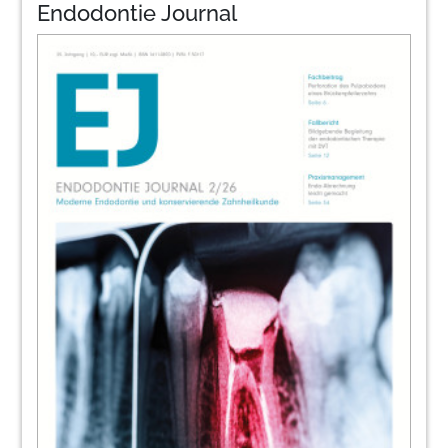
Endodontie Journal