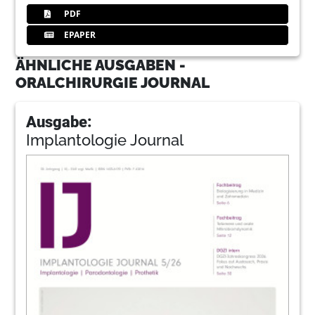
PDF
EPAPER
ÄHNLICHE AUSGABEN -
ORALCHIRURGIE JOURNAL
Ausgabe:
Implantologie Journal