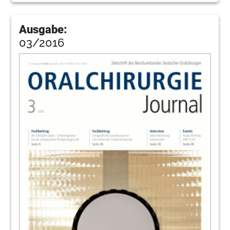
Ausgabe:
03/2016