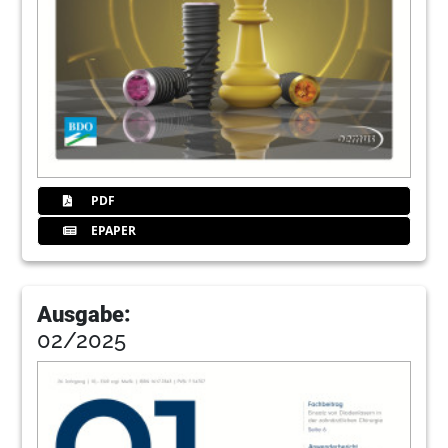
PDF
EPAPER
Ausgabe:
02/2025