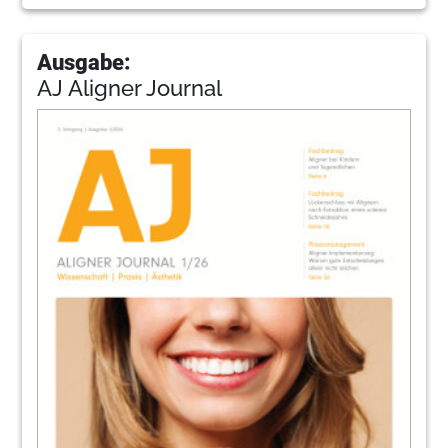
Ausgabe:
AJ Aligner Journal