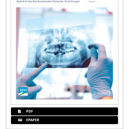
PDF
EPAPER