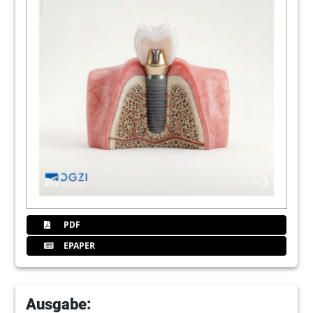
PDF
EPAPER
Ausgabe: