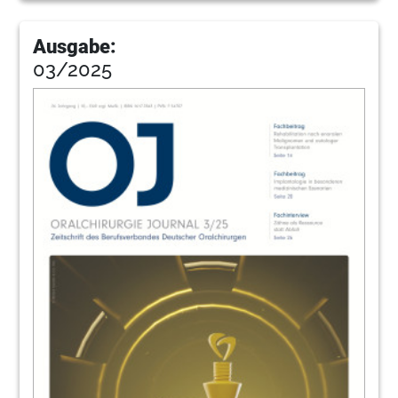
Ausgabe:
03/2025