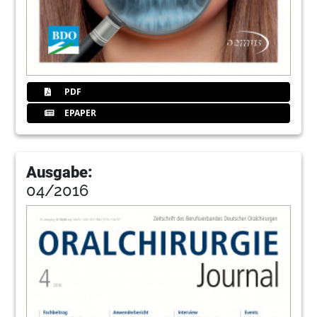
PDF
EPAPER
Ausgabe:
04/2016