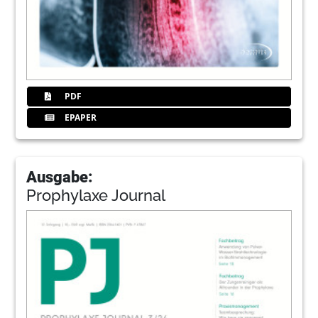
PDF
EPAPER
Ausgabe:
Prophylaxe Journal