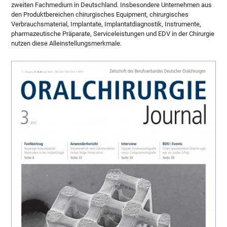
zweiten Fachmedium in Deutschland. Insbesondere Unternehmen aus
den Produktbereichen chirurgisches Equipment, chirurgisches
Verbrauchsmaterial, Implantate, Implantatdiagnostik, Instrumente,
pharmazeutische Präparate, Serviceleistungen und EDV in der Chirurgie
nutzen diese Alleinstellungsmerkmale.