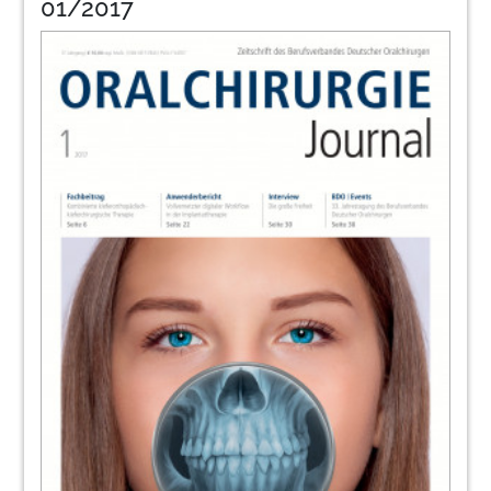
01/2017