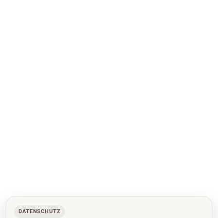
DATENSCHUTZ