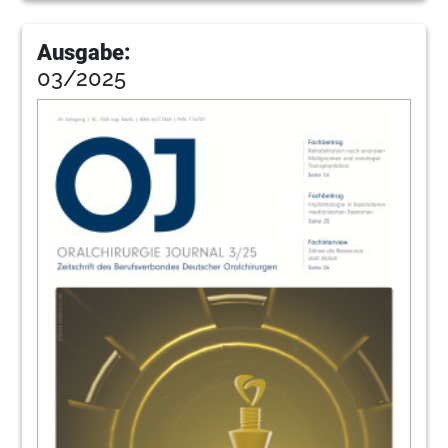
Ausgabe:
03/2025