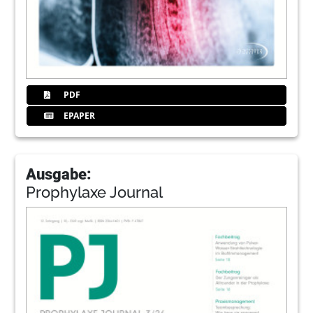
PDF
EPAPER
Ausgabe:
Prophylaxe Journal