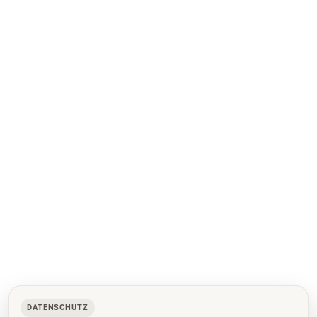
DATENSCHUTZ