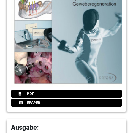
PDF
EPAPER
Ausgabe: