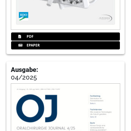
Redaktion
PDF
EPAPER
Ausgabe:
04/2025