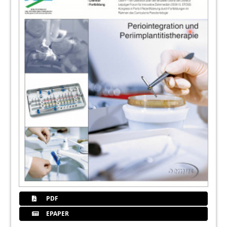
PDF
EPAPER