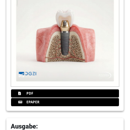
PDF
EPAPER
Ausgabe: