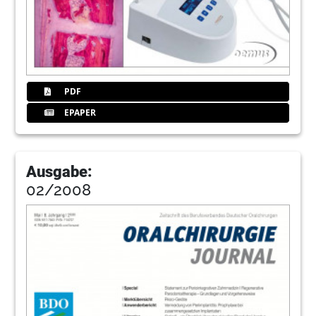
PDF
EPAPER
Ausgabe:
02/2008