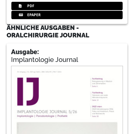
PDF
EPAPER
ÄHNLICHE AUSGABEN -
ORALCHIRURGIE JOURNAL
Ausgabe:
Implantologie Journal