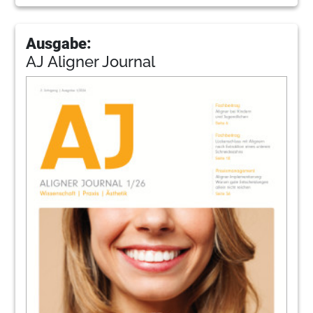
Ausgabe:
AJ Aligner Journal