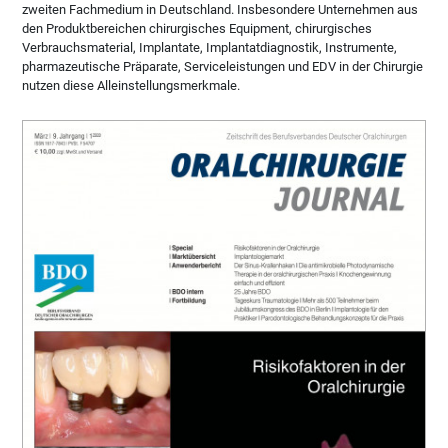
zweiten Fachmedium in Deutschland. Insbesondere Unternehmen aus
den Produktbereichen chirurgisches Equipment, chirurgisches
Verbrauchsmaterial, Implantate, Implantatdiagnostik, Instrumente,
pharmazeutische Präparate, Serviceleistungen und EDV in der Chirurgie
nutzen diese Alleinstellungsmerkmale.