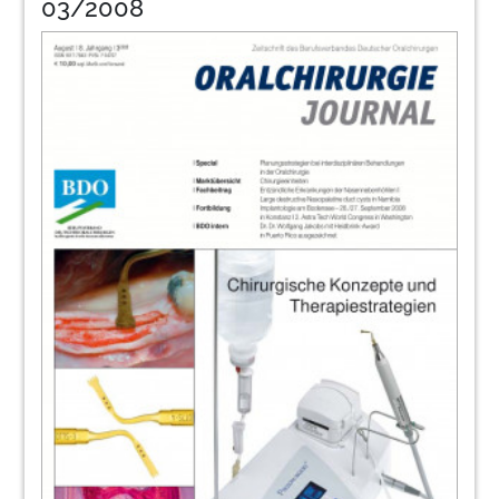
03/2008