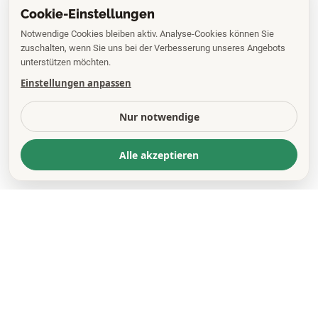
Cookie-Einstellungen
Notwendige Cookies bleiben aktiv. Analyse-Cookies können Sie
zuschalten, wenn Sie uns bei der Verbesserung unseres Angebots
unterstützen möchten.
Einstellungen anpassen
Nur notwendige
Alle akzeptieren