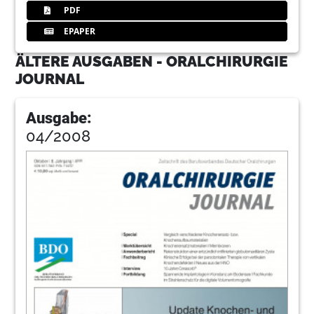
PDF
EPAPER
ÄLTERE AUSGABEN - ORALCHIRURGIE
JOURNAL
Ausgabe:
04/2008