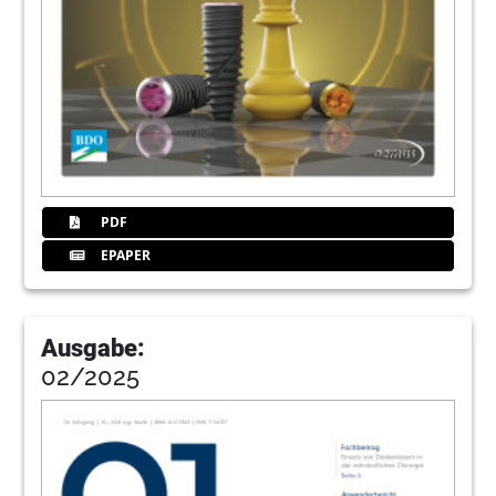
PDF
EPAPER
Ausgabe:
02/2025