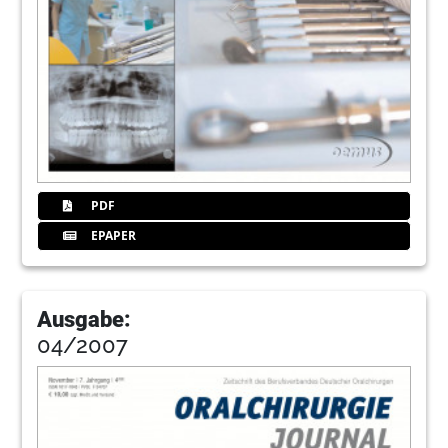
PDF
EPAPER
Ausgabe:
04/2007