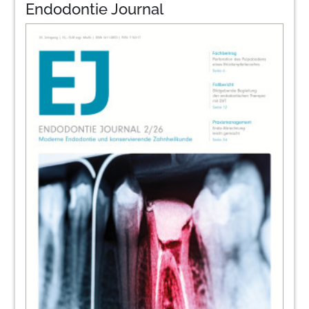
Endodontie Journal