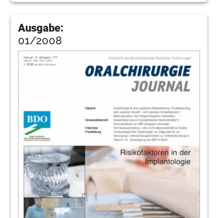
Ausgabe:
01/2008