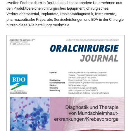
zweiten Fachmedium in Deutschland. Insbesondere Unternehmen aus
den Produktbereichen chirurgisches Equipment, chirurgisches
Verbrauchsmaterial, Implantate, Implantatdiagnostik, Instrumente,
pharmazeutische Präparate, Serviceleistungen und EDV in der Chirurgie
nutzen diese Alleinstellungsmerkmale.