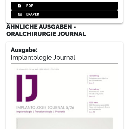
PDF
EPAPER
ÄHNLICHE AUSGABEN -
ORALCHIRURGIE JOURNAL
Ausgabe:
Implantologie Journal