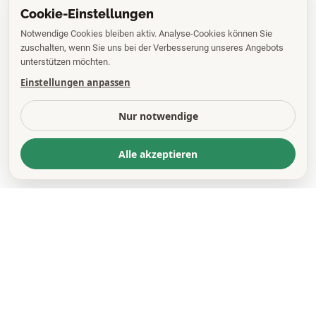
Cookie-Einstellungen
Notwendige Cookies bleiben aktiv. Analyse-Cookies können Sie
zuschalten, wenn Sie uns bei der Verbesserung unseres Angebots
unterstützen möchten.
Einstellungen anpassen
Nur notwendige
Alle akzeptieren