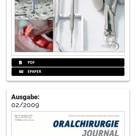
PDF
EPAPER
Ausgabe:
02/2009