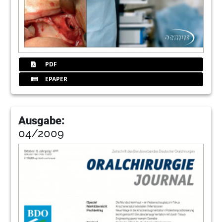
PDF
EPAPER
Ausgabe:
04/2009