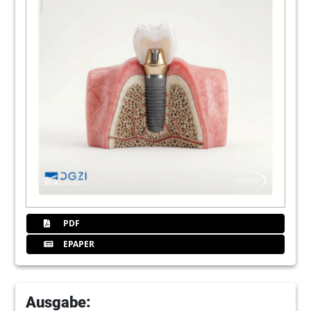
PDF
EPAPER
Ausgabe: