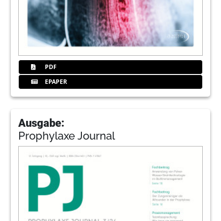
PDF
EPAPER
Ausgabe:
Prophylaxe Journal