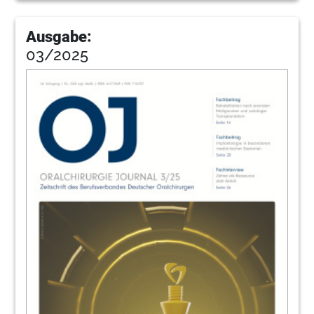
Ausgabe:
03/2025