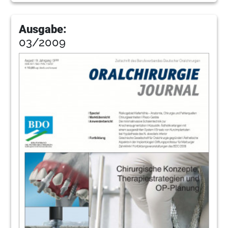
Ausgabe:
03/2009