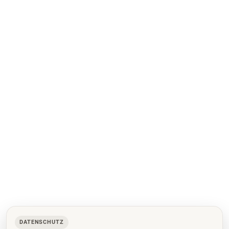
DATENSCHUTZ