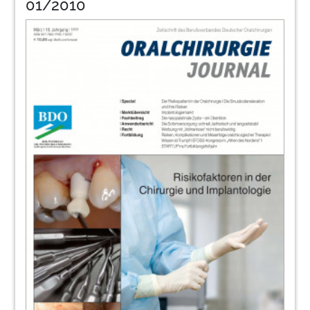
01/2010