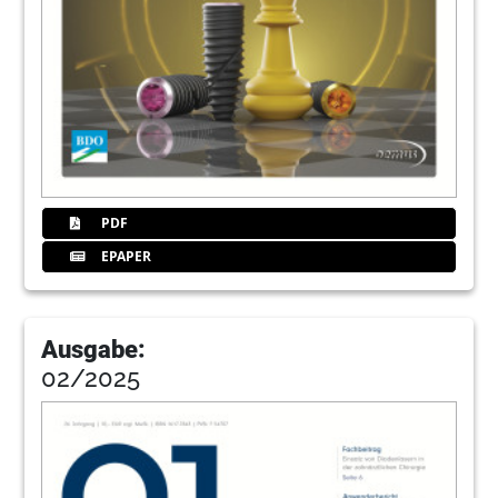
PDF
EPAPER
Ausgabe:
02/2025