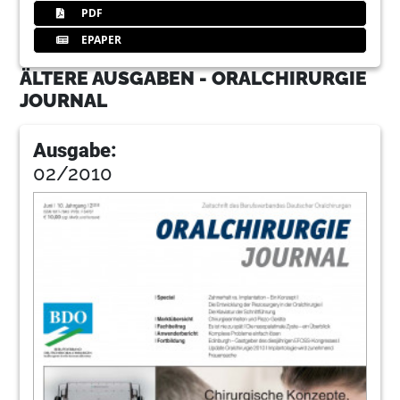
PDF
EPAPER
ÄLTERE AUSGABEN - ORALCHIRURGIE
JOURNAL
Ausgabe:
02/2010