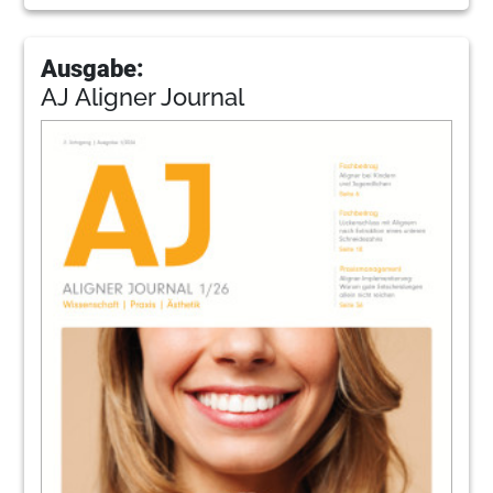
Ausgabe:
AJ Aligner Journal