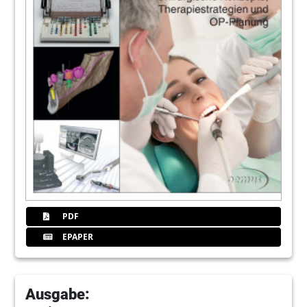
PDF
EPAPER
Ausgabe: