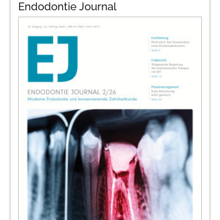
Endodontie Journal