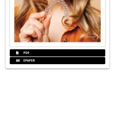
PDF
EPAPER