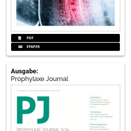
PDF
EPAPER
Ausgabe:
Prophylaxe Journal