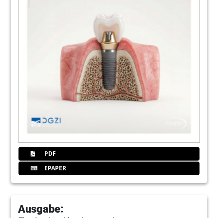
PDF
EPAPER
Ausgabe: