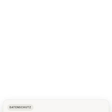
DATENSCHUTZ