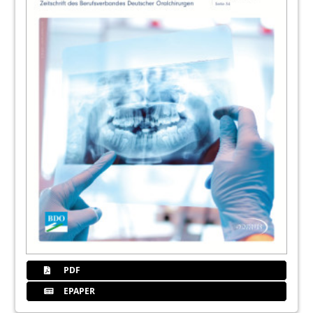
PDF
EPAPER