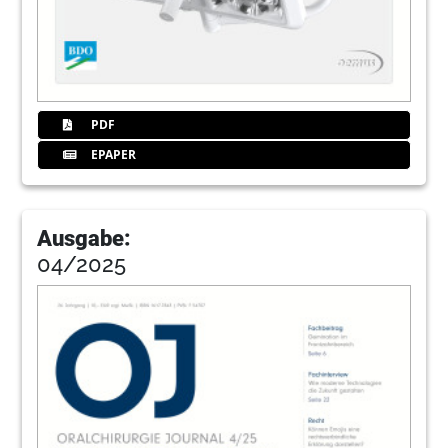
PDF
EPAPER
Ausgabe:
04/2025