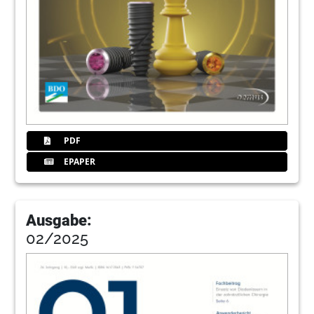
PDF
EPAPER
Ausgabe:
02/2025