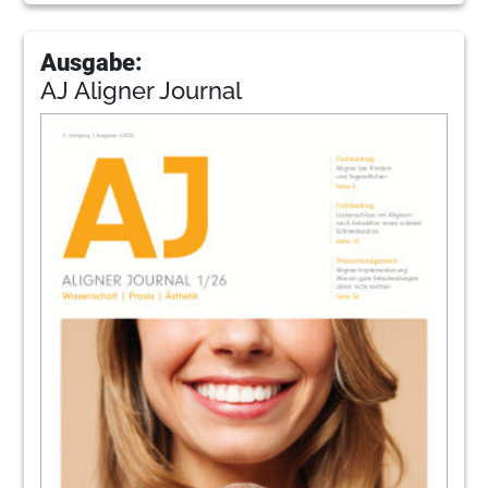
Ausgabe:
AJ Aligner Journal