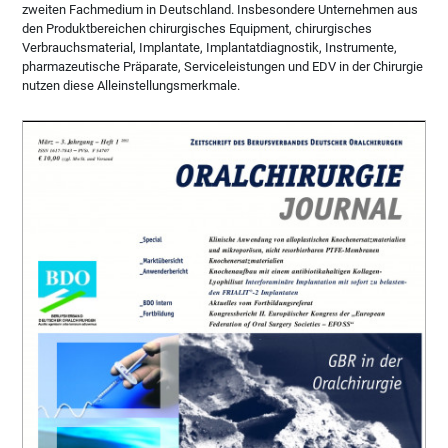
zweiten Fachmedium in Deutschland. Insbesondere Unternehmen aus
den Produktbereichen chirurgisches Equipment, chirurgisches
Verbrauchsmaterial, Implantate, Implantatdiagnostik, Instrumente,
pharmazeutische Präparate, Serviceleistungen und EDV in der Chirurgie
nutzen diese Alleinstellungsmerkmale.