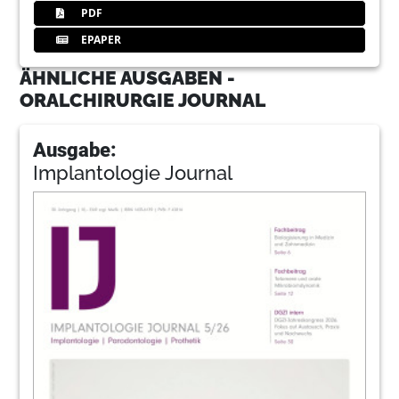
PDF
EPAPER
ÄHNLICHE AUSGABEN -
ORALCHIRURGIE JOURNAL
Ausgabe:
Implantologie Journal