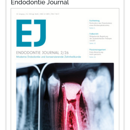
Endodontie Journal