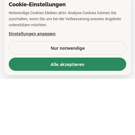
Cookie-Einstellungen
Notwendige Cookies bleiben aktiv. Analyse-Cookies können Sie
zuschalten, wenn Sie uns bei der Verbesserung unseres Angebots
unterstützen möchten.
Einstellungen anpassen
Nur notwendige
Alle akzeptieren
KONTAKT