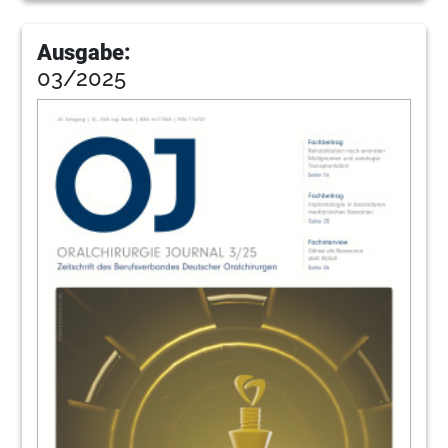
Ausgabe:
03/2025