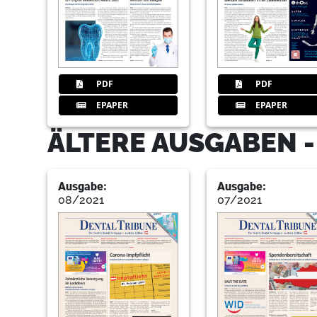
PDF
PDF
EPAPER
EPAPER
ÄLTERE AUSGABEN -
Ausgabe:
Ausgabe:
08/2021
07/2021