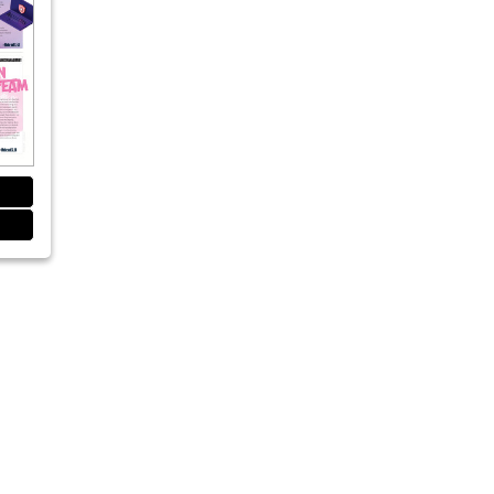
n und verstehen