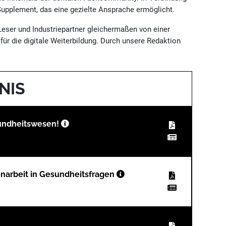
Supplement, das eine gezielte Ansprache ermöglicht.
Leser und Industriepartner gleichermaßen von einer
ür die digitale Weiterbildung. Durch unsere Redaktion
NIS
esundheitswesen!
narbeit in Gesundheitsfragen