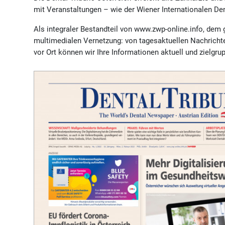
mit Veranstaltungen – wie der Wiener Internationalen Den
Als integraler Bestandteil von www.zwp-online.info, dem 
multimedialen Vernetzung: von tagesaktuellen Nachrichte
vor Ort können wir Ihre Informationen aktuell und zielgr