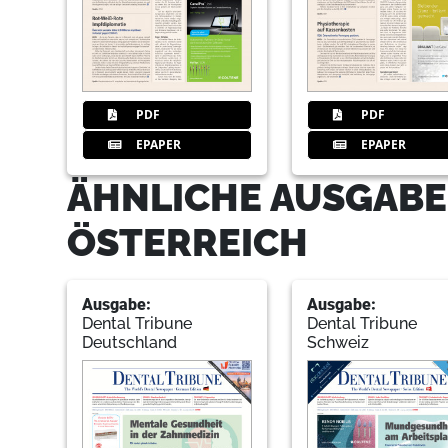
PDF
PDF
EPAPER
EPAPER
ÄHNLICHE AUSGABE
ÖSTERREICH
Ausgabe:
Ausgabe:
Dental Tribune
Dental Tribune
Deutschland
Schweiz