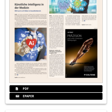
PDF
EPAPER