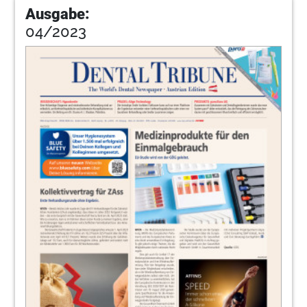
Ausgabe:
04/2023