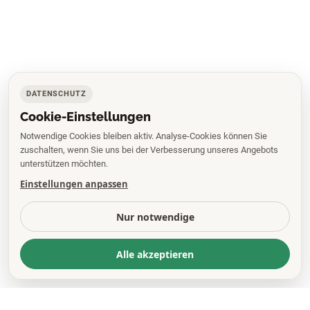
DATENSCHUTZ
Cookie-Einstellungen
Notwendige Cookies bleiben aktiv. Analyse-Cookies können Sie
zuschalten, wenn Sie uns bei der Verbesserung unseres Angebots
unterstützen möchten.
Einstellungen anpassen
Nur notwendige
Alle akzeptieren