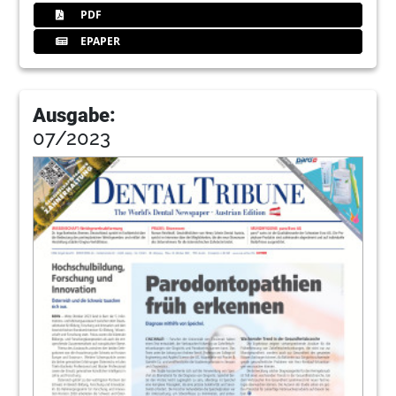
PDF
EPAPER
Ausgabe:
07/2023