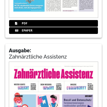
PDF
EPAPER
Ausgabe:
Zahnärztliche Assistenz