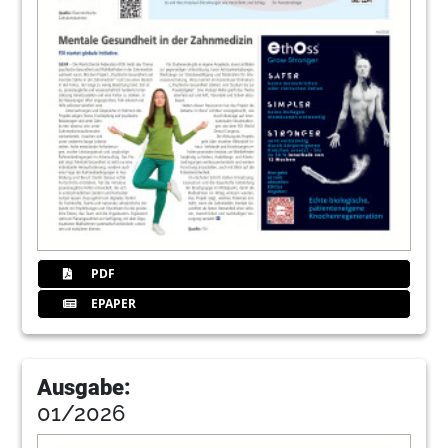
PDF
EPAPER
Ausgabe:
01/2026