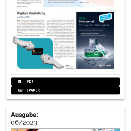
PDF
EPAPER
Ausgabe:
06/2023