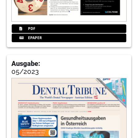
PDF
EPAPER
Ausgabe:
05/2023