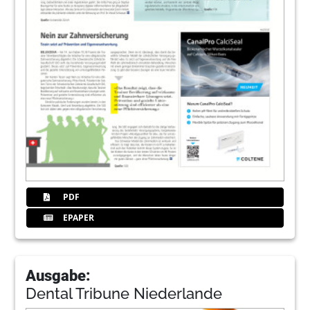
PDF
EPAPER
Ausgabe:
Dental Tribune Niederlande