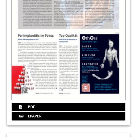
PDF
EPAPER