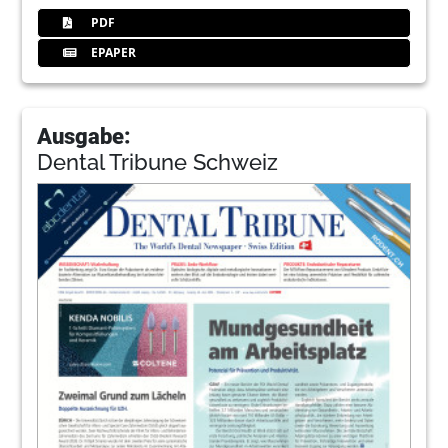
PDF
EPAPER
Ausgabe:
Dental Tribune Schweiz