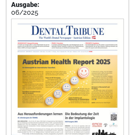
Ausgabe:
06/2025