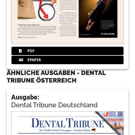
PDF
EPAPER
ÄHNLICHE AUSGABEN - DENTAL
TRIBUNE ÖSTERREICH
Ausgabe:
Dental Tribune Deutschland