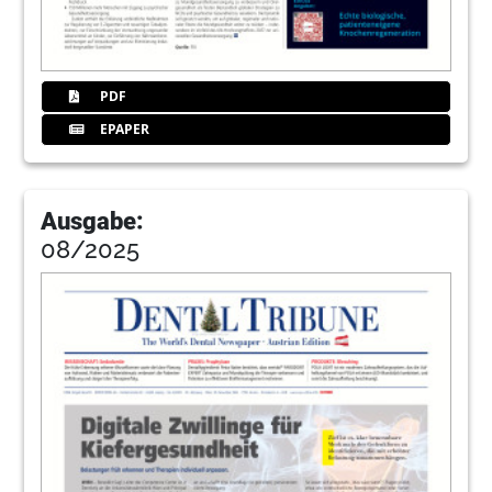
PDF
EPAPER
Ausgabe:
08/2025