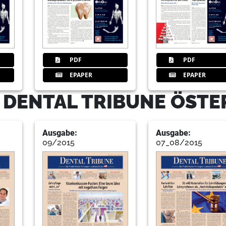
PDF
PDF
EPAPER
EPAPER
 DENTAL TRIBUNE ÖSTE
Ausgabe:
Ausgabe:
09/2015
07_08/2015