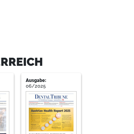
ERREICH
Ausgabe:
06/2025