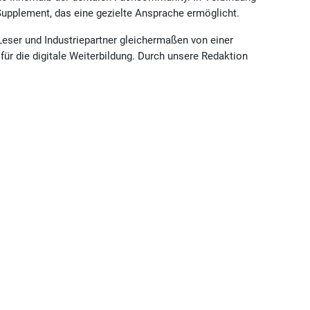
Supplement, das eine gezielte Ansprache ermöglicht.
Leser und Industriepartner gleichermaßen von einer
ür die digitale Weiterbildung. Durch unsere Redaktion