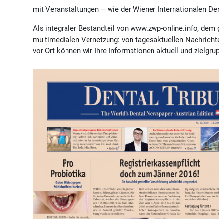
mit Veranstaltungen – wie der Wiener Internationalen Den
Als integraler Bestandteil von www.zwp-online.info, dem 
multimedialen Vernetzung: von tagesaktuellen Nachrichte
vor Ort können wir Ihre Informationen aktuell und zielgr