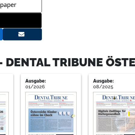
paper
- DENTAL TRIBUNE ÖST
Ausgabe:
Ausgabe:
01/2026
08/2025