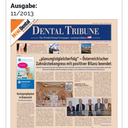
Ausgabe:
11/2013