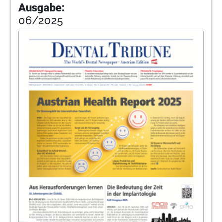
Ausgabe:
06/2025