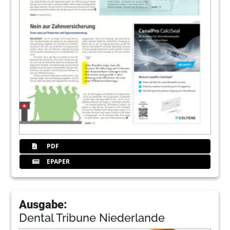
PDF
EPAPER
Ausgabe:
Dental Tribune Niederlande