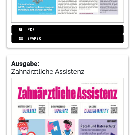
PDF
EPAPER
Ausgabe:
Zahnärztliche Assistenz