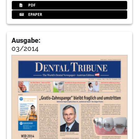
PDF
EPAPER
Ausgabe:
03/2014