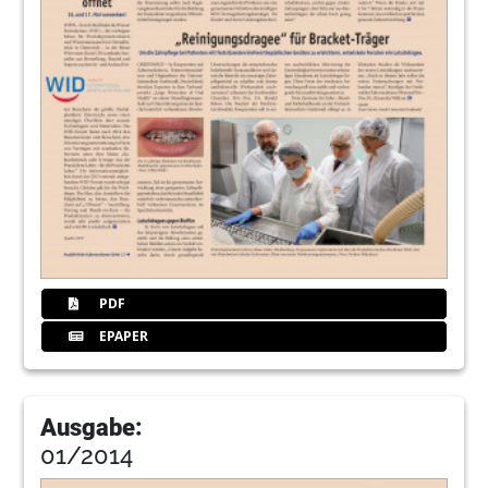
PDF
EPAPER
Ausgabe:
01/2014