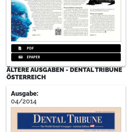
PDF
EPAPER
ÄLTERE AUSGABEN - DENTAL TRIBUNE
ÖSTERREICH
Ausgabe:
04/2014