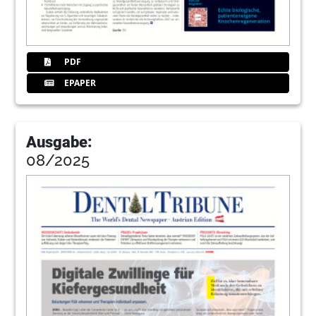
PDF
EPAPER
Ausgabe:
08/2025