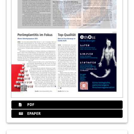
PDF
EPAPER