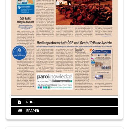
PDF
EPAPER