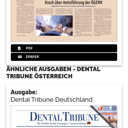
PDF
EPAPER
ÄHNLICHE AUSGABEN - DENTAL
TRIBUNE ÖSTERREICH
Ausgabe:
Dental Tribune Deutschland