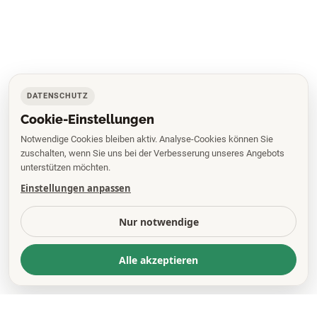
DATENSCHUTZ
Cookie-Einstellungen
Notwendige Cookies bleiben aktiv. Analyse-Cookies können Sie
zuschalten, wenn Sie uns bei der Verbesserung unseres Angebots
unterstützen möchten.
Einstellungen anpassen
Nur notwendige
Alle akzeptieren