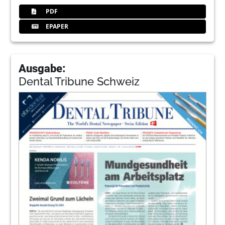
PDF
EPAPER
Ausgabe:
Dental Tribune Schweiz