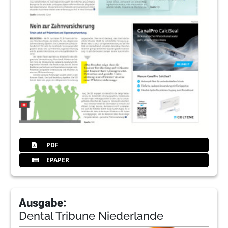
PDF
EPAPER
Ausgabe:
Dental Tribune Niederlande