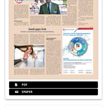
PDF
EPAPER