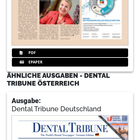
PDF
EPAPER
ÄHNLICHE AUSGABEN - DENTAL
TRIBUNE ÖSTERREICH
Ausgabe:
Dental Tribune Deutschland