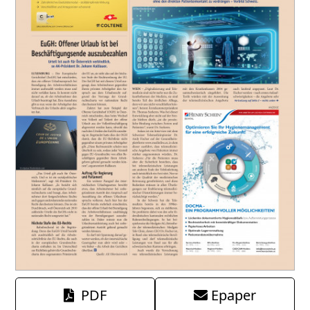
PDF
Epaper