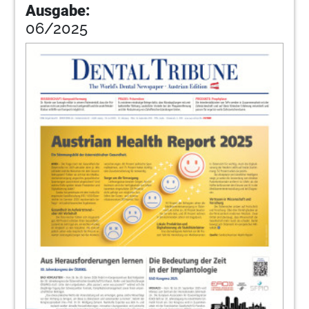
Ausgabe:
06/2025