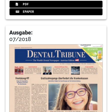
PDF
EPAPER
Ausgabe:
07/2018