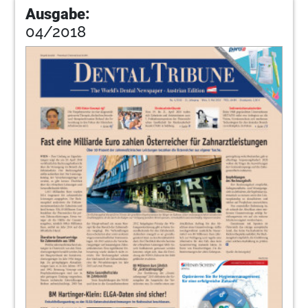
Ausgabe:
04/2018