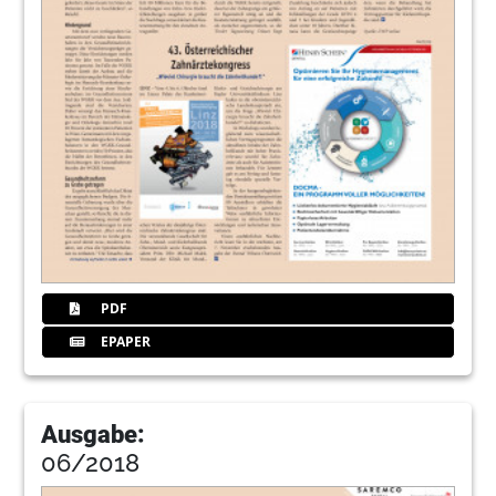
PDF
EPAPER
Ausgabe:
06/2018