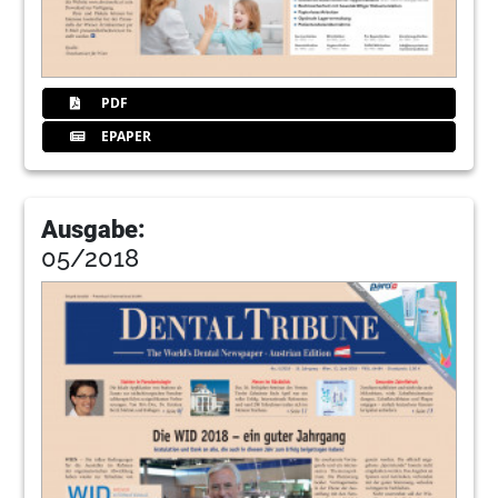
PDF
EPAPER
Ausgabe:
05/2018