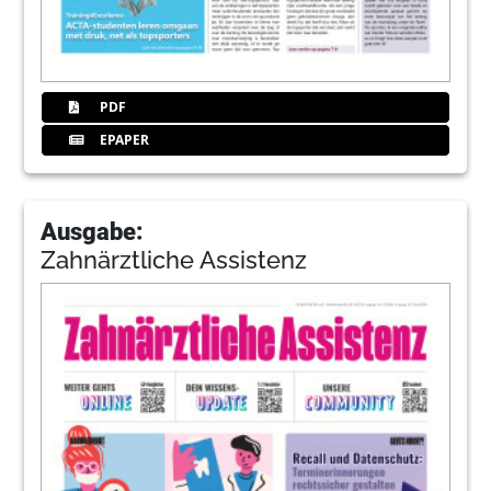
PDF
EPAPER
Ausgabe:
Zahnärztliche Assistenz