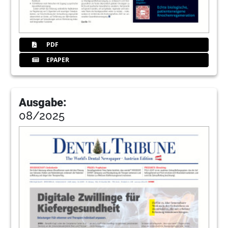
PDF
EPAPER
Ausgabe:
08/2025