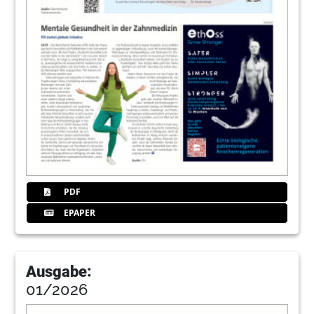
PDF
EPAPER
Ausgabe:
01/2026