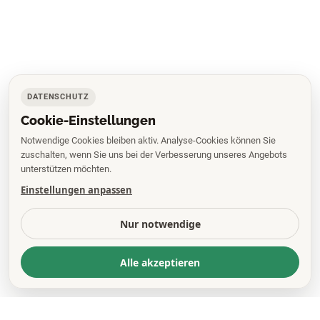
DATENSCHUTZ
Cookie-Einstellungen
Notwendige Cookies bleiben aktiv. Analyse-Cookies können Sie
zuschalten, wenn Sie uns bei der Verbesserung unseres Angebots
unterstützen möchten.
Einstellungen anpassen
Nur notwendige
Alle akzeptieren