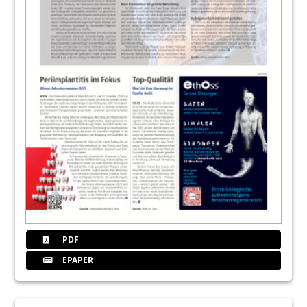
PDF
EPAPER