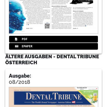
PDF
EPAPER
ÄLTERE AUSGABEN - DENTAL TRIBUNE
ÖSTERREICH
Ausgabe:
08/2018