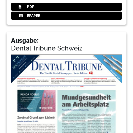
PDF
EPAPER
Ausgabe:
Dental Tribune Schweiz