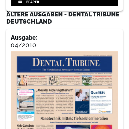
EPAPER
ÄLTERE AUSGABEN - DENTAL TRIBUNE
DEUTSCHLAND
Ausgabe:
04/2010