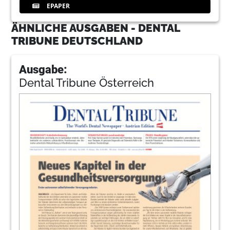
EPAPER
ÄHNLICHE AUSGABEN - DENTAL
TRIBUNE DEUTSCHLAND
Ausgabe:
Dental Tribune Österreich