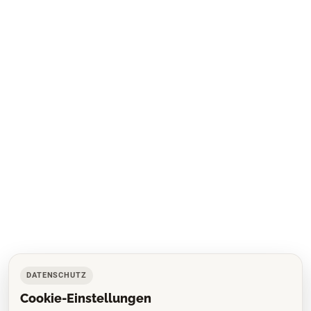
DATENSCHUTZ
Cookie-Einstellungen