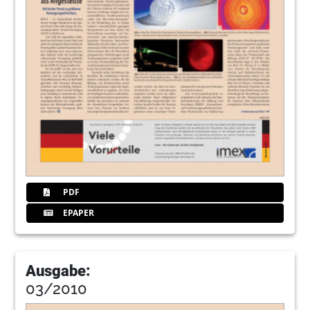
PDF
EPAPER
Ausgabe:
03/2010