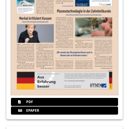
PDF
EPAPER