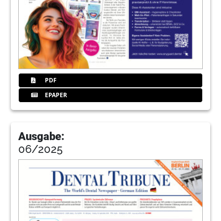
PDF
EPAPER
Ausgabe:
06/2025