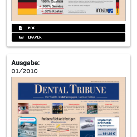
PDF
EPAPER
Ausgabe:
01/2010