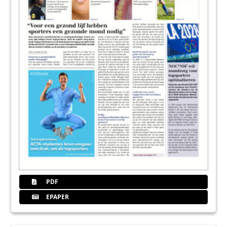
PDF
EPAPER