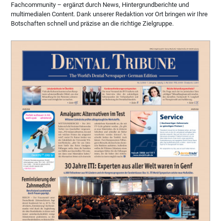
Fachcommunity – ergänzt durch News, Hintergrundberichte und
multimedialen Content. Dank unserer Redaktion vor Ort bringen wir Ihre
Botschaften schnell und präzise an die richtige Zielgruppe.