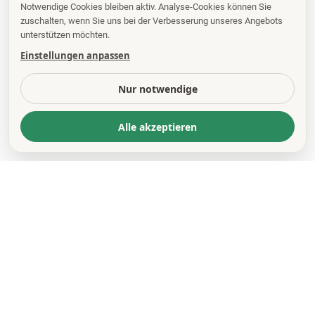
Notwendige Cookies bleiben aktiv. Analyse-Cookies können Sie
zuschalten, wenn Sie uns bei der Verbesserung unseres Angebots
unterstützen möchten.
Einstellungen anpassen
Nur notwendige
Alle akzeptieren
KONTAKT
*