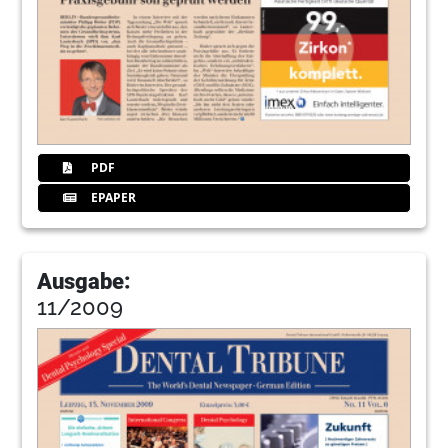
PDF
EPAPER
Ausgabe:
11/2009