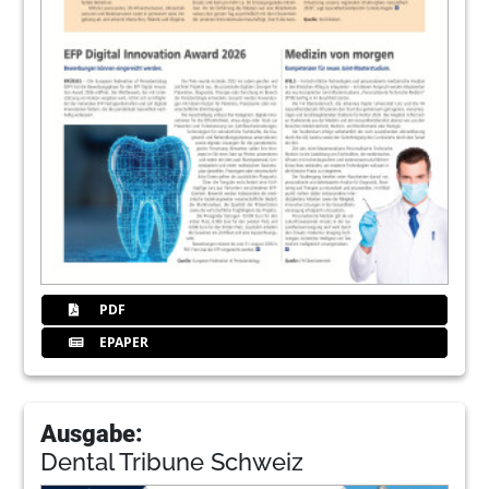
PDF
EPAPER
Ausgabe:
Dental Tribune Schweiz