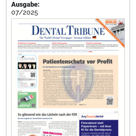
Ausgabe:
07/2025