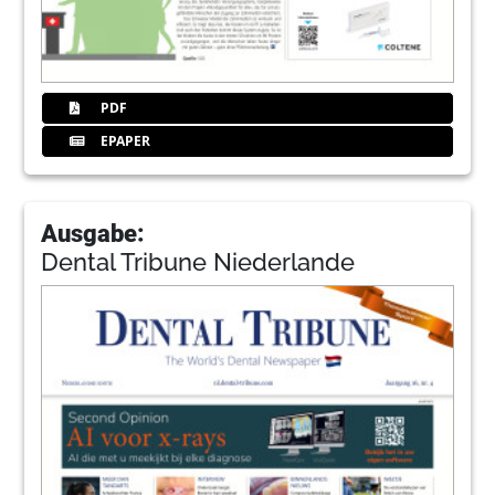
PDF
EPAPER
Ausgabe:
Dental Tribune Niederlande