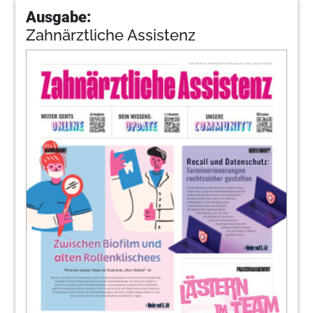
Ausgabe:
Zahnärztliche Assistenz