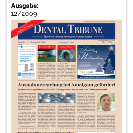
Ausgabe:
12/2009