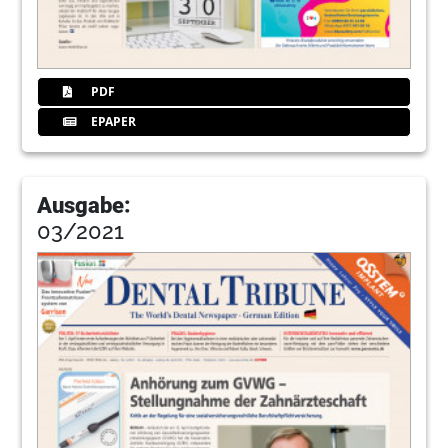
PDF
EPAPER
Ausgabe:
03/2021