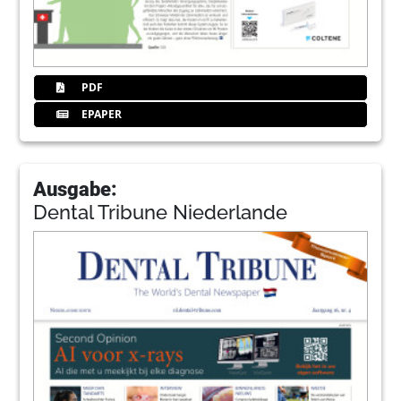
PDF
EPAPER
Ausgabe:
Dental Tribune Niederlande