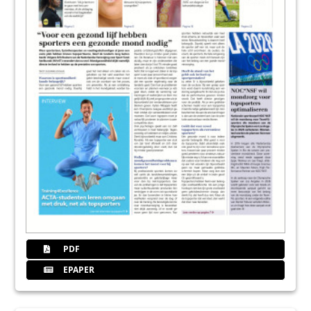
PDF
EPAPER