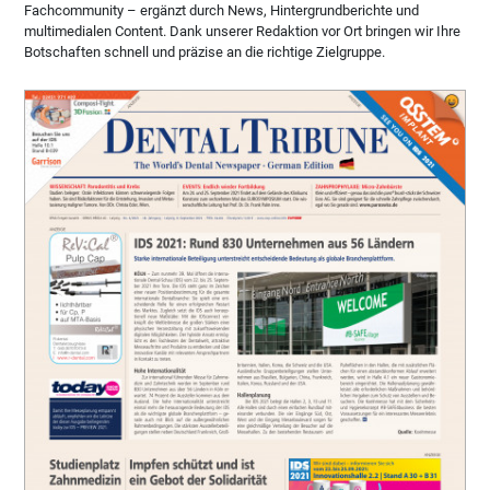
Fachcommunity – ergänzt durch News, Hintergrundberichte und
multimedialen Content. Dank unserer Redaktion vor Ort bringen wir Ihre
Botschaften schnell und präzise an die richtige Zielgruppe.