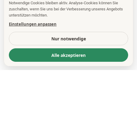
Notwendige Cookies bleiben aktiv. Analyse-Cookies können Sie
zuschalten, wenn Sie uns bei der Verbesserung unseres Angebots
unterstützen möchten.
Einstellungen anpassen
Nur notwendige
Alle akzeptieren
KONTAKT
*