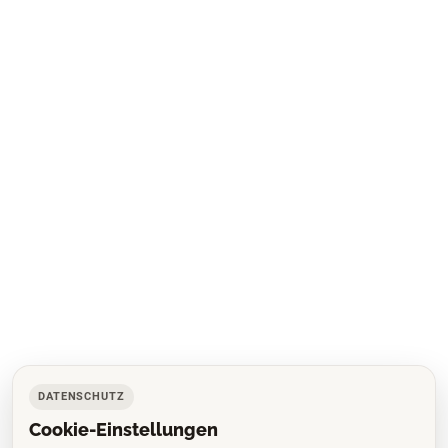
DATENSCHUTZ
Cookie-Einstellungen