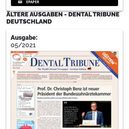
EPAPER
ÄLTERE AUSGABEN - DENTAL TRIBUNE
DEUTSCHLAND
Ausgabe:
05/2021