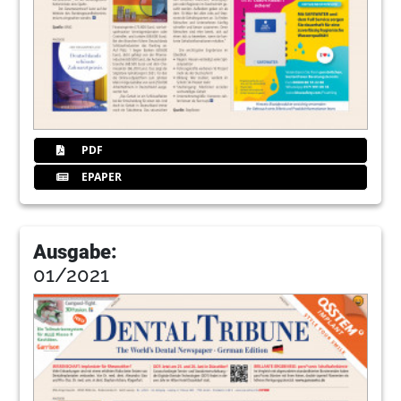
PDF
EPAPER
Ausgabe:
01/2021