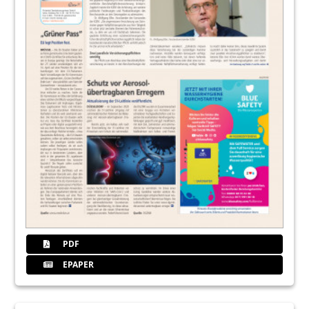
PDF
EPAPER