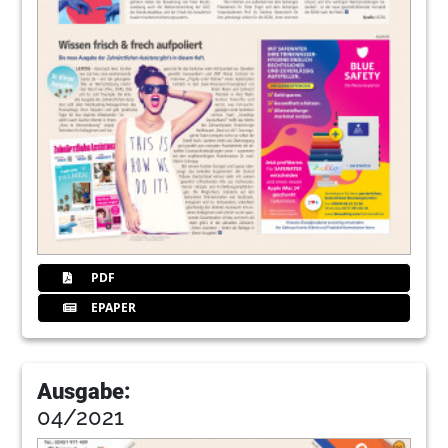
PDF
EPAPER
Ausgabe:
04/2021