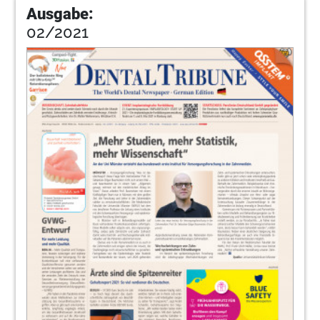
Ausgabe:
02/2021