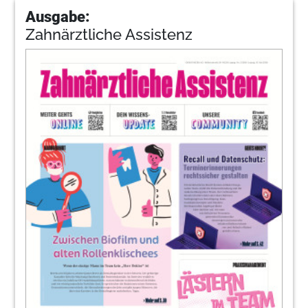
Ausgabe:
Zahnärztliche Assistenz