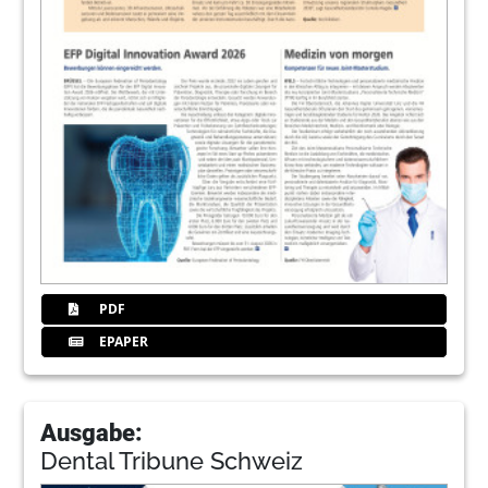
PDF
EPAPER
Ausgabe:
Dental Tribune Schweiz