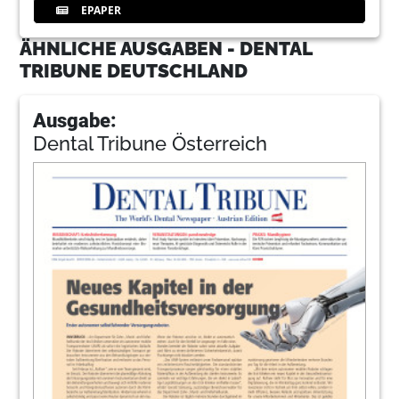
EPAPER
ÄHNLICHE AUSGABEN - DENTAL
TRIBUNE DEUTSCHLAND
Ausgabe:
Dental Tribune Österreich