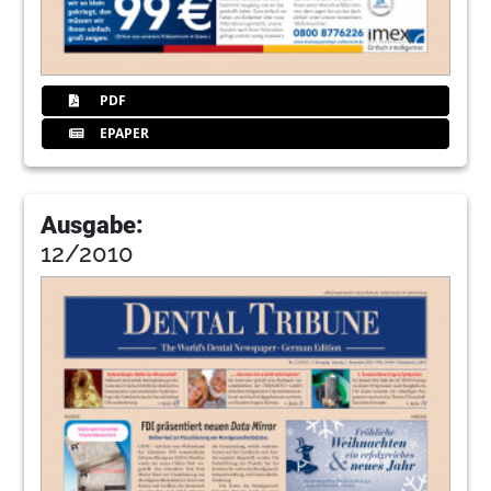
PDF
EPAPER
Ausgabe:
12/2010