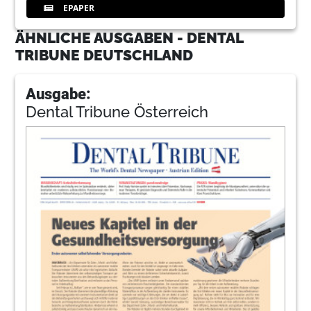
EPAPER
ÄHNLICHE AUSGABEN - DENTAL
TRIBUNE DEUTSCHLAND
Ausgabe:
Dental Tribune Österreich