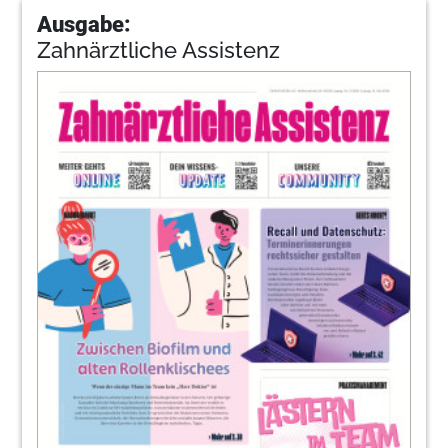
Ausgabe:
Zahnärztliche Assistenz