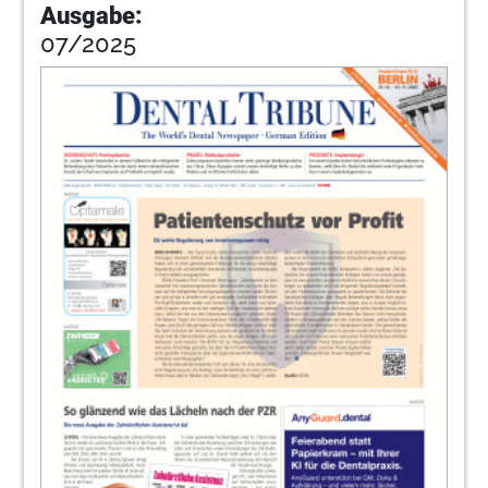
Ausgabe:
07/2025