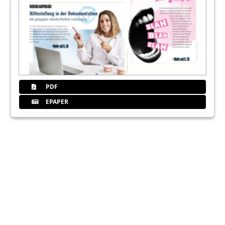
PDF
EPAPER