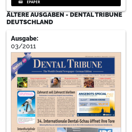
EPAPER
ÄLTERE AUSGABEN - DENTAL TRIBUNE
DEUTSCHLAND
Ausgabe:
03/2011