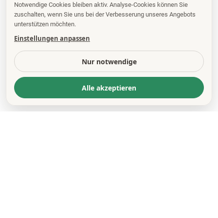
Notwendige Cookies bleiben aktiv. Analyse-Cookies können Sie
zuschalten, wenn Sie uns bei der Verbesserung unseres Angebots
unterstützen möchten.
Einstellungen anpassen
Nur notwendige
Alle akzeptieren
KONTAKT
*