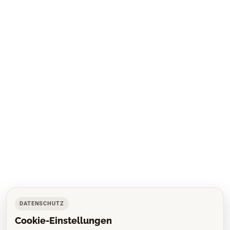
DATENSCHUTZ
Cookie-Einstellungen