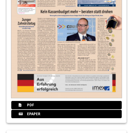
PDF
EPAPER