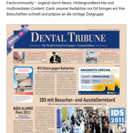
Fachcommunity – ergänzt durch News, Hintergrundberichte und
multimedialen Content. Dank unserer Redaktion vor Ort bringen wir Ihre
Botschaften schnell und präzise an die richtige Zielgruppe.