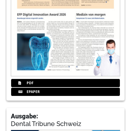
PDF
EPAPER
Ausgabe:
Dental Tribune Schweiz