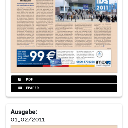
PDF
EPAPER
Ausgabe:
01_02/2011