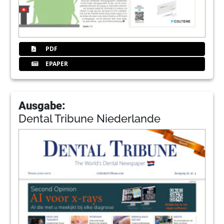
PDF
EPAPER
Ausgabe:
Dental Tribune Niederlande