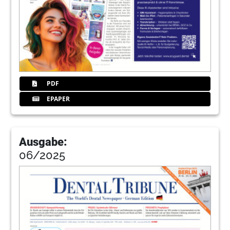
PDF
EPAPER
Ausgabe:
06/2025