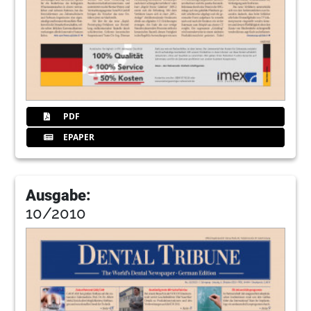
PDF
EPAPER
Ausgabe:
10/2010