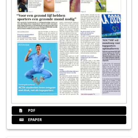
PDF
EPAPER