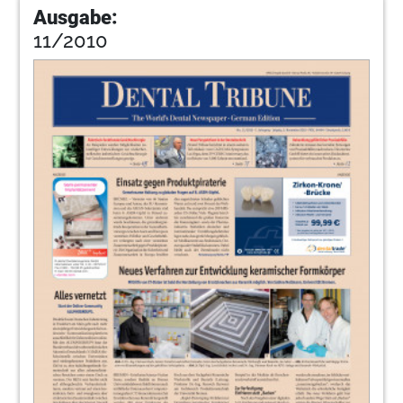
Ausgabe:
11/2010