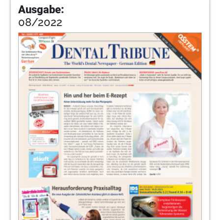
Ausgabe:
08/2022