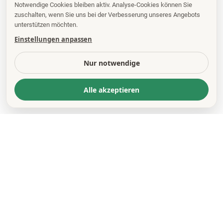
Notwendige Cookies bleiben aktiv. Analyse-Cookies können Sie
zuschalten, wenn Sie uns bei der Verbesserung unseres Angebots
unterstützen möchten.
Einstellungen anpassen
Nur notwendige
Alle akzeptieren
KONTAKT
*