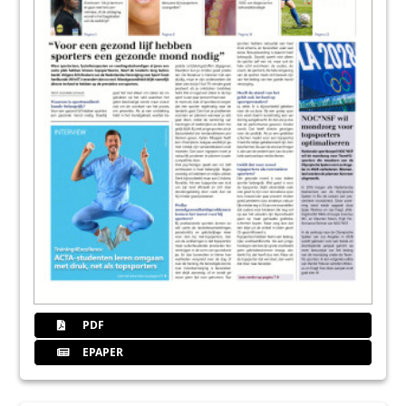
PDF
EPAPER