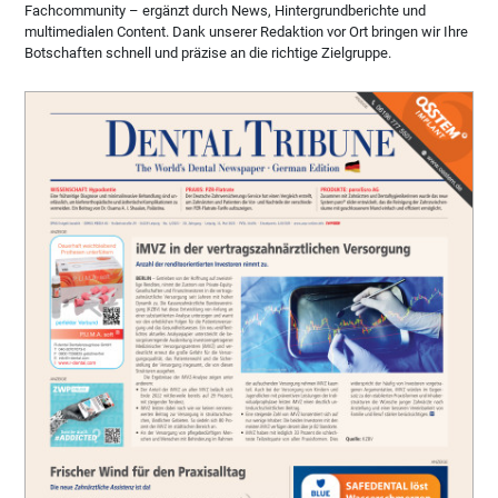
Fachcommunity – ergänzt durch News, Hintergrundberichte und
multimedialen Content. Dank unserer Redaktion vor Ort bringen wir Ihre
Botschaften schnell und präzise an die richtige Zielgruppe.