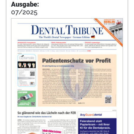
Ausgabe:
07/2025