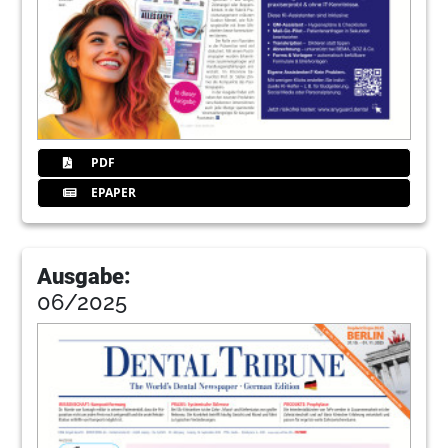
PDF
EPAPER
Ausgabe:
06/2025