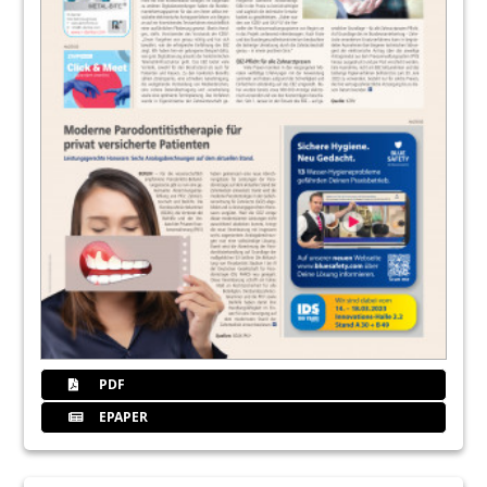
PDF
EPAPER