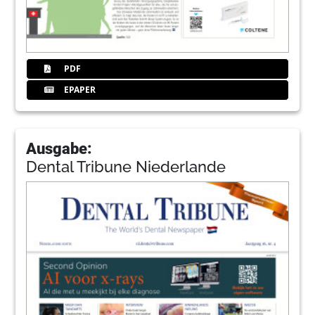
PDF
EPAPER
Ausgabe:
Dental Tribune Niederlande