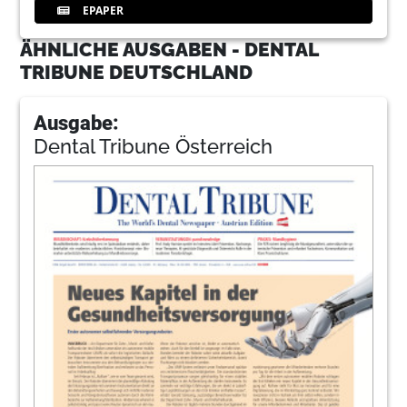
EPAPER
ÄHNLICHE AUSGABEN - DENTAL
TRIBUNE DEUTSCHLAND
Ausgabe:
Dental Tribune Österreich