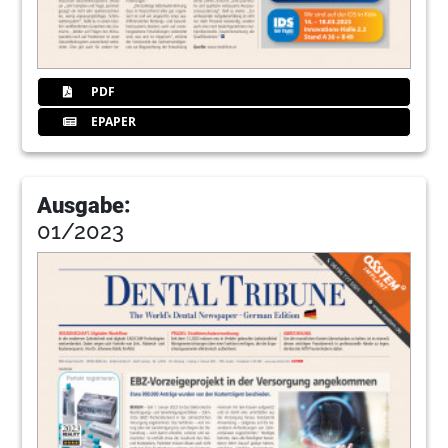
PDF
EPAPER
Ausgabe:
01/2023