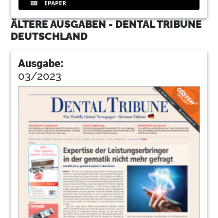
EPAPER
ÄLTERE AUSGABEN - DENTAL TRIBUNE
DEUTSCHLAND
Ausgabe:
03/2023