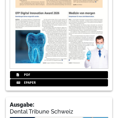
PDF
EPAPER
Ausgabe:
Dental Tribune Schweiz