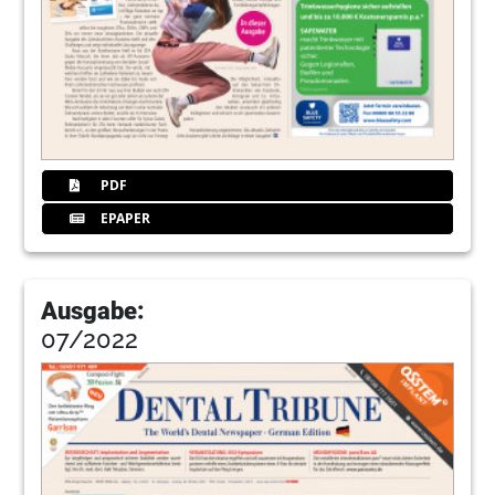
PDF
EPAPER
Ausgabe:
07/2022