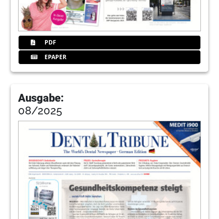
PDF
EPAPER
Ausgabe:
08/2025