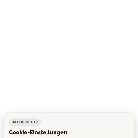
DATENSCHUTZ
Cookie-Einstellungen