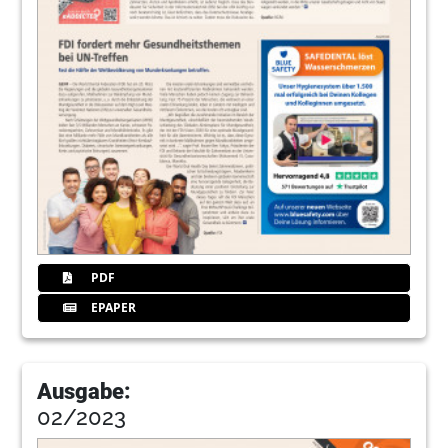
PDF
EPAPER
Ausgabe:
02/2023