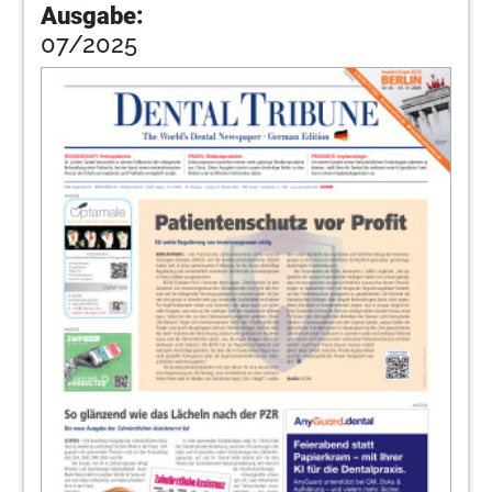
Ausgabe:
07/2025