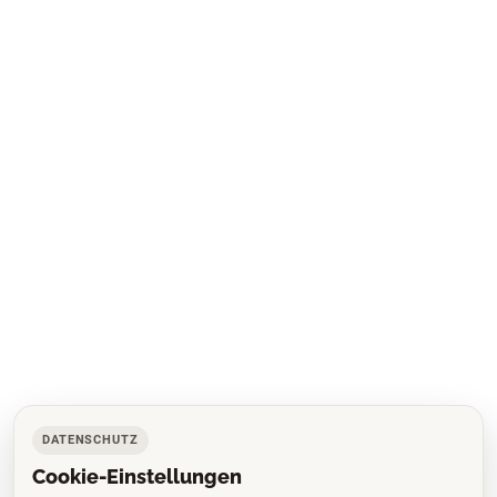
DATENSCHUTZ
Cookie-Einstellungen