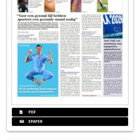
PDF
EPAPER