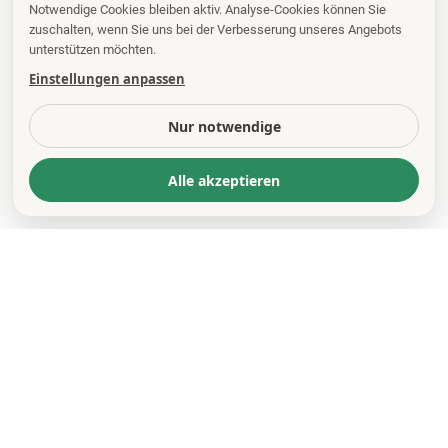
Notwendige Cookies bleiben aktiv. Analyse-Cookies können Sie
zuschalten, wenn Sie uns bei der Verbesserung unseres Angebots
unterstützen möchten.
Einstellungen anpassen
Nur notwendige
Alle akzeptieren
KONTAKT
*