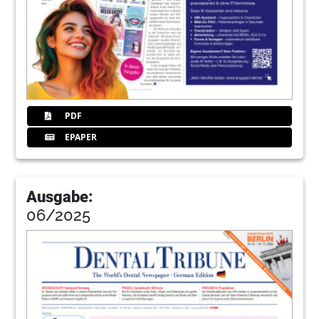
PDF
EPAPER
Ausgabe:
06/2025