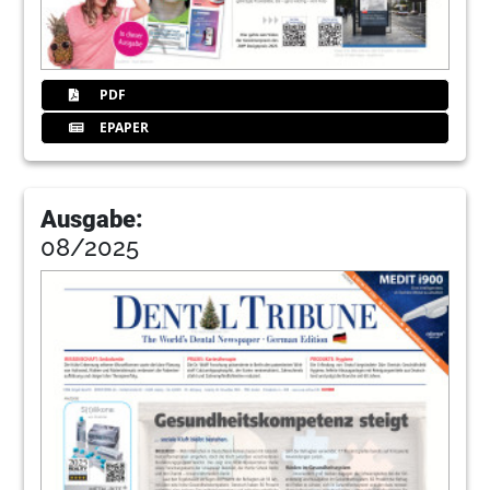
PDF
EPAPER
Ausgabe:
08/2025