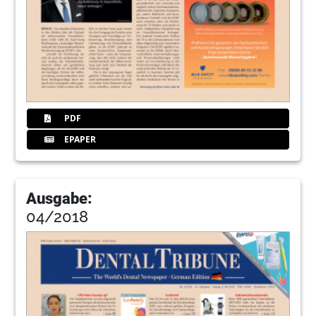
PDF
EPAPER
Ausgabe:
04/2018