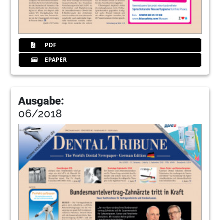
PDF
EPAPER
Ausgabe:
06/2018