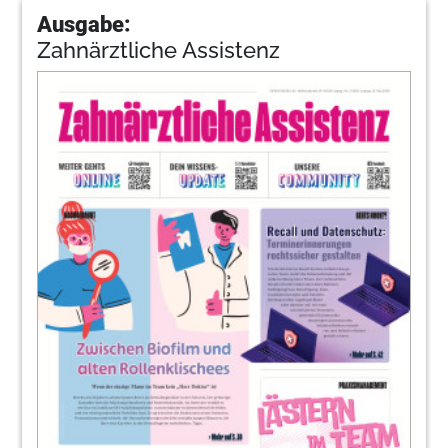
Ausgabe:
Zahnärztliche Assistenz