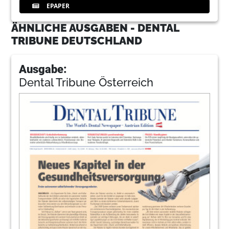
EPAPER
ÄHNLICHE AUSGABEN - DENTAL
TRIBUNE DEUTSCHLAND
Ausgabe:
Dental Tribune Österreich