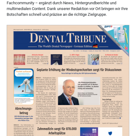
Fachcommunity – ergänzt durch News, Hintergrundberichte und
multimedialen Content. Dank unserer Redaktion vor Ort bringen wir Ihre
Botschaften schnell und präzise an die richtige Zielgruppe.