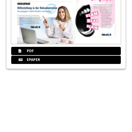
PDF
EPAPER