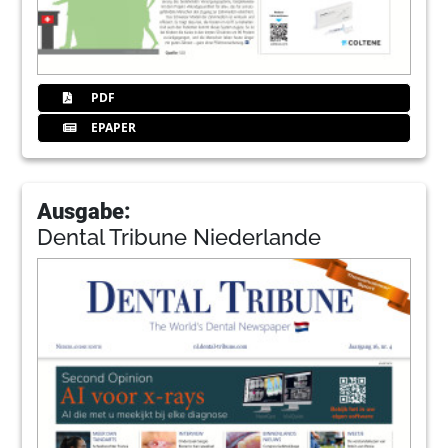
PDF
EPAPER
Ausgabe:
Dental Tribune Niederlande