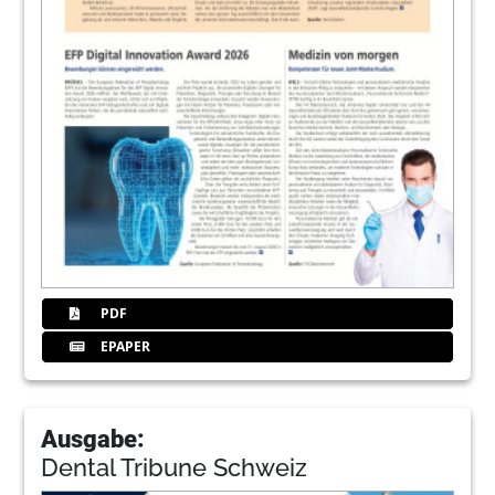
PDF
EPAPER
Ausgabe:
Dental Tribune Schweiz