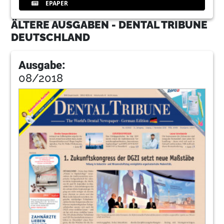
EPAPER
ÄLTERE AUSGABEN - DENTAL TRIBUNE
DEUTSCHLAND
Ausgabe:
08/2018