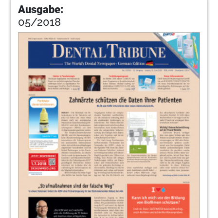
Ausgabe:
05/2018