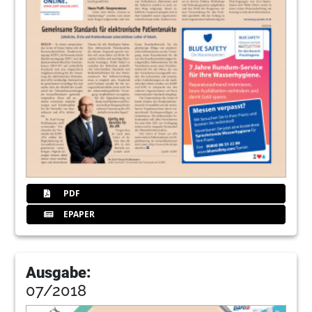
PDF
EPAPER
Ausgabe:
07/2018