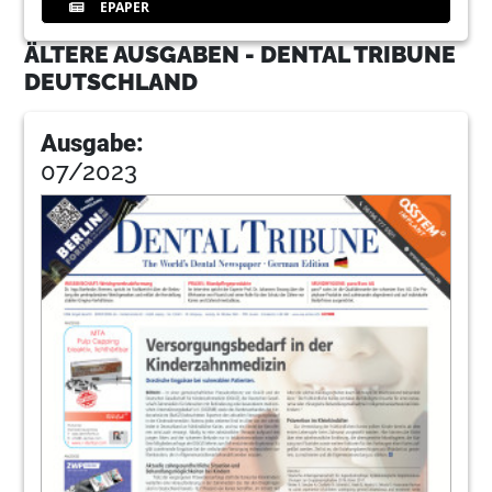
EPAPER
ÄLTERE AUSGABEN - DENTAL TRIBUNE
DEUTSCHLAND
Ausgabe:
07/2023