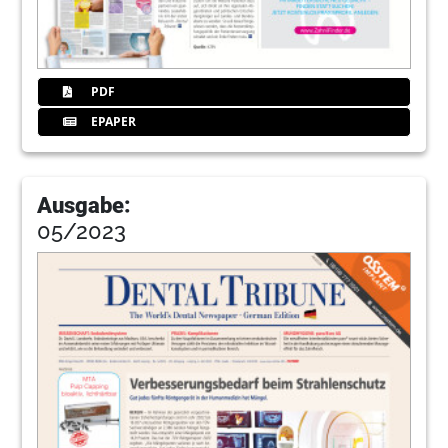
PDF
EPAPER
Ausgabe:
05/2023