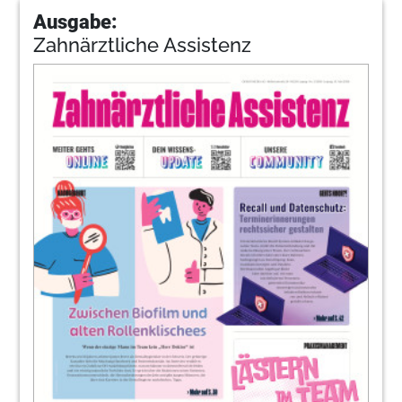
Ausgabe:
Zahnärztliche Assistenz