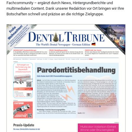
Fachcommunity – ergänzt durch News, Hintergrundberichte und
multimedialen Content. Dank unserer Redaktion vor Ort bringen wir Ihre
Botschaften schnell und präzise an die richtige Zielgruppe.