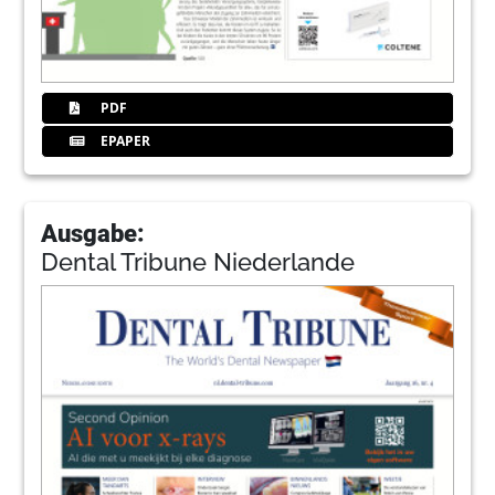
PDF
EPAPER
Ausgabe:
Dental Tribune Niederlande