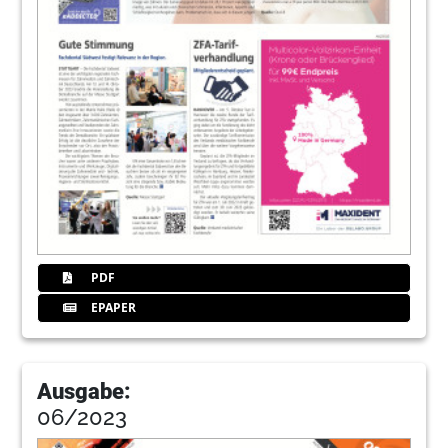
PDF
EPAPER
Ausgabe:
06/2023