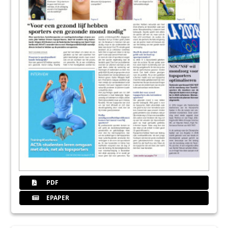
PDF
EPAPER