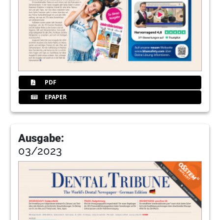
PDF
EPAPER
Ausgabe:
03/2023