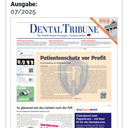
Ausgabe:
07/2025