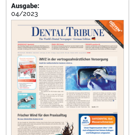
Ausgabe:
04/2023