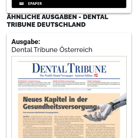
EPAPER
ÄHNLICHE AUSGABEN - DENTAL
TRIBUNE DEUTSCHLAND
Ausgabe:
Dental Tribune Österreich