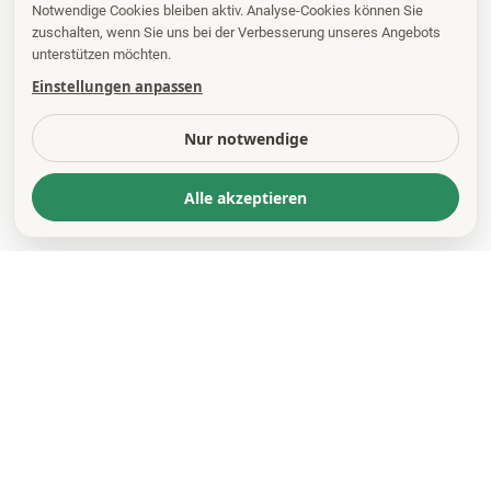
Notwendige Cookies bleiben aktiv. Analyse-Cookies können Sie
zuschalten, wenn Sie uns bei der Verbesserung unseres Angebots
unterstützen möchten.
Einstellungen anpassen
Nur notwendige
Alle akzeptieren
KONTAKT
*