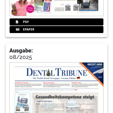
PDF
EPAPER
Ausgabe:
08/2025