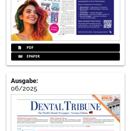
PDF
EPAPER
Ausgabe:
06/2025