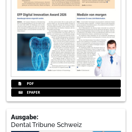
PDF
EPAPER
Ausgabe:
Dental Tribune Schweiz