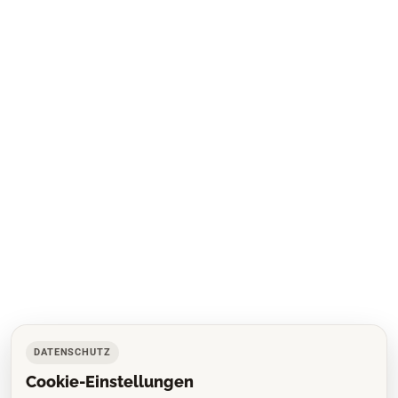
DATENSCHUTZ
Cookie-Einstellungen