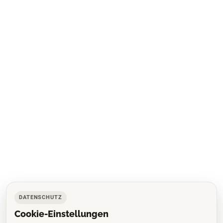
DATENSCHUTZ
Cookie-Einstellungen