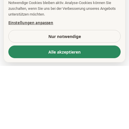
Notwendige Cookies bleiben aktiv. Analyse-Cookies können Sie
zuschalten, wenn Sie uns bei der Verbesserung unseres Angebots
unterstützen möchten.
Einstellungen anpassen
Nur notwendige
Alle akzeptieren
KONTAKT
*