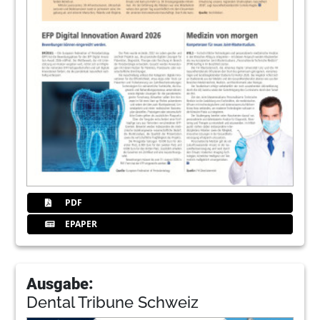
PDF
EPAPER
Ausgabe:
Dental Tribune Schweiz