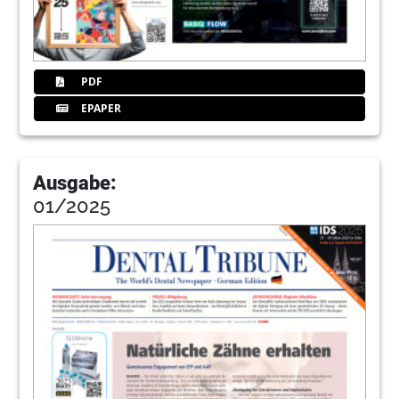
PDF
EPAPER
Ausgabe:
01/2025