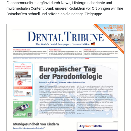
Fachcommunity – ergänzt durch News, Hintergrundberichte und
multimedialen Content. Dank unserer Redaktion vor Ort bringen wir Ihre
Botschaften schnell und präzise an die richtige Zielgruppe.