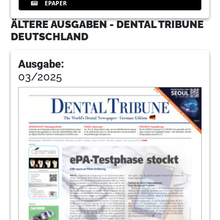
EPAPER
ÄLTERE AUSGABEN - DENTAL TRIBUNE
DEUTSCHLAND
Ausgabe:
03/2025