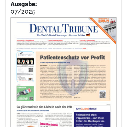
Ausgabe:
07/2025