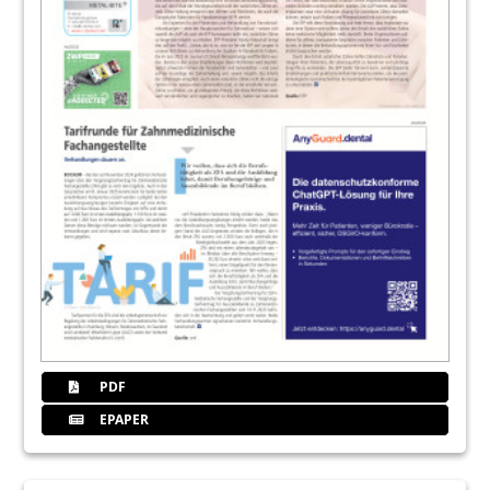
PDF
EPAPER