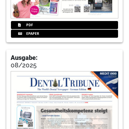
PDF
EPAPER
Ausgabe:
08/2025