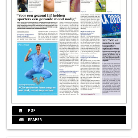
PDF
EPAPER