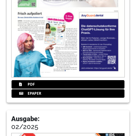
PDF
EPAPER
Ausgabe:
02/2025