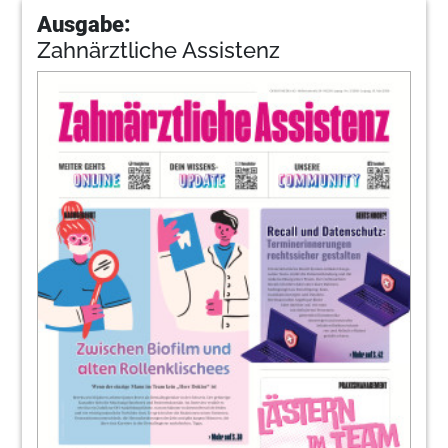
Ausgabe:
Zahnärztliche Assistenz