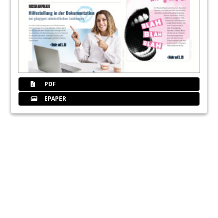
PDF
EPAPER