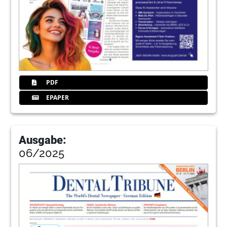
PDF
EPAPER
Ausgabe:
06/2025