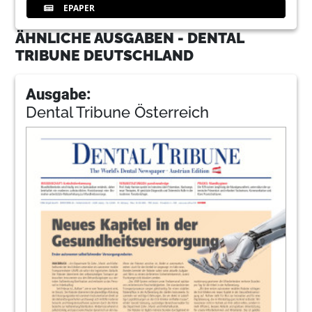
EPAPER
ÄHNLICHE AUSGABEN - DENTAL
TRIBUNE DEUTSCHLAND
Ausgabe:
Dental Tribune Österreich