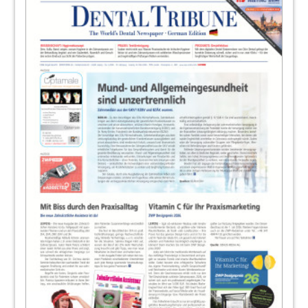
Redaktion
23
Wissen tanken unter der Sonne Italiens –
Giornate Veronesi 2025