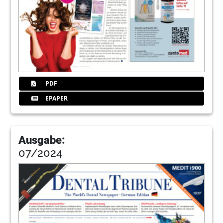
PDF
EPAPER
Ausgabe:
07/2024