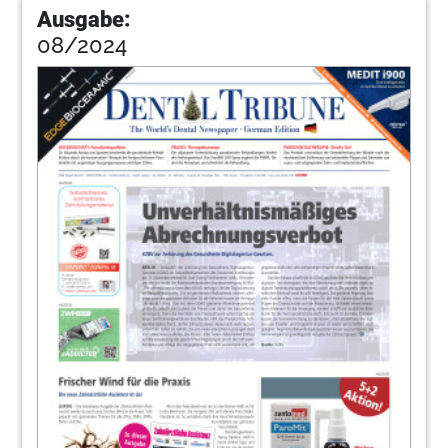
Ausgabe:
08/2024