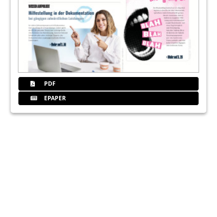
PDF
EPAPER