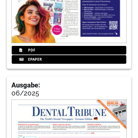
PDF
EPAPER
Ausgabe:
06/2025