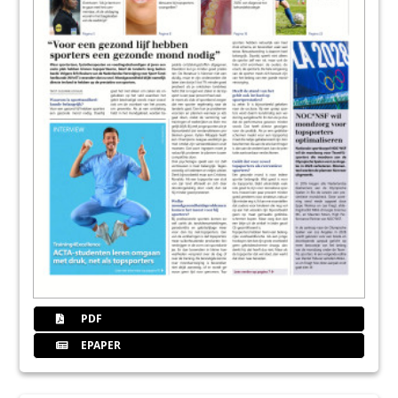
PDF
EPAPER