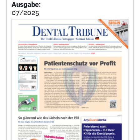
Ausgabe:
07/2025