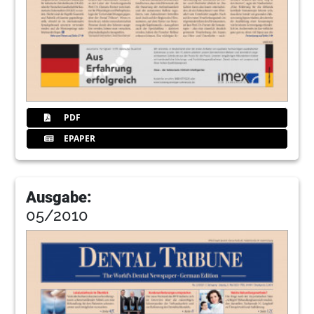
PDF
EPAPER
Ausgabe:
05/2010