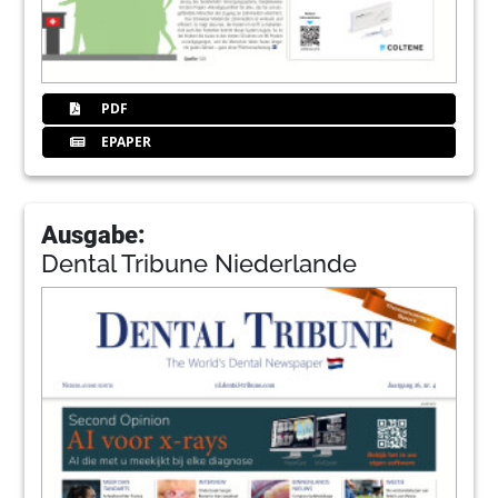
PDF
EPAPER
Ausgabe:
Dental Tribune Niederlande