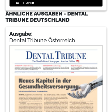
EPAPER
ÄHNLICHE AUSGABEN - DENTAL
TRIBUNE DEUTSCHLAND
Ausgabe:
Dental Tribune Österreich