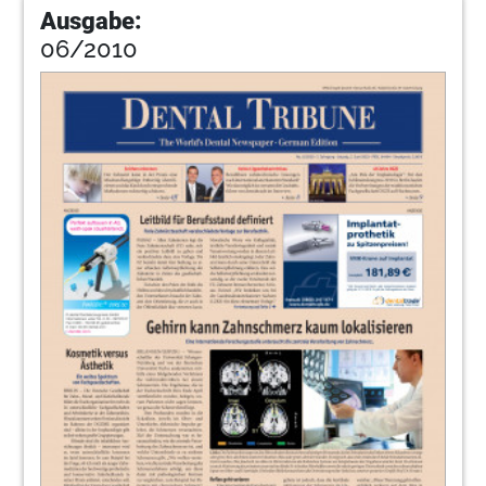
Ausgabe:
06/2010