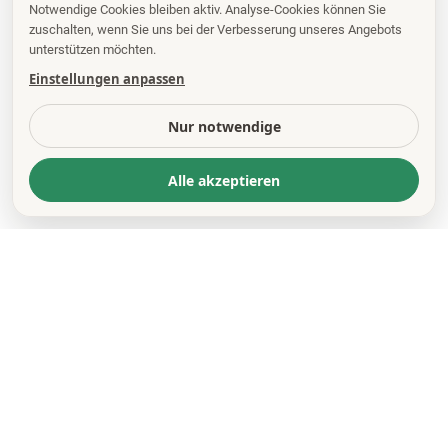
Notwendige Cookies bleiben aktiv. Analyse-Cookies können Sie
zuschalten, wenn Sie uns bei der Verbesserung unseres Angebots
unterstützen möchten.
Einstellungen anpassen
Nur notwendige
Alle akzeptieren
KONTAKT
*