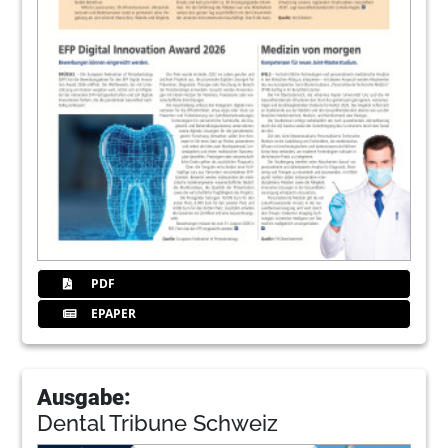
PDF
EPAPER
Ausgabe:
Dental Tribune Schweiz