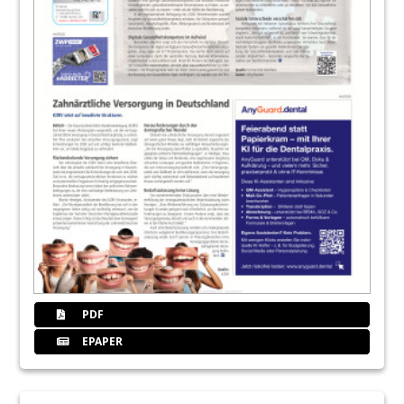
Redaktion
PDF
EPAPER