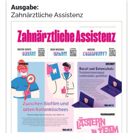
Ausgabe:
Zahnärztliche Assistenz