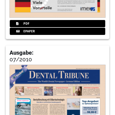
PDF
EPAPER
Ausgabe:
07/2010