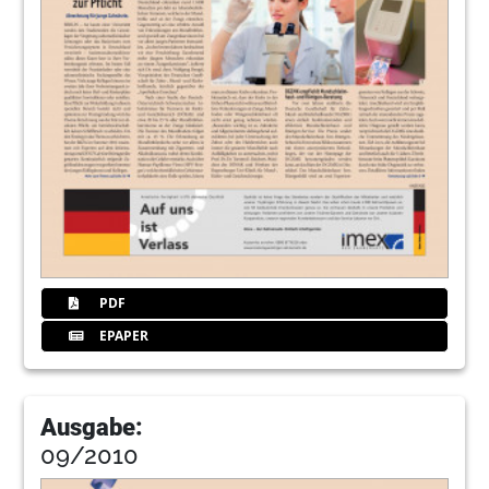
PDF
EPAPER
Ausgabe:
09/2010