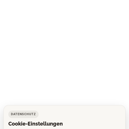
DATENSCHUTZ
Cookie-Einstellungen