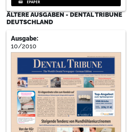
EPAPER
ÄLTERE AUSGABEN - DENTAL TRIBUNE
DEUTSCHLAND
Ausgabe:
10/2010