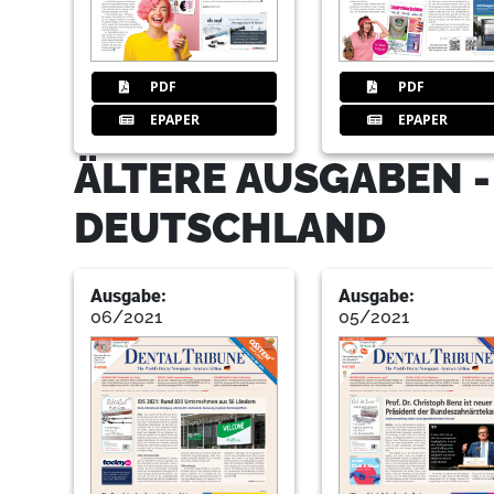
PDF
PDF
EPAPER
EPAPER
ÄLTERE AUSGABEN -
DEUTSCHLAND
Ausgabe:
Ausgabe:
06/2021
05/2021