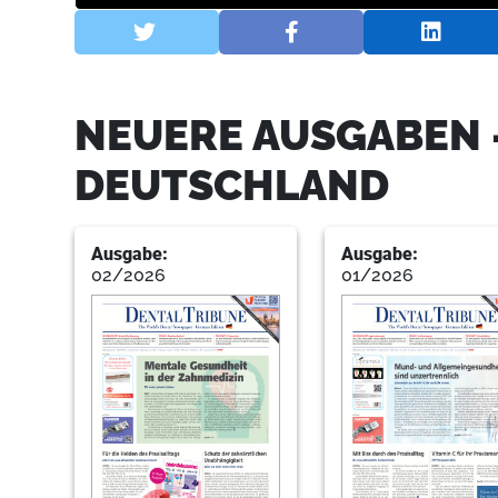
NEUERE AUSGABEN 
DEUTSCHLAND
Ausgabe:
Ausgabe:
02/2026
01/2026