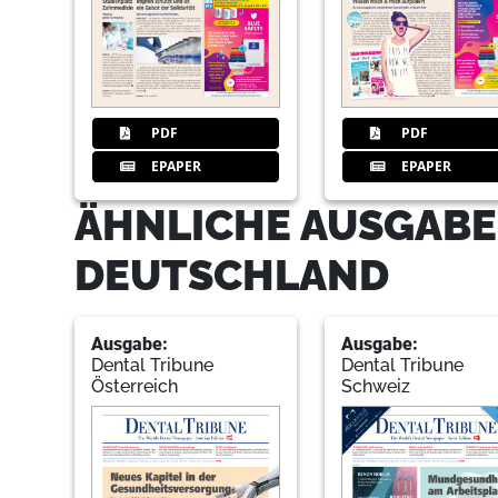
PDF
PDF
EPAPER
EPAPER
ÄHNLICHE AUSGABE
DEUTSCHLAND
Ausgabe:
Ausgabe:
Dental Tribune
Dental Tribune
Österreich
Schweiz