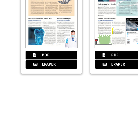
PDF
PDF
EPAPER
EPAPER