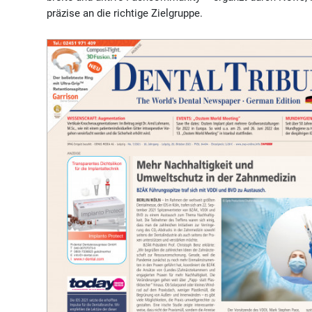
präzise an die richtige Zielgruppe.