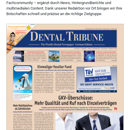
Fachcommunity – ergänzt durch News, Hintergrundberichte und
multimedialen Content. Dank unserer Redaktion vor Ort bringen wir Ihre
Botschaften schnell und präzise an die richtige Zielgruppe.