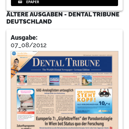
EPAPER
ÄLTERE AUSGABEN - DENTAL TRIBUNE
DEUTSCHLAND
Ausgabe:
07_08/2012