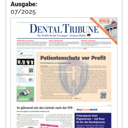
Ausgabe:
07/2025