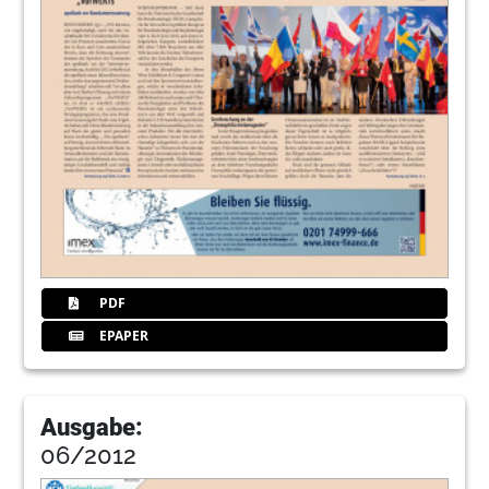
PDF
EPAPER
Ausgabe:
06/2012