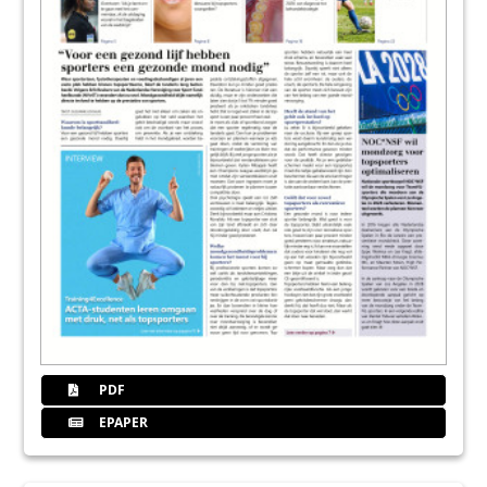
PDF
EPAPER