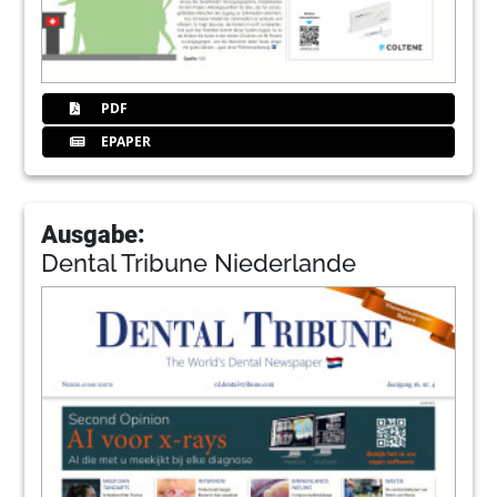
PDF
EPAPER
Ausgabe:
Dental Tribune Niederlande