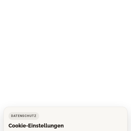
DATENSCHUTZ
Cookie-Einstellungen