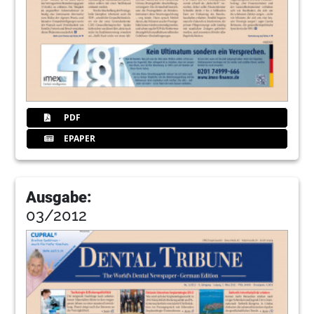
PDF
EPAPER
Ausgabe:
03/2012