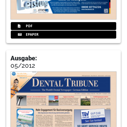
PDF
EPAPER
Ausgabe:
05/2012