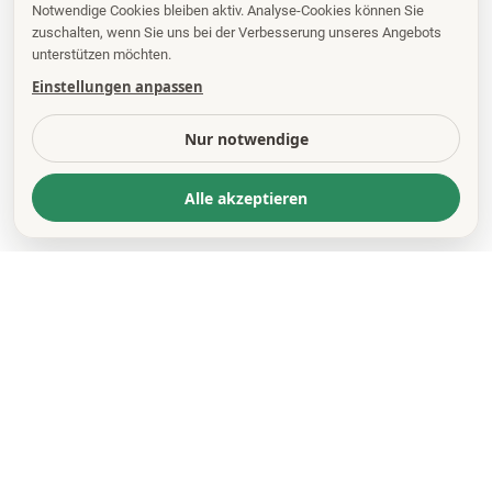
Notwendige Cookies bleiben aktiv. Analyse-Cookies können Sie
zuschalten, wenn Sie uns bei der Verbesserung unseres Angebots
unterstützen möchten.
Einstellungen anpassen
Nur notwendige
Alle akzeptieren
KONTAKT
*