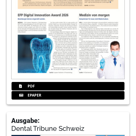
PDF
EPAPER
Ausgabe:
Dental Tribune Schweiz