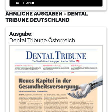
EPAPER
ÄHNLICHE AUSGABEN - DENTAL
TRIBUNE DEUTSCHLAND
Ausgabe:
Dental Tribune Österreich