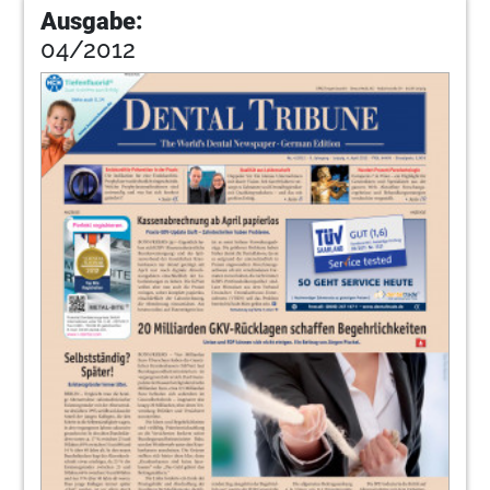
Ausgabe:
04/2012