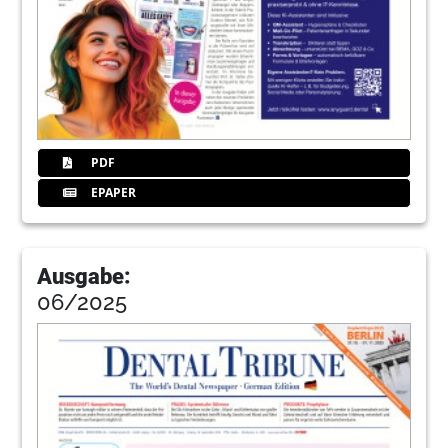
PDF
EPAPER
Ausgabe:
06/2025