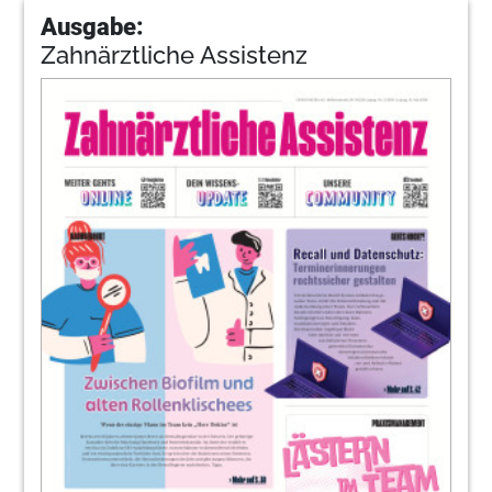
Ausgabe:
Zahnärztliche Assistenz