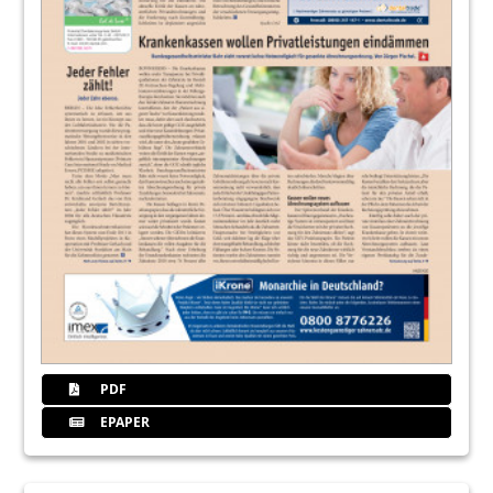
PDF
EPAPER