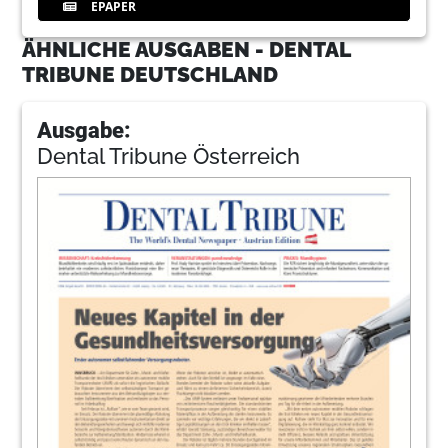
EPAPER
ÄHNLICHE AUSGABEN - DENTAL
TRIBUNE DEUTSCHLAND
Ausgabe:
Dental Tribune Österreich