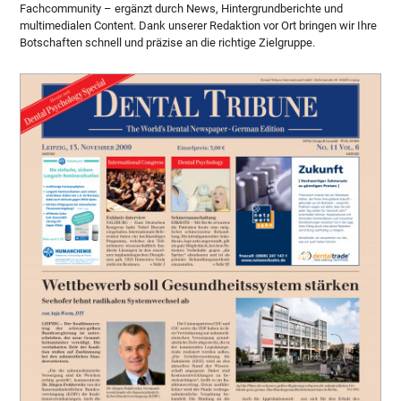
Fachcommunity – ergänzt durch News, Hintergrundberichte und
multimedialen Content. Dank unserer Redaktion vor Ort bringen wir Ihre
Botschaften schnell und präzise an die richtige Zielgruppe.