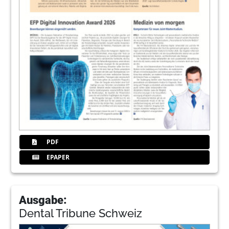
PDF
EPAPER
Ausgabe:
Dental Tribune Schweiz