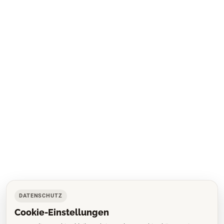
DATENSCHUTZ
Cookie-Einstellungen