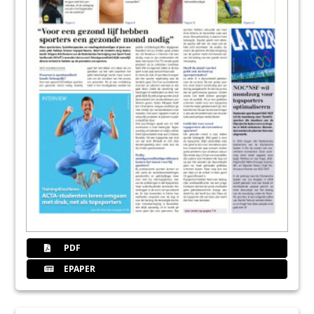
PDF
EPAPER