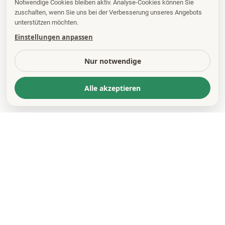
Notwendige Cookies bleiben aktiv. Analyse-Cookies können Sie
zuschalten, wenn Sie uns bei der Verbesserung unseres Angebots
unterstützen möchten.
Einstellungen anpassen
Nur notwendige
Alle akzeptieren
KONTAKT
*