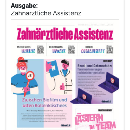
Ausgabe:
Zahnärztliche Assistenz