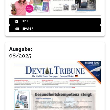
PDF
EPAPER
Ausgabe:
08/2025