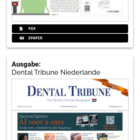
PDF
EPAPER
Ausgabe:
Dental Tribune Niederlande