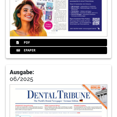
PDF
EPAPER
Ausgabe:
06/2025