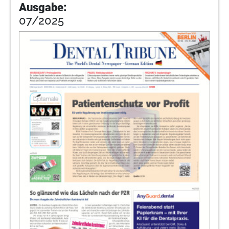
Ausgabe:
07/2025