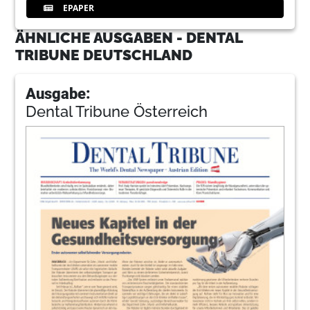
EPAPER
ÄHNLICHE AUSGABEN - DENTAL
TRIBUNE DEUTSCHLAND
Ausgabe:
Dental Tribune Österreich