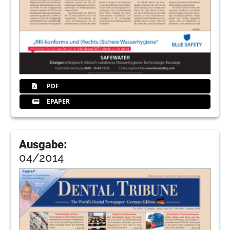
PDF
EPAPER
Ausgabe:
04/2014