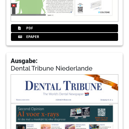
PDF
EPAPER
Ausgabe:
Dental Tribune Niederlande