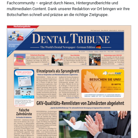
Fachcommunity – ergänzt durch News, Hintergrundberichte und
multimedialen Content. Dank unserer Redaktion vor Ort bringen wir Ihre
Botschaften schnell und präzise an die richtige Zielgruppe.