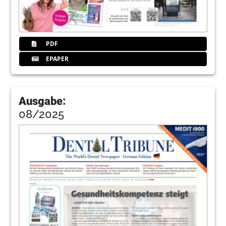
PDF
EPAPER
Ausgabe:
08/2025