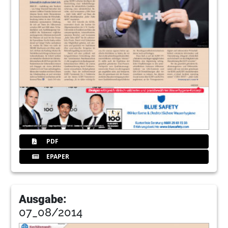
PDF
EPAPER
Ausgabe:
07_08/2014