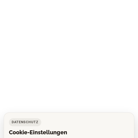
DATENSCHUTZ
Cookie-Einstellungen