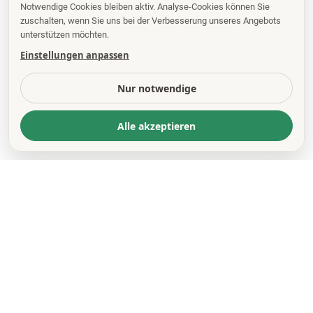
Notwendige Cookies bleiben aktiv. Analyse-Cookies können Sie
zuschalten, wenn Sie uns bei der Verbesserung unseres Angebots
unterstützen möchten.
Einstellungen anpassen
Nur notwendige
Alle akzeptieren
KONTAKT
*