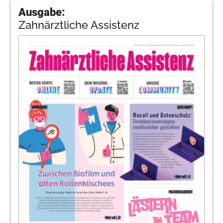
Ausgabe:
Zahnärztliche Assistenz