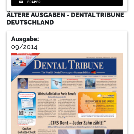
EPAPER
ÄLTERE AUSGABEN - DENTAL TRIBUNE
DEUTSCHLAND
Ausgabe:
09/2014