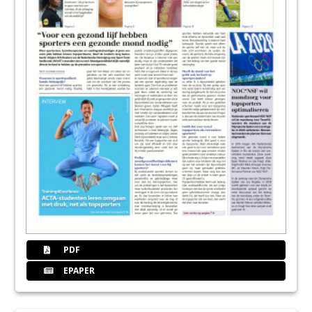
PDF
EPAPER