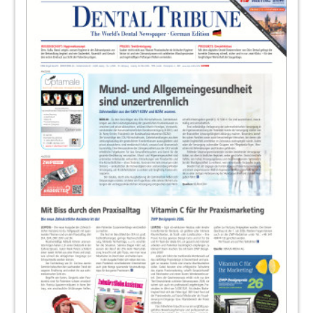
Redaktion