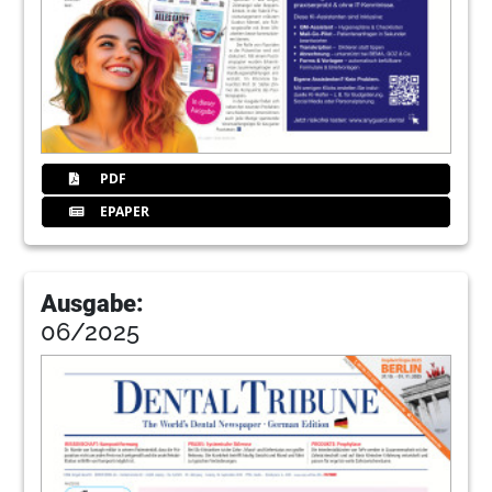
PDF
EPAPER
Ausgabe:
06/2025