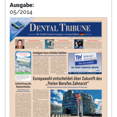
Ausgabe:
05/2014