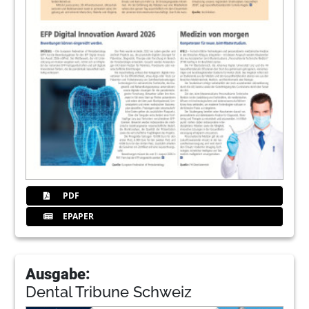
PDF
EPAPER
Ausgabe:
Dental Tribune Schweiz