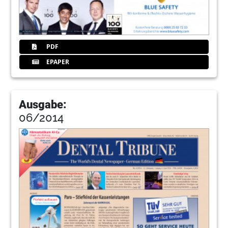
PDF
EPAPER
Ausgabe:
06/2014