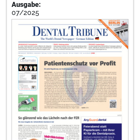
Ausgabe:
07/2025