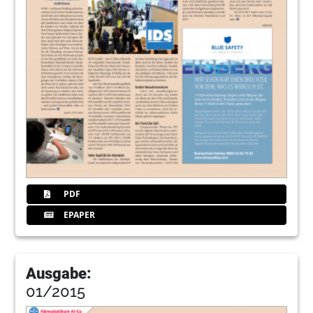
PDF
EPAPER
Ausgabe:
01/2015