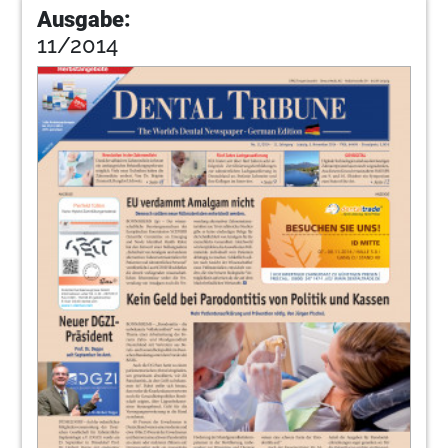
Ausgabe:
11/2014