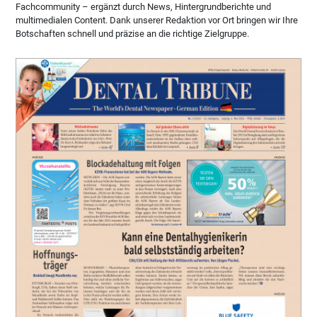
Fachcommunity – ergänzt durch News, Hintergrundberichte und
multimedialen Content. Dank unserer Redaktion vor Ort bringen wir Ihre
Botschaften schnell und präzise an die richtige Zielgruppe.