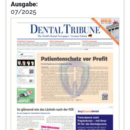
Ausgabe:
07/2025