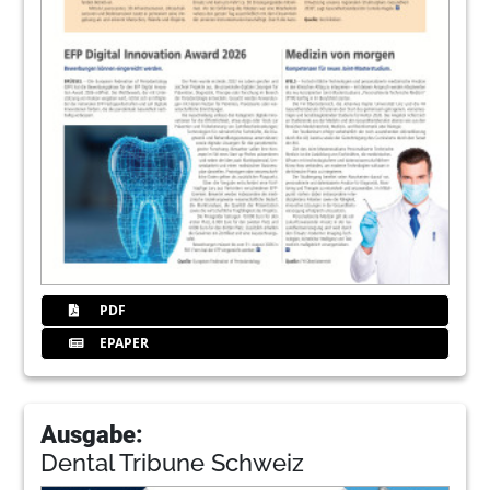
PDF
EPAPER
Ausgabe:
Dental Tribune Schweiz