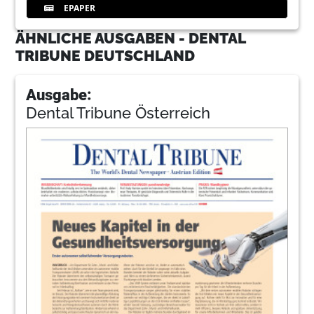
EPAPER
ÄHNLICHE AUSGABEN - DENTAL
TRIBUNE DEUTSCHLAND
Ausgabe:
Dental Tribune Österreich