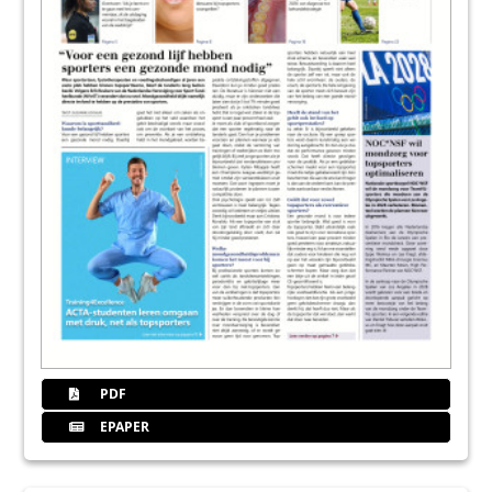
PDF
EPAPER