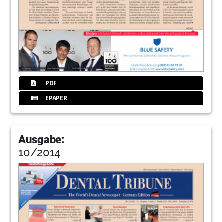
PDF
EPAPER
Ausgabe:
10/2014