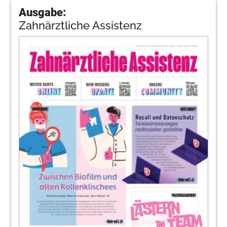
Ausgabe:
Zahnärztliche Assistenz