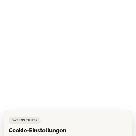
DATENSCHUTZ
Cookie-Einstellungen