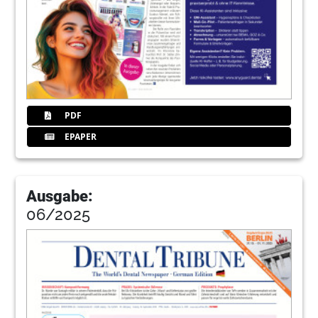
PDF
EPAPER
Ausgabe:
06/2025