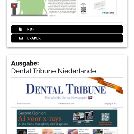
PDF
EPAPER
Ausgabe:
Dental Tribune Niederlande