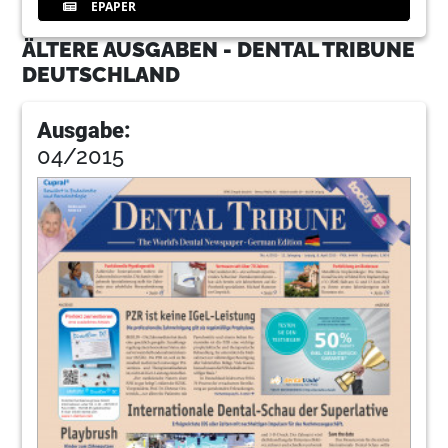
EPAPER
ÄLTERE AUSGABEN - DENTAL TRIBUNE
DEUTSCHLAND
Ausgabe:
04/2015