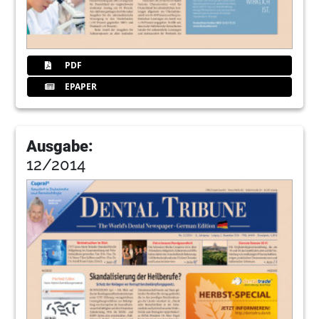
PDF
EPAPER
Ausgabe:
12/2014