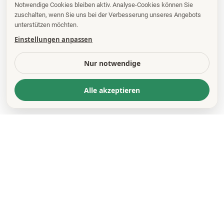
Notwendige Cookies bleiben aktiv. Analyse-Cookies können Sie
zuschalten, wenn Sie uns bei der Verbesserung unseres Angebots
unterstützen möchten.
Einstellungen anpassen
Nur notwendige
Alle akzeptieren
KONTAKT
*