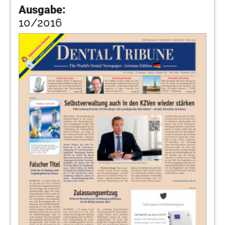
Ausgabe:
10/2016