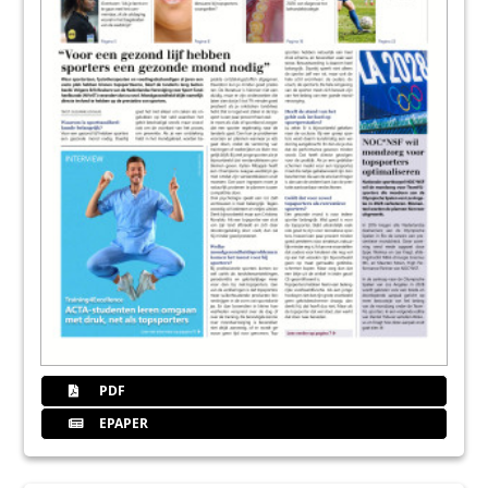
PDF
EPAPER