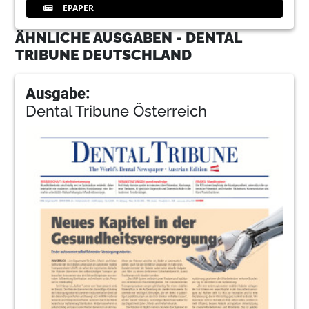
EPAPER
ÄHNLICHE AUSGABEN - DENTAL
TRIBUNE DEUTSCHLAND
Ausgabe:
Dental Tribune Österreich