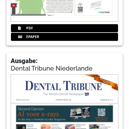
PDF
EPAPER
Ausgabe:
Dental Tribune Niederlande