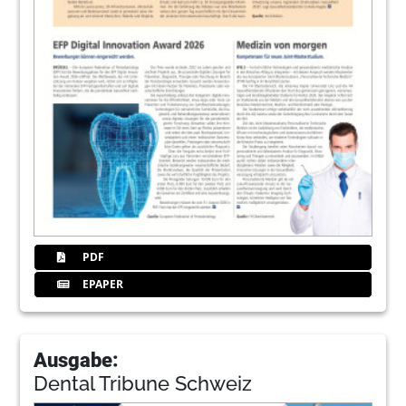
PDF
EPAPER
Ausgabe:
Dental Tribune Schweiz