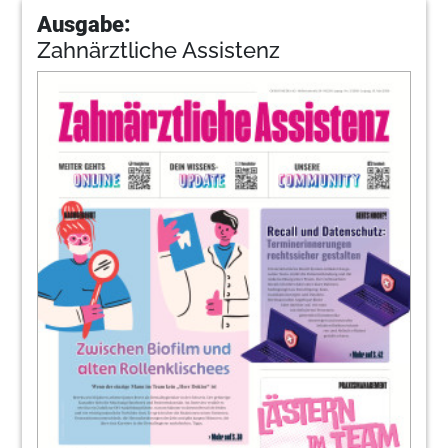
Ausgabe:
Zahnärztliche Assistenz