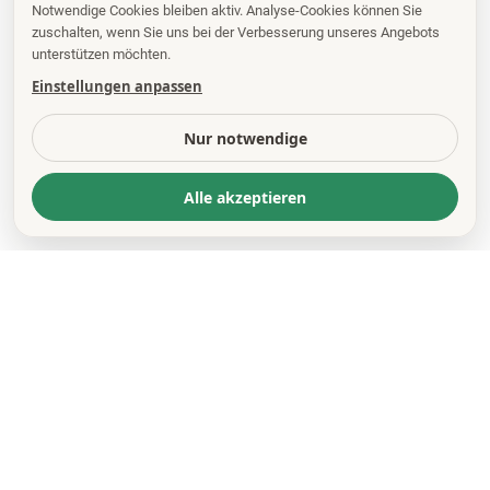
Notwendige Cookies bleiben aktiv. Analyse-Cookies können Sie
zuschalten, wenn Sie uns bei der Verbesserung unseres Angebots
unterstützen möchten.
Einstellungen anpassen
Nur notwendige
Alle akzeptieren
KONTAKT
*