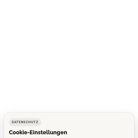
DATENSCHUTZ
Cookie-Einstellungen