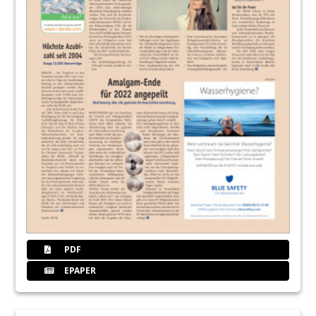
PDF
EPAPER