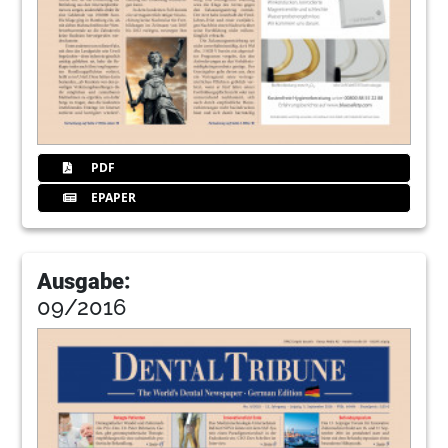
PDF
EPAPER
Ausgabe:
09/2016