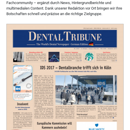
Fachcommunity – ergänzt durch News, Hintergrundberichte und
multimedialen Content. Dank unserer Redaktion vor Ort bringen wir Ihre
Botschaften schnell und präzise an die richtige Zielgruppe.