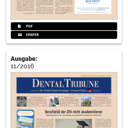
PDF
EPAPER
Ausgabe:
11/2016