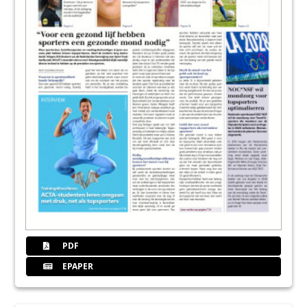
PDF
EPAPER