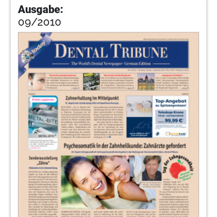
Ausgabe:
09/2010