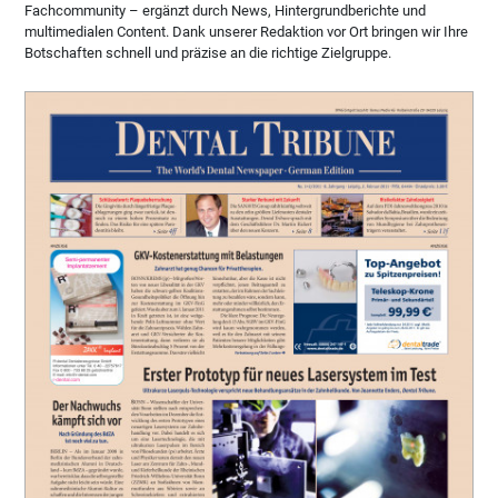
Fachcommunity – ergänzt durch News, Hintergrundberichte und
multimedialen Content. Dank unserer Redaktion vor Ort bringen wir Ihre
Botschaften schnell und präzise an die richtige Zielgruppe.