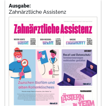
Ausgabe:
Zahnärztliche Assistenz