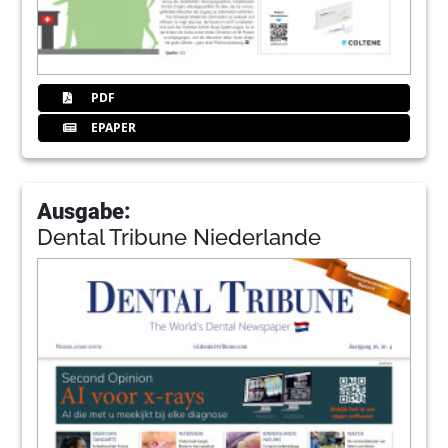
PDF
EPAPER
Ausgabe:
Dental Tribune Niederlande