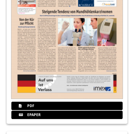
PDF
EPAPER