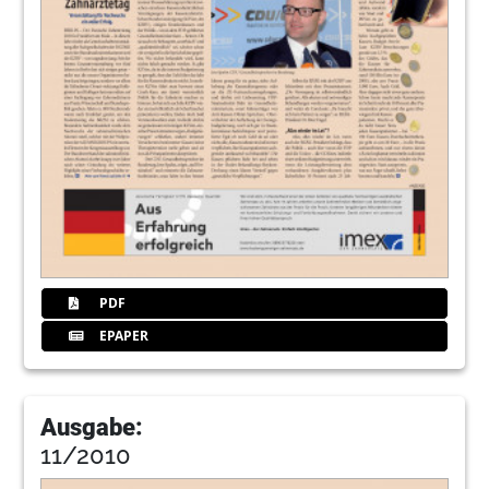
PDF
EPAPER
Ausgabe:
11/2010