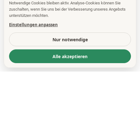
Notwendige Cookies bleiben aktiv. Analyse-Cookies können Sie
zuschalten, wenn Sie uns bei der Verbesserung unseres Angebots
unterstützen möchten.
Einstellungen anpassen
Nur notwendige
Alle akzeptieren
KONTAKT
*