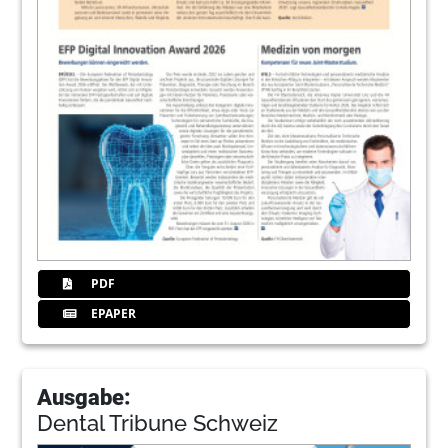
PDF
EPAPER
Ausgabe:
Dental Tribune Schweiz