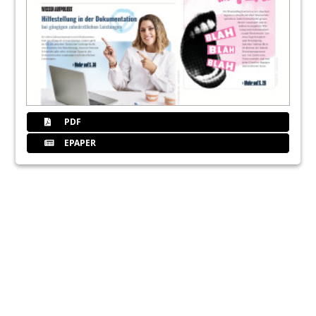
PDF
EPAPER