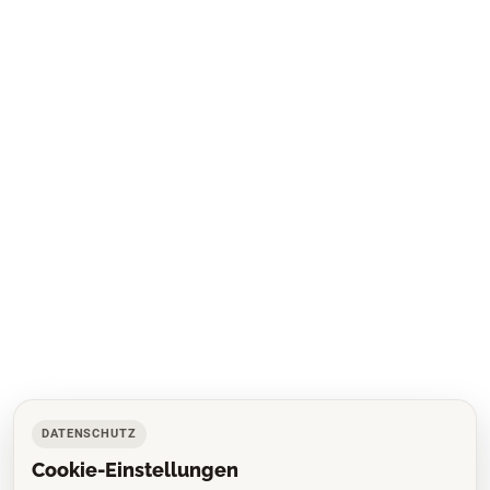
DATENSCHUTZ
Cookie-Einstellungen