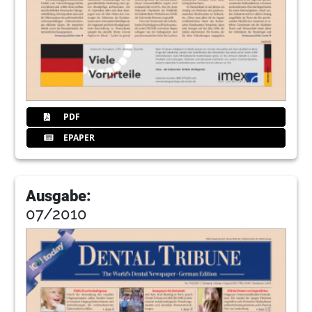
PDF
EPAPER
Ausgabe:
07/2010