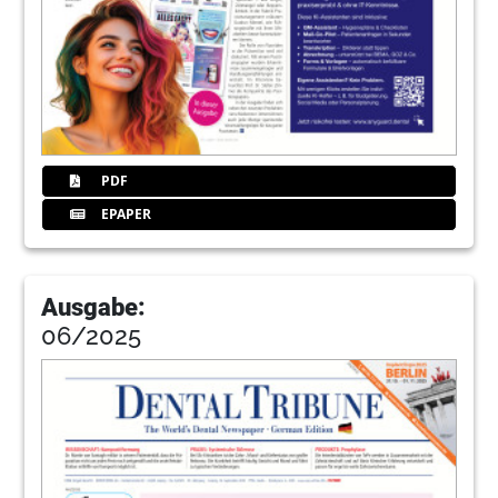
PDF
EPAPER
Ausgabe:
06/2025