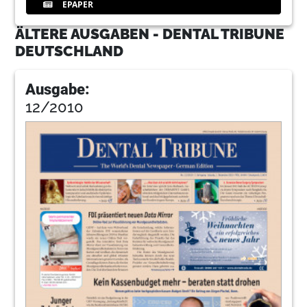
EPAPER
ÄLTERE AUSGABEN - DENTAL TRIBUNE
DEUTSCHLAND
Ausgabe:
12/2010