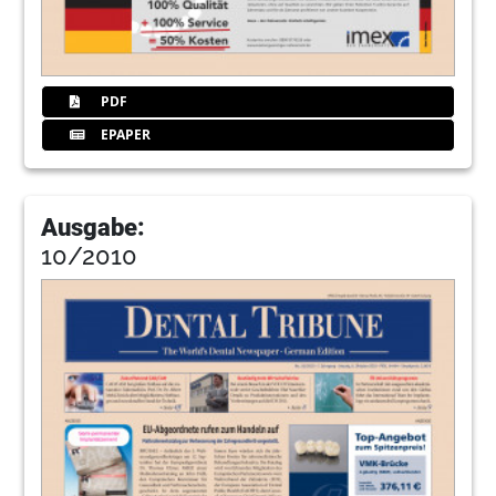
PDF
EPAPER
Ausgabe:
10/2010