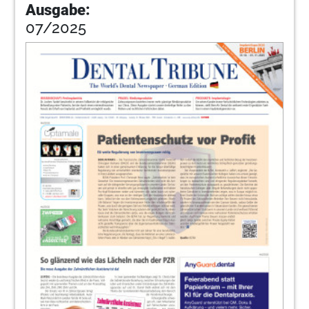
Ausgabe:
07/2025