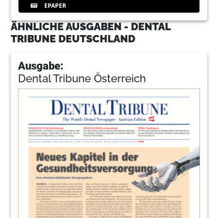
EPAPER
ÄHNLICHE AUSGABEN - DENTAL
TRIBUNE DEUTSCHLAND
Ausgabe:
Dental Tribune Österreich