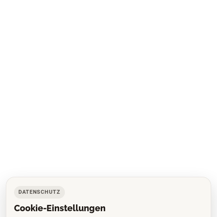
DATENSCHUTZ
Cookie-Einstellungen