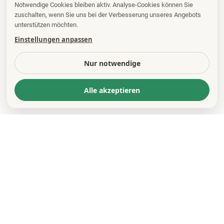
Notwendige Cookies bleiben aktiv. Analyse-Cookies können Sie
zuschalten, wenn Sie uns bei der Verbesserung unseres Angebots
unterstützen möchten.
Einstellungen anpassen
Nur notwendige
Alle akzeptieren
KONTAKT
*