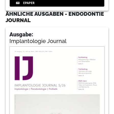
EPAPER
ÄHNLICHE AUSGABEN - ENDODONTIE
JOURNAL
Ausgabe:
Implantologie Journal