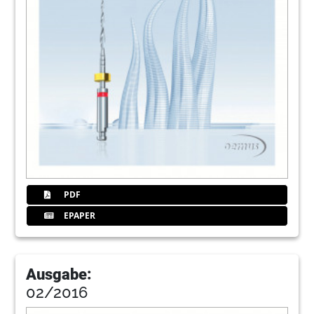
PDF
EPAPER
Ausgabe:
02/2016