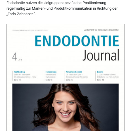
Endodontie nutzen die zielgruppenspezifische Positionierung
regelmäßig zur Marken- und Produktkommunikation in Richtung der
„Endo-Zahnärzte“.