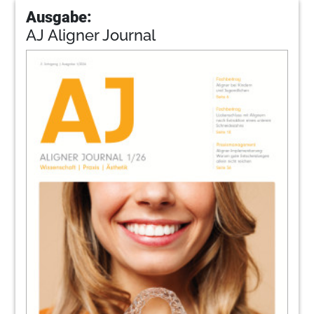
Ausgabe:
AJ Aligner Journal