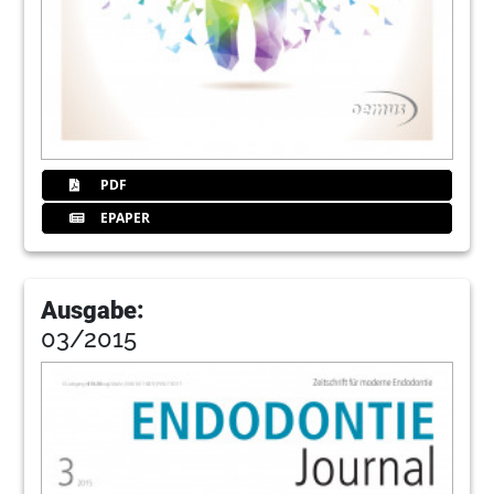
PDF
EPAPER
Ausgabe:
03/2015