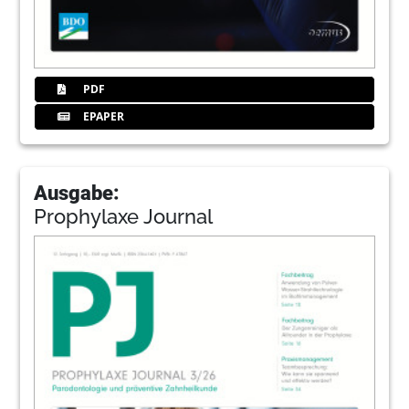
PDF
EPAPER
Ausgabe:
Prophylaxe Journal