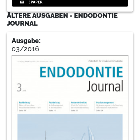
EPAPER
ÄLTERE AUSGABEN - ENDODONTIE
JOURNAL
Ausgabe:
03/2016