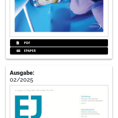
PDF
EPAPER
Ausgabe:
02/2025