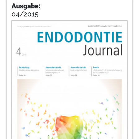
Ausgabe:
04/2015