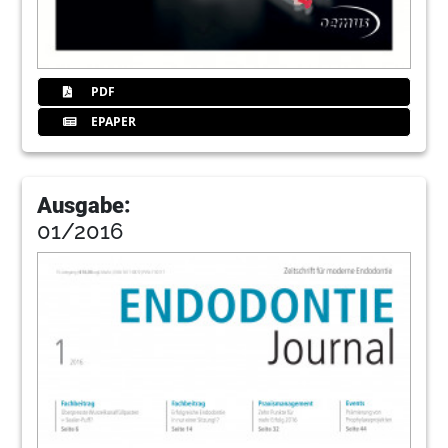
PDF
EPAPER
Ausgabe:
01/2016