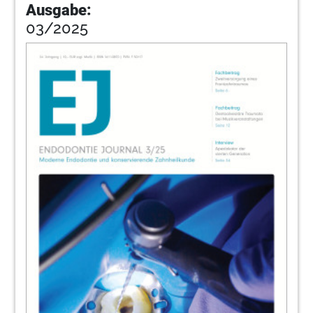
Ausgabe:
03/2025