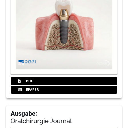
PDF
EPAPER
Ausgabe:
Oralchirurgie Journal