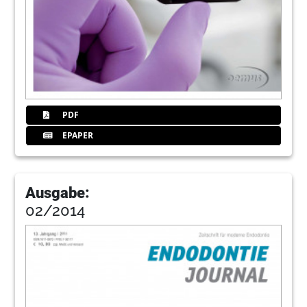
PDF
EPAPER
Ausgabe:
02/2014