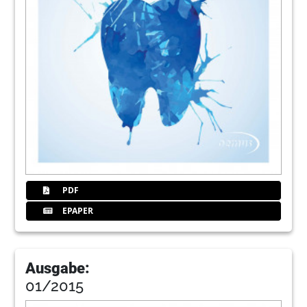
PDF
EPAPER
Ausgabe:
01/2015