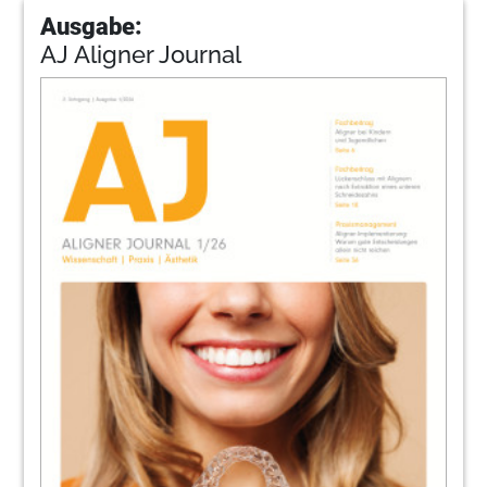
Ausgabe:
AJ Aligner Journal