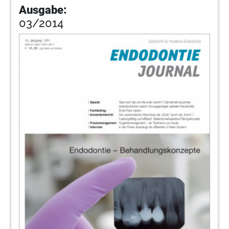
Ausgabe:
03/2014