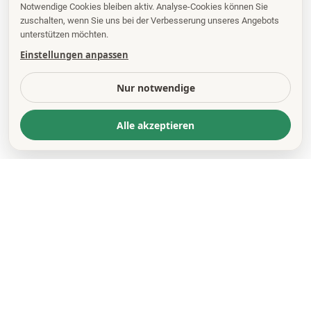
Notwendige Cookies bleiben aktiv. Analyse-Cookies können Sie
zuschalten, wenn Sie uns bei der Verbesserung unseres Angebots
unterstützen möchten.
Einstellungen anpassen
Nur notwendige
Alle akzeptieren
KONTAKT
*