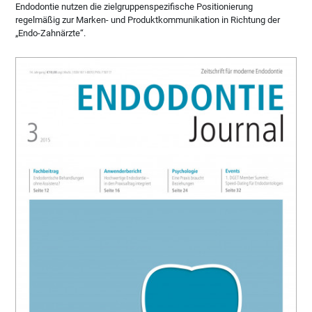
Endodontie nutzen die zielgruppenspezifische Positionierung
regelmäßig zur Marken- und Produktkommunikation in Richtung der
„Endo-Zahnärzte“.