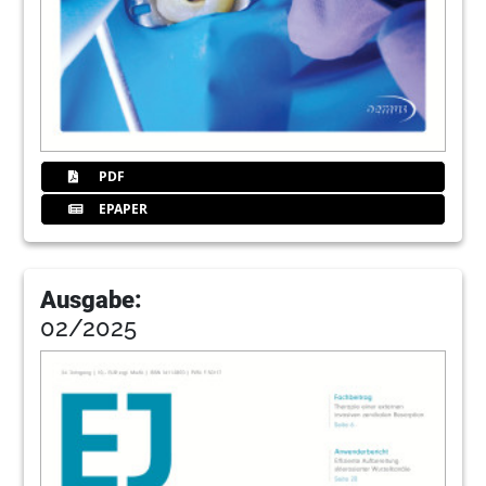
PDF
EPAPER
Ausgabe:
02/2025