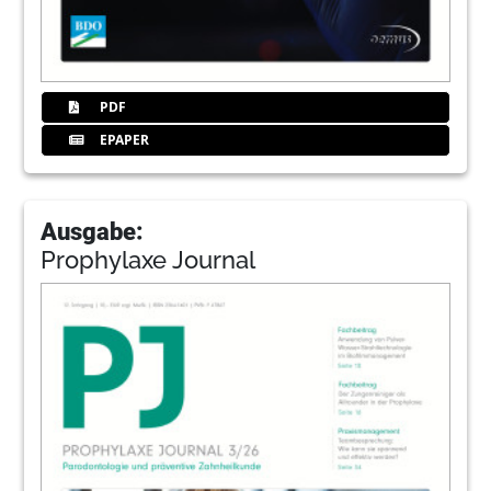
PDF
EPAPER
Ausgabe:
Prophylaxe Journal