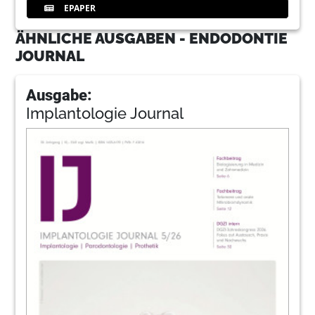
EPAPER
ÄHNLICHE AUSGABEN - ENDODONTIE
JOURNAL
Ausgabe:
Implantologie Journal