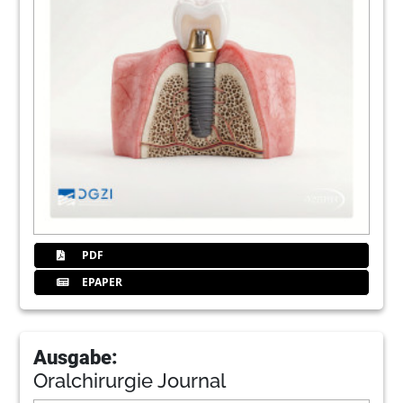
PDF
EPAPER
Ausgabe:
Oralchirurgie Journal