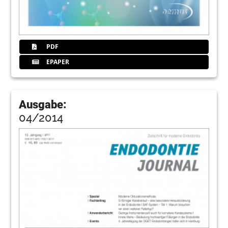
PDF
EPAPER
Ausgabe:
04/2014