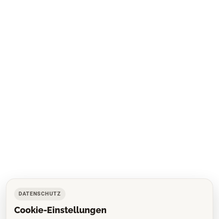
DATENSCHUTZ
Cookie-Einstellungen