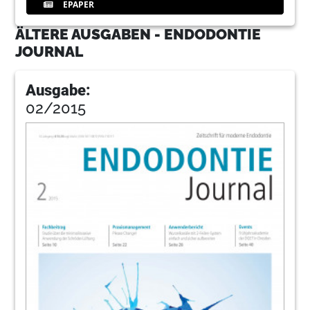
EPAPER
ÄLTERE AUSGABEN - ENDODONTIE
JOURNAL
Ausgabe:
02/2015