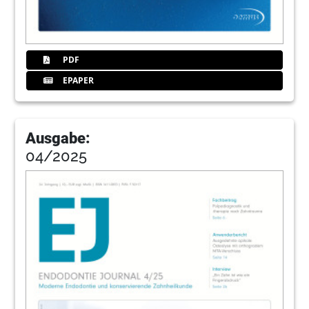
PDF
EPAPER
Ausgabe:
04/2025