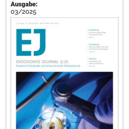
Ausgabe:
03/2025