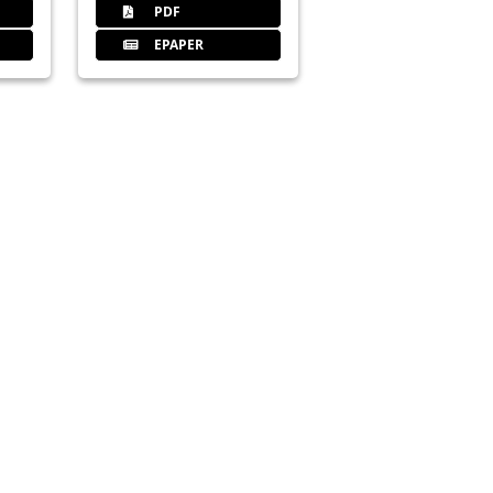
PDF
EPAPER