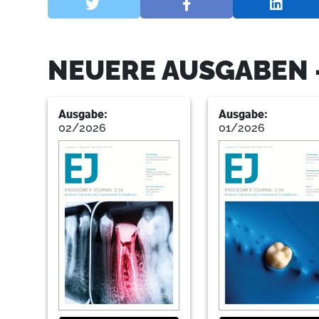
NEUERE AUSGABEN 
Ausgabe:
Ausgabe:
02/2026
01/2026